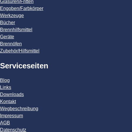
Glasuren/Fritten
Engoben/Farbkörper
Werkzeuge
Bücher
Brennhilfsmittel
Geräte
Brennöfen
Zubehör/Hilfsmittel
Serviceseiten
Blog
Links
Downloads
Kontakt
Wegbeschreibung
Impressum
AGB
Datenschutz