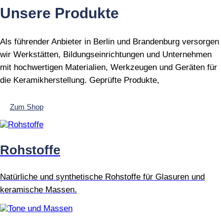
Unsere Produkte
Als führender Anbieter in Berlin und Brandenburg versorgen
wir Werkstätten, Bildungseinrichtungen und Unternehmen
mit hochwertigen Materialien, Werkzeugen und Geräten für
die Keramikherstellung. Geprüfte Produkte,
Zum Shop
Rohstoffe
Natürliche und synthetische Rohstoffe für Glasuren und
keramische Massen.