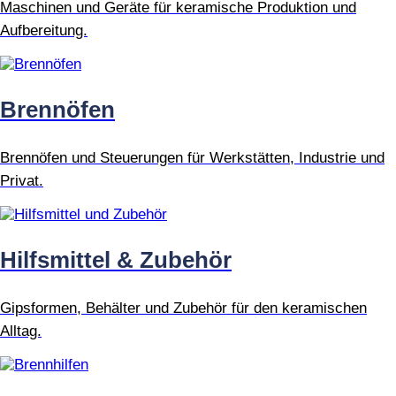
Maschinen und Geräte für keramische Produktion und
Aufbereitung.
Brennöfen
Brennöfen und Steuerungen für Werkstätten, Industrie und
Privat.
Hilfsmittel & Zubehör
Gipsformen, Behälter und Zubehör für den keramischen
Alltag.