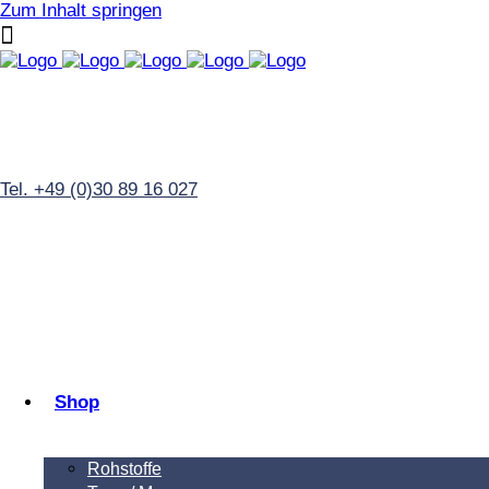
Zum Inhalt springen
Tel. +49 (0)30 89 16 027
Shop
Rohstoffe