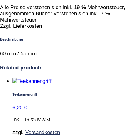
Alle Preise verstehen sich inkl. 19 % Mehrwertsteuer,
ausgenommen Bücher verstehen sich inkl. 7 %
Mehrwertsteuer.
Zzgl. Lieferkosten
Beschreibung
60 mm / 55 mm
Related products
Teekannengriff
6,20
€
inkl. 19 % MwSt.
zzgl.
Versandkosten