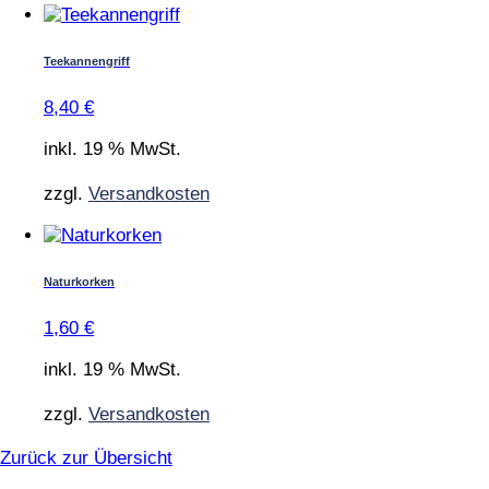
Teekannengriff
8,40
€
inkl. 19 % MwSt.
zzgl.
Versandkosten
Naturkorken
1,60
€
inkl. 19 % MwSt.
zzgl.
Versandkosten
Zurück zur Übersicht