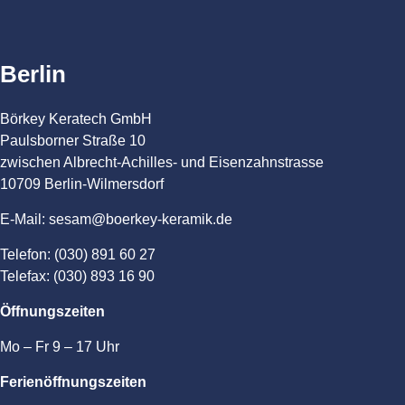
Berlin
Börkey Keratech GmbH
Paulsborner Straße 10
zwischen Albrecht-Achilles- und Eisenzahnstrasse
10709 Berlin-Wilmersdorf
E-Mail: sesam@boerkey-keramik.de
Telefon: (030) 891 60 27
Telefax: (030) 893 16 90
Öffnungszeiten
Mo – Fr 9 – 17 Uhr
Ferienöffnungszeiten