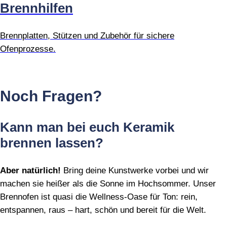
Brennhilfen
Brennplatten, Stützen und Zubehör für sichere
Ofenprozesse.
Noch Fragen?
Kann man bei euch Keramik
brennen lassen?
Aber natürlich!
Bring deine Kunstwerke vorbei und wir
machen sie heißer als die Sonne im Hochsommer. Unser
Brennofen ist quasi die Wellness‑Oase für Ton: rein,
entspannen, raus – hart, schön und bereit für die Welt.