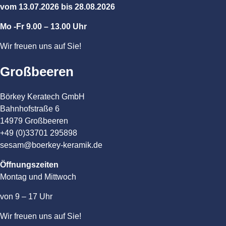
vom 13.07.2026 bis 28.08.2026
Mo -Fr 9.00 – 13.00 Uhr
Wir freuen uns auf Sie!
Großbeeren
Börkey Keratech GmbH
Bahnhofstraße 6
14979 Großbeeren
+49 (0)33701 295898
sesam@boerkey-keramik.de
Öffnungszeiten
Montag und Mittwoch
von 9 – 17 Uhr
Wir freuen uns auf Sie!