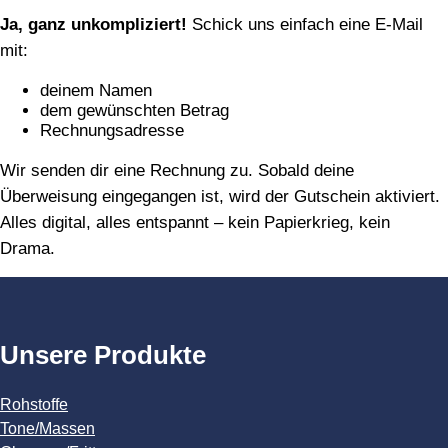
Ja, ganz unkompliziert!
Schick uns einfach eine E‑Mail
mit:
deinem Namen
dem gewünschten Betrag
Rechnungsadresse
Wir senden dir eine Rechnung zu. Sobald deine
Überweisung eingegangen ist, wird der Gutschein aktiviert.
Alles digital, alles entspannt – kein Papierkrieg, kein
Drama.
Unsere Produkte
Rohstoffe
Tone/Massen