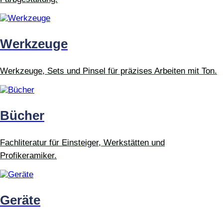
Werkzeuge
Werkzeuge, Sets und Pinsel für präzises Arbeiten mit Ton.
Bücher
Fachliteratur für Einsteiger, Werkstätten und
Profikeramiker.
Geräte