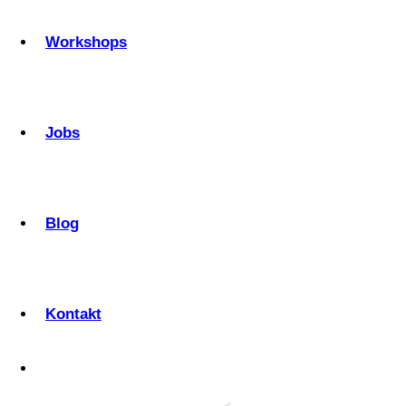
Workshops
Jobs
Blog
Kontakt