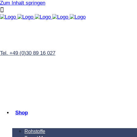
Zum Inhalt springen
Tel. +49 (0)30 89 16 027
Shop
Rohstoffe