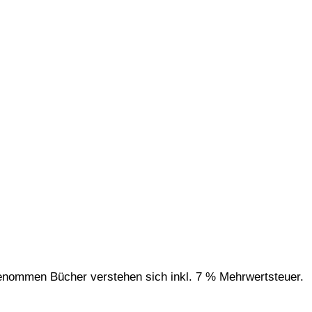
genommen Bücher verstehen sich inkl. 7 % Mehrwertsteuer.