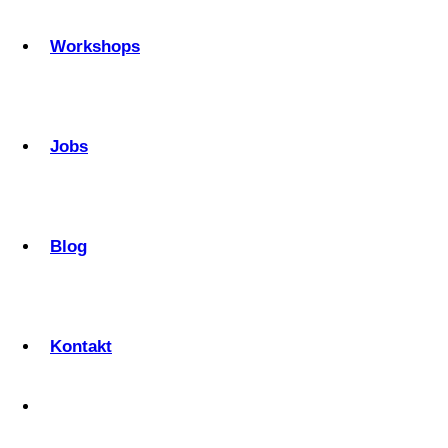
Workshops
Jobs
Blog
Kontakt