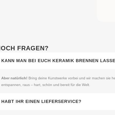
NOCH FRAGEN?
KANN MAN BEI EUCH KERAMIK BRENNEN LASS
Aber natürlich!
Bring deine Kunstwerke vorbei und wir machen sie he
entspannen, raus – hart, schön und bereit für die Welt.
HABT IHR EINEN LIEFERSERVICE?