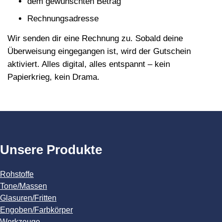
dem gewünschten Betrag
Rechnungsadresse
Wir senden dir eine Rechnung zu. Sobald deine
Überweisung eingegangen ist, wird der Gutschein
aktiviert. Alles digital, alles entspannt – kein
Papierkrieg, kein Drama.
Unsere Produkte
Rohstoffe
Tone/Massen
Glasuren/Fritten
Engoben/Farbkörper
Werkzeuge