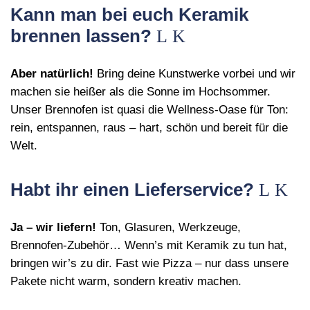
Kann man bei euch Keramik
brennen lassen?
Aber natürlich!
Bring deine Kunstwerke vorbei und wir
machen sie heißer als die Sonne im Hochsommer.
Unser Brennofen ist quasi die Wellness‑Oase für Ton:
rein, entspannen, raus – hart, schön und bereit für die
Welt.
Habt ihr einen Lieferservice?
Ja – wir liefern!
Ton, Glasuren, Werkzeuge,
Brennofen‑Zubehör… Wenn’s mit Keramik zu tun hat,
bringen wir’s zu dir. Fast wie Pizza – nur dass unsere
Pakete nicht warm, sondern kreativ machen.