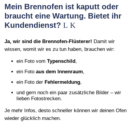
Mein Brennofen ist kaputt oder
braucht eine Wartung. Bietet ihr
Kundendienst?
Ja, wir sind die Brennofen‑Flüsterer!
Damit wir
wissen, womit wir es zu tun haben, brauchen wir:
ein Foto vom
Typenschild
,
ein Foto
aus dem Innenraum
,
ein Foto der
Fehlermeldung
,
und gern noch ein paar zusätzliche Bilder – wir
lieben Fotostrecken.
Je mehr Infos, desto schneller können wir deinen Ofen
wieder glücklich machen.