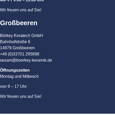
Wir freuen uns auf Sie!
Großbeeren
Börkey Keratech GmbH
Bahnhofstraße 6
14979 Großbeeren
+49 (0)33701 295898
sesam@boerkey-keramik.de
Öffnungszeiten
Montag und Mittwoch
von 9 – 17 Uhr
Wir freuen uns auf Sie!