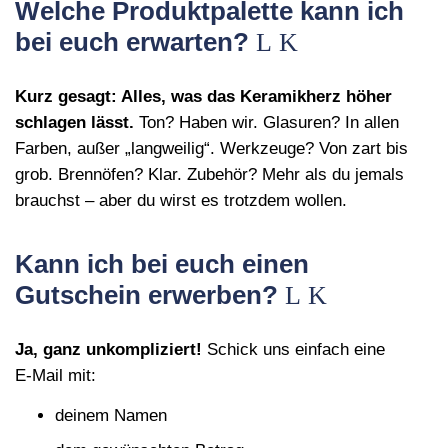
Welche Produktpalette kann ich
bei euch erwarten?
Kurz gesagt: Alles, was das Keramikherz höher
schlagen lässt.
Ton? Haben wir. Glasuren? In allen
Farben, außer „langweilig“. Werkzeuge? Von zart bis
grob. Brennöfen? Klar. Zubehör? Mehr als du jemals
brauchst – aber du wirst es trotzdem wollen.
Kann ich bei euch einen
Gutschein erwerben?
Ja, ganz unkompliziert!
Schick uns einfach eine
E‑Mail mit:
deinem Namen