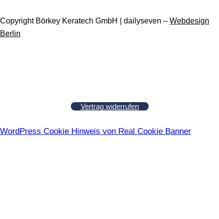
Copyright Börkey Keratech GmbH | dailyseven –
Webdesign
Berlin
Vertrag widerrufen
WordPress Cookie Hinweis von Real Cookie Banner