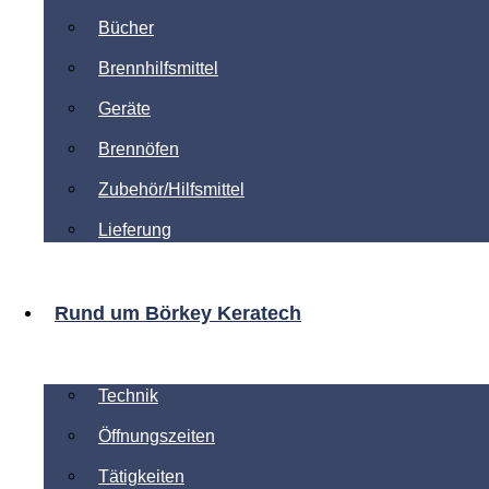
Bücher
Brennhilfsmittel
Geräte
Brennöfen
Zubehör/Hilfsmittel
Lieferung
Rund um Börkey Keratech
Technik
Öffnungszeiten
Tätigkeiten