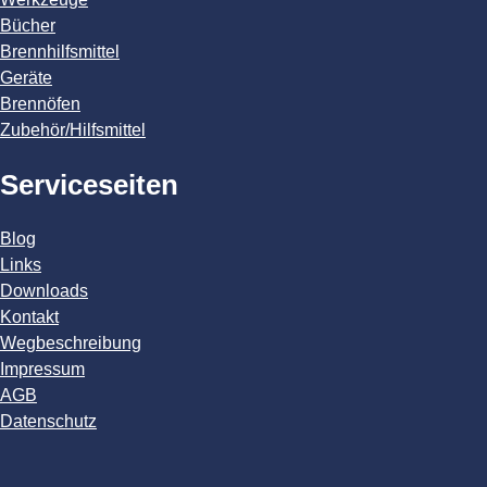
Bücher
Brennhilfsmittel
Geräte
Brennöfen
Zubehör/Hilfsmittel
Serviceseiten
Blog
Links
Downloads
Kontakt
Wegbeschreibung
Impressum
AGB
Datenschutz