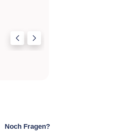
Noch Fragen?