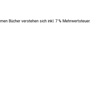
men Bücher verstehen sich inkl. 7 % Mehrwertsteuer.