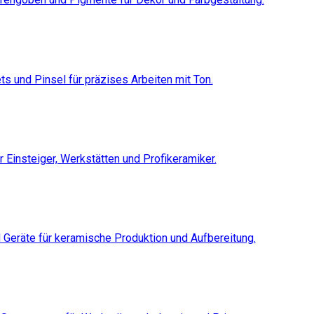
s und Pinsel für präzises Arbeiten mit Ton.
ür Einsteiger, Werkstätten und Profikeramiker.
Geräte für keramische Produktion und Aufbereitung.