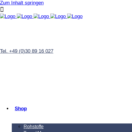
Zum Inhalt springen
Tel. +49 (0)30 89 16 027
Shop
Rohstoffe