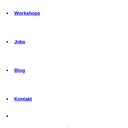
Workshops
Jobs
Blog
Kontakt