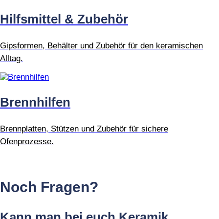
Hilfsmittel & Zubehör
Gipsformen, Behälter und Zubehör für den keramischen
Alltag.
Brennhilfen
Brennplatten, Stützen und Zubehör für sichere
Ofenprozesse.
Noch Fragen?
Kann man bei euch Keramik