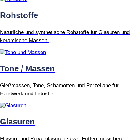
Rohstoffe
Natürliche und synthetische Rohstoffe für Glasuren und
keramische Massen.
Tone / Massen
Gießmassen, Tone, Schamotten und Porzellane für
Handwerk und Industrie.
Glasuren
Flüssig- und Pulverglasuren sowie Fritten für sichere