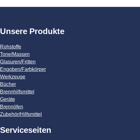
Unsere Produkte
Rohstoffe
Tone/Massen
Glasuren/Fritten
Engoben/Farbkörper
Werkzeuge
Bücher
Brennhilfsmittel
Geräte
Brennöfen
Zubehör/Hilfsmittel
Serviceseiten