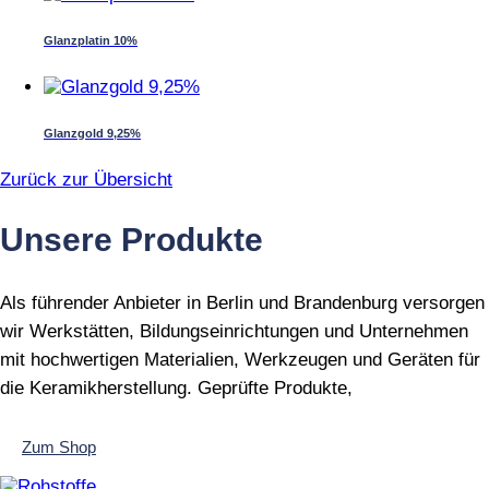
Glanzplatin 10%
Glanzgold 9,25%
Zurück zur Übersicht
Unsere Produkte
Als führender Anbieter in Berlin und Brandenburg versorgen
wir Werkstätten, Bildungseinrichtungen und Unternehmen
mit hochwertigen Materialien, Werkzeugen und Geräten für
die Keramikherstellung. Geprüfte Produkte,
Zum Shop