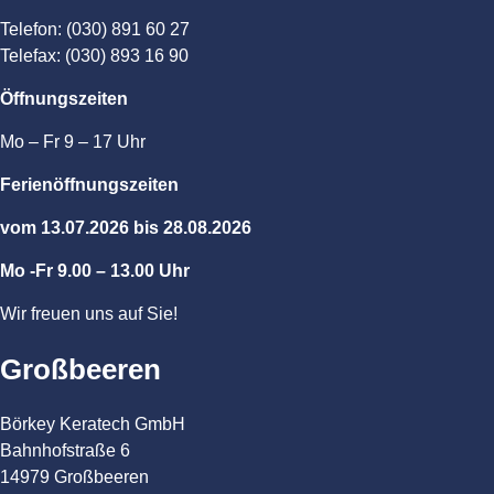
Telefon: (030) 891 60 27
Telefax: (030) 893 16 90
Öffnungszeiten
Mo – Fr 9 – 17 Uhr
Ferienöffnungszeiten
vom 13.07.2026 bis 28.08.2026
Mo -Fr 9.00 – 13.00 Uhr
Wir freuen uns auf Sie!
Großbeeren
Börkey Keratech GmbH
Bahnhofstraße 6
14979 Großbeeren