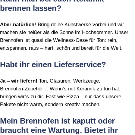
brennen lassen?
Aber natürlich!
Bring deine Kunstwerke vorbei und wir
machen sie heißer als die Sonne im Hochsommer. Unser
Brennofen ist quasi die Wellness‑Oase für Ton: rein,
entspannen, raus – hart, schön und bereit für die Welt.
Habt ihr einen Lieferservice?
Ja – wir liefern!
Ton, Glasuren, Werkzeuge,
Brennofen‑Zubehör… Wenn’s mit Keramik zu tun hat,
bringen wir’s zu dir. Fast wie Pizza – nur dass unsere
Pakete nicht warm, sondern kreativ machen.
Mein Brennofen ist kaputt oder
braucht eine Wartung. Bietet ihr