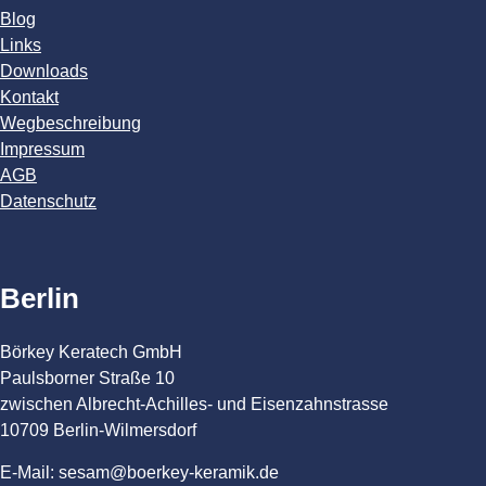
Blog
Links
Downloads
Kontakt
Wegbeschreibung
Impressum
AGB
Datenschutz
Berlin
Börkey Keratech GmbH
Paulsborner Straße 10
zwischen Albrecht-Achilles- und Eisenzahnstrasse
10709 Berlin-Wilmersdorf
E-Mail: sesam@boerkey-keramik.de