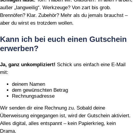
außer „langweilig“. Werkzeuge? Von zart bis grob.
Brennöfen? Klar. Zubehör? Mehr als du jemals brauchst –
aber du wirst es trotzdem wollen.
Kann ich bei euch einen Gutschein
erwerben?
Ja, ganz unkompliziert!
Schick uns einfach eine E‑Mail
mit:
deinem Namen
dem gewünschten Betrag
Rechnungsadresse
Wir senden dir eine Rechnung zu. Sobald deine
Überweisung eingegangen ist, wird der Gutschein aktiviert.
Alles digital, alles entspannt – kein Papierkrieg, kein
Drama.