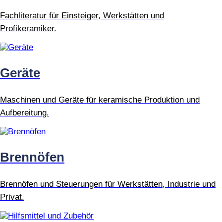
Fachliteratur für Einsteiger, Werkstätten und
Profikeramiker.
Geräte
Maschinen und Geräte für keramische Produktion und
Aufbereitung.
Brennöfen
Brennöfen und Steuerungen für Werkstätten, Industrie und
Privat.