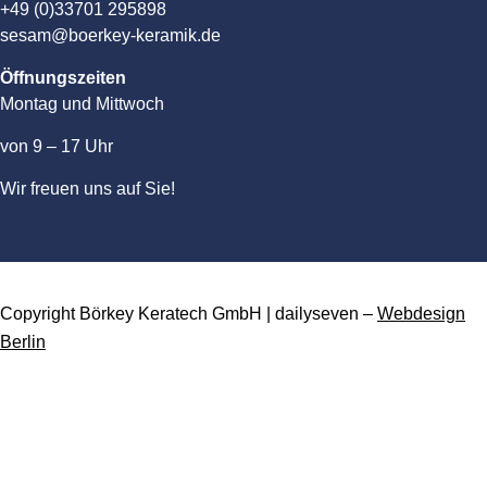
+49 (0)33701 295898
sesam@boerkey-keramik.de
Öffnungszeiten
Montag und Mittwoch
von 9 – 17 Uhr
Wir freuen uns auf Sie!
Copyright Börkey Keratech GmbH | dailyseven –
Webdesign
Berlin