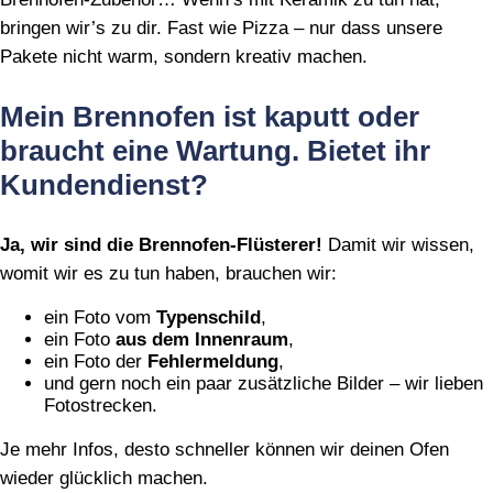
bringen wir’s zu dir. Fast wie Pizza – nur dass unsere
Pakete nicht warm, sondern kreativ machen.
Mein Brennofen ist kaputt oder
braucht eine Wartung. Bietet ihr
Kundendienst?
Ja, wir sind die Brennofen‑Flüsterer!
Damit wir wissen,
womit wir es zu tun haben, brauchen wir:
ein Foto vom
Typenschild
,
ein Foto
aus dem Innenraum
,
ein Foto der
Fehlermeldung
,
und gern noch ein paar zusätzliche Bilder – wir lieben
Fotostrecken.
Je mehr Infos, desto schneller können wir deinen Ofen
wieder glücklich machen.