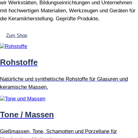
wir Werkstätten, Bildungseinrichtungen und Unternehmen
mit hochwertigen Materialien, Werkzeugen und Geräten für
die Keramikherstellung. Geprüfte Produkte,
Zum Shop
Rohstoffe
Natürliche und synthetische Rohstoffe für Glasuren und
keramische Massen.
Tone / Massen
Gießmassen, Tone, Schamotten und Porzellane für