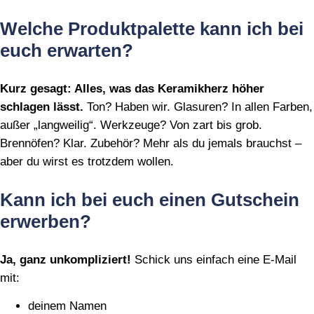
Welche Produktpalette kann ich bei
euch erwarten?
Kurz gesagt: Alles, was das Keramikherz höher
schlagen lässt.
Ton? Haben wir. Glasuren? In allen Farben,
außer „langweilig“. Werkzeuge? Von zart bis grob.
Brennöfen? Klar. Zubehör? Mehr als du jemals brauchst –
aber du wirst es trotzdem wollen.
Kann ich bei euch einen Gutschein
erwerben?
Ja, ganz unkompliziert!
Schick uns einfach eine E‑Mail
mit:
deinem Namen