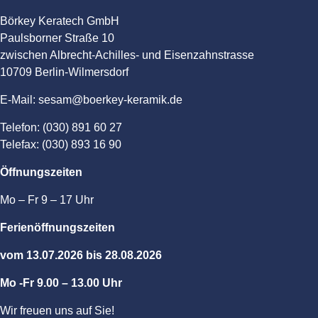
Börkey Keratech GmbH
Paulsborner Straße 10
zwischen Albrecht-Achilles- und Eisenzahnstrasse
10709 Berlin-Wilmersdorf
E-Mail: sesam@boerkey-keramik.de
Telefon: (030) 891 60 27
Telefax: (030) 893 16 90
Öffnungszeiten
Mo – Fr 9 – 17 Uhr
Ferienöffnungszeiten
vom 13.07.2026 bis 28.08.2026
Mo -Fr 9.00 – 13.00 Uhr
Wir freuen uns auf Sie!