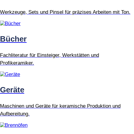
Werkzeuge, Sets und Pinsel für präzises Arbeiten mit Ton.
Bücher
Fachliteratur für Einsteiger, Werkstätten und
Profikeramiker.
Geräte
Maschinen und Geräte für keramische Produktion und
Aufbereitung.