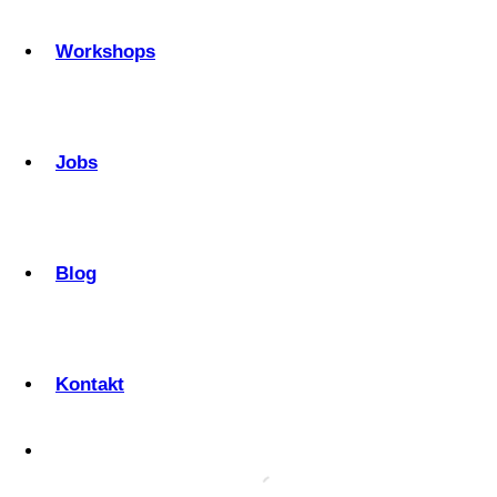
Workshops
Jobs
Blog
Kontakt