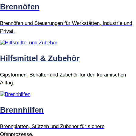
Brennöfen
Brennöfen und Steuerungen für Werkstätten, Industrie und
Privat.
Hilfsmittel & Zubehör
Gipsformen, Behälter und Zubehör für den keramischen
Alltag.
Brennhilfen
Brennplatten, Stützen und Zubehör für sichere
Ofenprozesse.