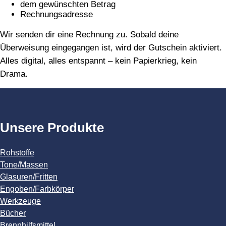
dem gewünschten Betrag
Rechnungsadresse
Wir senden dir eine Rechnung zu. Sobald deine
Überweisung eingegangen ist, wird der Gutschein aktiviert.
Alles digital, alles entspannt – kein Papierkrieg, kein
Drama.
Unsere Produkte
Rohstoffe
Tone/Massen
Glasuren/Fritten
Engoben/Farbkörper
Werkzeuge
Bücher
Brennhilfsmittel