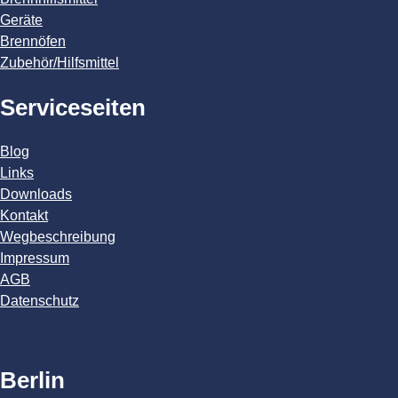
Geräte
Brennöfen
Zubehör/Hilfsmittel
Serviceseiten
Blog
Links
Downloads
Kontakt
Wegbeschreibung
Impressum
AGB
Datenschutz
Berlin