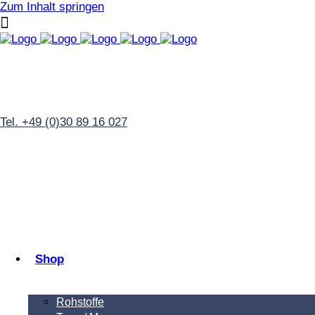
Zum Inhalt springen
Tel. +49 (0)30 89 16 027
Shop
Rohstoffe