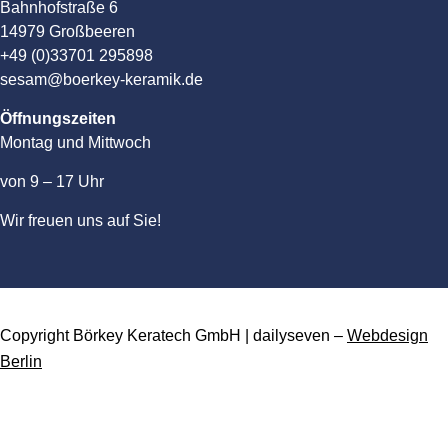
Bahnhofstraße 6
14979 Großbeeren
+49 (0)33701 295898
sesam@boerkey-keramik.de
Öffnungszeiten
Montag und Mittwoch
von 9 – 17 Uhr
Wir freuen uns auf Sie!
Copyright Börkey Keratech GmbH | dailyseven –
Webdesign
Berlin