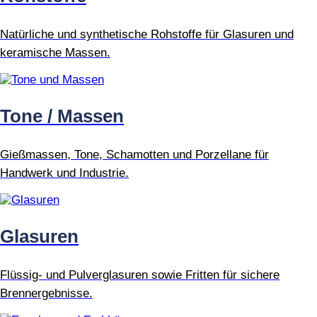
Natürliche und synthetische Rohstoffe für Glasuren und
keramische Massen.
Tone / Massen
Gießmassen, Tone, Schamotten und Porzellane für
Handwerk und Industrie.
Glasuren
Flüssig- und Pulverglasuren sowie Fritten für sichere
Brennergebnisse.