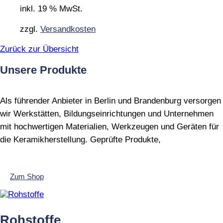
inkl. 19 % MwSt.
zzgl.
Versandkosten
Zurück zur Übersicht
Unsere Produkte
Als führender Anbieter in Berlin und Brandenburg versorgen
wir Werkstätten, Bildungseinrichtungen und Unternehmen
mit hochwertigen Materialien, Werkzeugen und Geräten für
die Keramikherstellung. Geprüfte Produkte,
Zum Shop
Rohstoffe