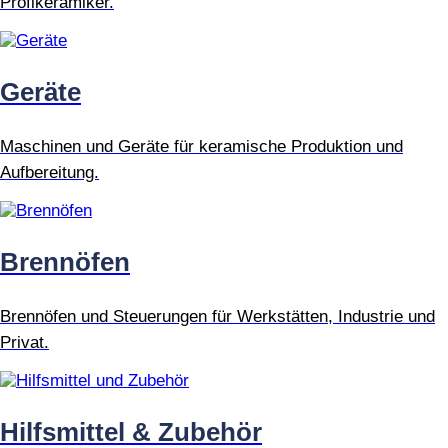
Profikeramiker.
Geräte
Maschinen und Geräte für keramische Produktion und
Aufbereitung.
Brennöfen
Brennöfen und Steuerungen für Werkstätten, Industrie und
Privat.
Hilfsmittel & Zubehör