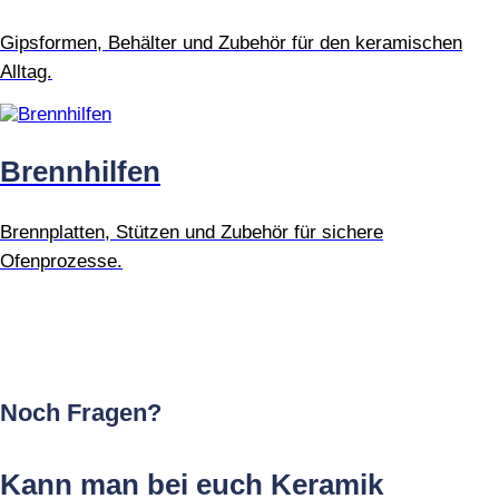
Gipsformen, Behälter und Zubehör für den keramischen
Alltag.
Brennhilfen
Brennplatten, Stützen und Zubehör für sichere
Ofenprozesse.
Noch Fragen?
Kann man bei euch Keramik