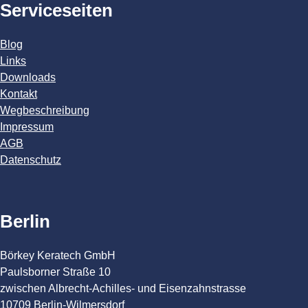
Serviceseiten
Blog
Links
Downloads
Kontakt
Wegbeschreibung
Impressum
AGB
Datenschutz
Berlin
Börkey Keratech GmbH
Paulsborner Straße 10
zwischen Albrecht-Achilles- und Eisenzahnstrasse
10709 Berlin-Wilmersdorf