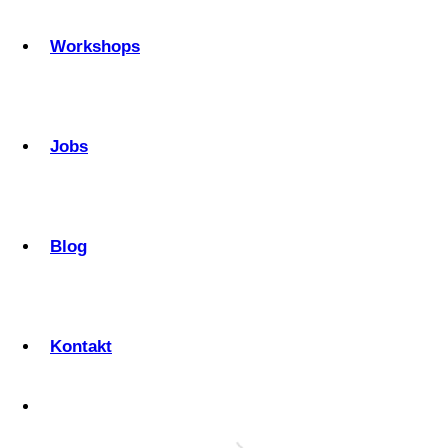
Workshops
Jobs
Blog
Kontakt