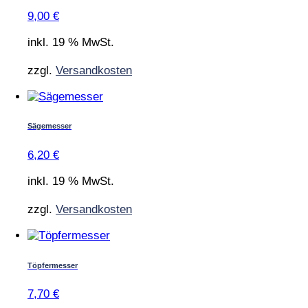
9,00
€
inkl. 19 % MwSt.
zzgl.
Versandkosten
Sägemesser
6,20
€
inkl. 19 % MwSt.
zzgl.
Versandkosten
Töpfermesser
7,70
€