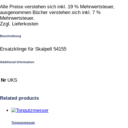
Alle Preise verstehen sich inkl. 19 % Mehrwertsteuer,
ausgenommen Bücher verstehen sich inkl. 7 %
Mehrwertsteuer.
Zzgl. Lieferkosten
Beschreibung
Ersatzklinge für Skalpell 54155
Additional Information
Nr
UKS
Related products
Tonputzmesser