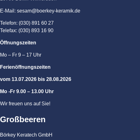
E-Mail: sesam@boerkey-keramik.de
Telefon: (030) 891 60 27
Telefax: (030) 893 16 90
Öffnungszeiten
Mo – Fr 9 – 17 Uhr
Ferienöffnungszeiten
vom 13.07.2026 bis 28.08.2026
Mo -Fr 9.00 – 13.00 Uhr
Wir freuen uns auf Sie!
Großbeeren
Börkey Keratech GmbH