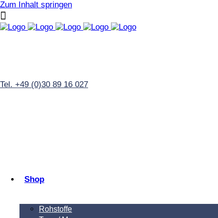
Zum Inhalt springen
Tel. +49 (0)30 89 16 027
Shop
Rohstoffe