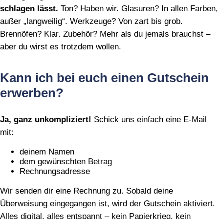
schlagen lässt.
Ton? Haben wir. Glasuren? In allen Farben,
außer „langweilig“. Werkzeuge? Von zart bis grob.
Brennöfen? Klar. Zubehör? Mehr als du jemals brauchst –
aber du wirst es trotzdem wollen.
Kann ich bei euch einen Gutschein
erwerben?
Ja, ganz unkompliziert!
Schick uns einfach eine E‑Mail
mit:
deinem Namen
dem gewünschten Betrag
Rechnungsadresse
Wir senden dir eine Rechnung zu. Sobald deine
Überweisung eingegangen ist, wird der Gutschein aktiviert.
Alles digital, alles entspannt – kein Papierkrieg, kein