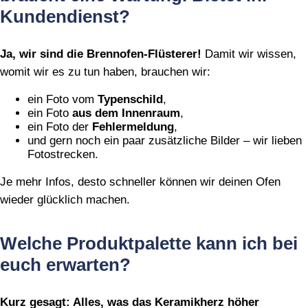
Kundendienst?
Ja, wir sind die Brennofen‑Flüsterer!
Damit wir wissen,
womit wir es zu tun haben, brauchen wir:
ein Foto vom
Typenschild
,
ein Foto
aus dem Innenraum
,
ein Foto der
Fehlermeldung
,
und gern noch ein paar zusätzliche Bilder – wir lieben
Fotostrecken.
Je mehr Infos, desto schneller können wir deinen Ofen
wieder glücklich machen.
Welche Produktpalette kann ich bei
euch erwarten?
Kurz gesagt: Alles, was das Keramikherz höher