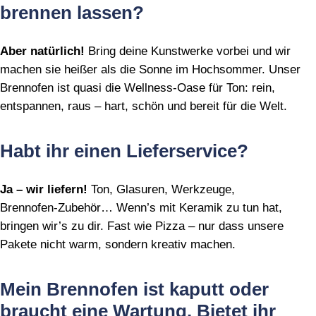
brennen lassen?
Aber natürlich!
Bring deine Kunstwerke vorbei und wir
machen sie heißer als die Sonne im Hochsommer. Unser
Brennofen ist quasi die Wellness‑Oase für Ton: rein,
entspannen, raus – hart, schön und bereit für die Welt.
Habt ihr einen Lieferservice?
Ja – wir liefern!
Ton, Glasuren, Werkzeuge,
Brennofen‑Zubehör… Wenn’s mit Keramik zu tun hat,
bringen wir’s zu dir. Fast wie Pizza – nur dass unsere
Pakete nicht warm, sondern kreativ machen.
Mein Brennofen ist kaputt oder
braucht eine Wartung. Bietet ihr