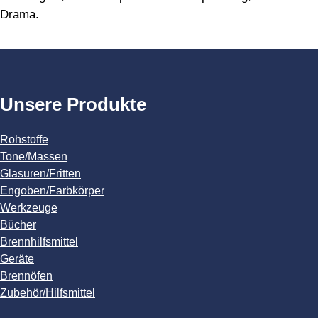
Drama.
Unsere Produkte
Rohstoffe
Tone/Massen
Glasuren/Fritten
Engoben/Farbkörper
Werkzeuge
Bücher
Brennhilfsmittel
Geräte
Brennöfen
Zubehör/Hilfsmittel