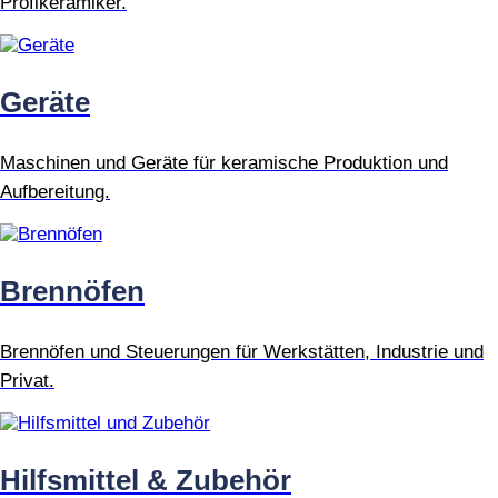
Profikeramiker.
Geräte
Maschinen und Geräte für keramische Produktion und
Aufbereitung.
Brennöfen
Brennöfen und Steuerungen für Werkstätten, Industrie und
Privat.
Hilfsmittel & Zubehör