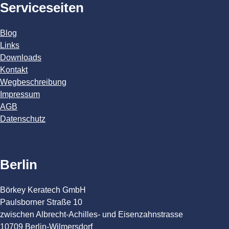
Serviceseiten
Blog
Links
Downloads
Kontakt
Wegbeschreibung
Impressum
AGB
Datenschutz
Berlin
Börkey Keratech GmbH
Paulsborner Straße 10
zwischen Albrecht-Achilles- und Eisenzahnstrasse
10709 Berlin-Wilmersdorf