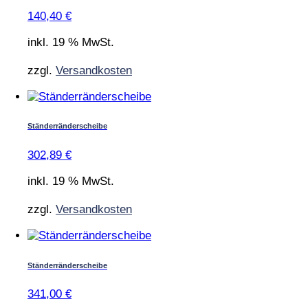
140,40
€
inkl. 19 % MwSt.
zzgl.
Versandkosten
Ständerränderscheibe
302,89
€
inkl. 19 % MwSt.
zzgl.
Versandkosten
Ständerränderscheibe
341,00
€