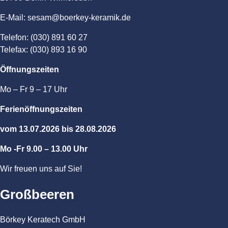
E-Mail: sesam@boerkey-keramik.de
Telefon: (030) 891 60 27
Telefax: (030) 893 16 90
Öffnungszeiten
Mo – Fr 9 – 17 Uhr
Ferienöffnungszeiten
vom 13.07.2026 bis 28.08.2026
Mo -Fr 9.00 – 13.00 Uhr
Wir freuen uns auf Sie!
Großbeeren
Börkey Keratech GmbH