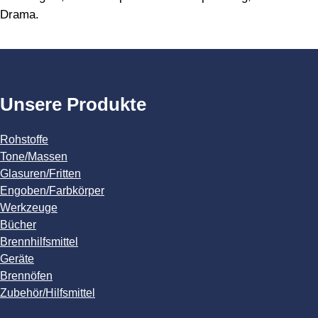
Drama.
Unsere Produkte
Rohstoffe
Tone/Massen
Glasuren/Fritten
Engoben/Farbkörper
Werkzeuge
Bücher
Brennhilfsmittel
Geräte
Brennöfen
Zubehör/Hilfsmittel