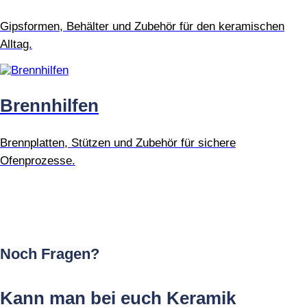
Gipsformen, Behälter und Zubehör für den keramischen
Alltag.
Brennhilfen
Brennplatten, Stützen und Zubehör für sichere
Ofenprozesse.
Noch Fragen?
Kann man bei euch Keramik