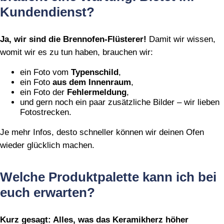
Kundendienst?
Ja, wir sind die Brennofen‑Flüsterer!
Damit wir wissen,
womit wir es zu tun haben, brauchen wir:
ein Foto vom
Typenschild
,
ein Foto
aus dem Innenraum
,
ein Foto der
Fehlermeldung
,
und gern noch ein paar zusätzliche Bilder – wir lieben
Fotostrecken.
Je mehr Infos, desto schneller können wir deinen Ofen
wieder glücklich machen.
Welche Produktpalette kann ich bei
euch erwarten?
Kurz gesagt: Alles, was das Keramikherz höher