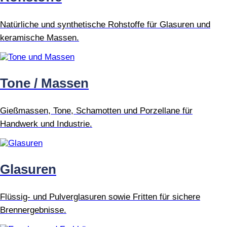
Natürliche und synthetische Rohstoffe für Glasuren und
keramische Massen.
Tone / Massen
Gießmassen, Tone, Schamotten und Porzellane für
Handwerk und Industrie.
Glasuren
Flüssig- und Pulverglasuren sowie Fritten für sichere
Brennergebnisse.