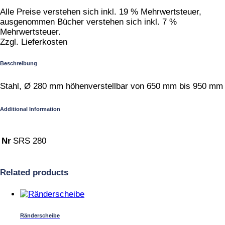
Alle Preise verstehen sich inkl. 19 % Mehrwertsteuer,
ausgenommen Bücher verstehen sich inkl. 7 %
Mehrwertsteuer.
Zzgl. Lieferkosten
Beschreibung
Stahl, Ø 280 mm höhenverstellbar von 650 mm bis 950 mm
Additional Information
Nr
SRS 280
Related products
Ränderscheibe