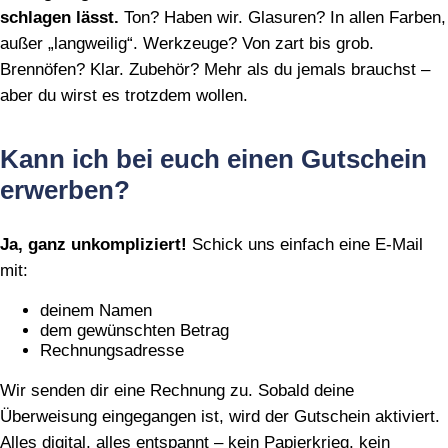
schlagen lässt.
Ton? Haben wir. Glasuren? In allen Farben,
außer „langweilig“. Werkzeuge? Von zart bis grob.
Brennöfen? Klar. Zubehör? Mehr als du jemals brauchst –
aber du wirst es trotzdem wollen.
Kann ich bei euch einen Gutschein
erwerben?
Ja, ganz unkompliziert!
Schick uns einfach eine E‑Mail
mit:
deinem Namen
dem gewünschten Betrag
Rechnungsadresse
Wir senden dir eine Rechnung zu. Sobald deine
Überweisung eingegangen ist, wird der Gutschein aktiviert.
Alles digital, alles entspannt – kein Papierkrieg, kein