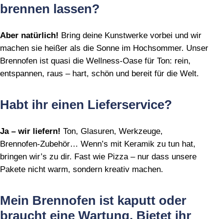
brennen lassen?
Aber natürlich!
Bring deine Kunstwerke vorbei und wir
machen sie heißer als die Sonne im Hochsommer. Unser
Brennofen ist quasi die Wellness‑Oase für Ton: rein,
entspannen, raus – hart, schön und bereit für die Welt.
Habt ihr einen Lieferservice?
Ja – wir liefern!
Ton, Glasuren, Werkzeuge,
Brennofen‑Zubehör… Wenn’s mit Keramik zu tun hat,
bringen wir’s zu dir. Fast wie Pizza – nur dass unsere
Pakete nicht warm, sondern kreativ machen.
Mein Brennofen ist kaputt oder
braucht eine Wartung. Bietet ihr