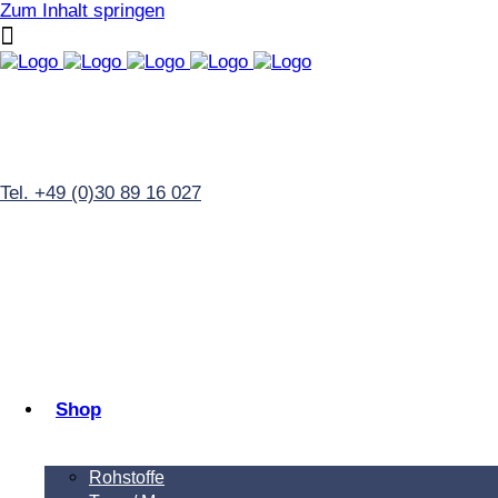
Zum Inhalt springen
Tel. +49 (0)30 89 16 027
Shop
Rohstoffe