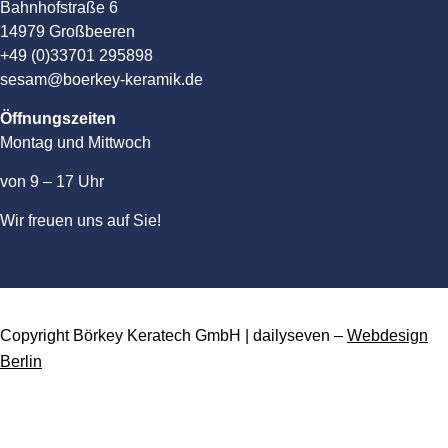
Bahnhofstraße 6
14979 Großbeeren
+49 (0)33701 295898
sesam@boerkey-keramik.de
Öffnungszeiten
Montag und Mittwoch
von 9 – 17 Uhr
Wir freuen uns auf Sie!
Copyright Börkey Keratech GmbH | dailyseven –
Webdesign
Berlin