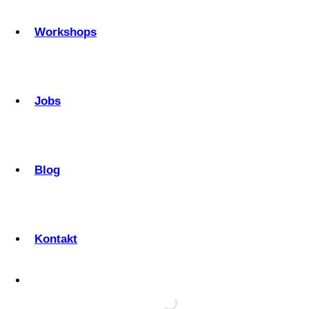
Workshops
Jobs
Blog
Kontakt