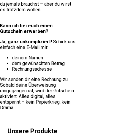
du jemals brauchst – aber du wirst
es trotzdem wollen.
Kann ich bei euch einen
Gutschein erwerben?
Ja, ganz unkompliziert!
Schick uns
einfach eine E‑Mail mit:
deinem Namen
dem gewünschten Betrag
Rechnungsadresse
Wir senden dir eine Rechnung zu.
Sobald deine Überweisung
eingegangen ist, wird der Gutschein
aktiviert. Alles digital, alles
entspannt – kein Papierkrieg, kein
Drama.
Unsere Produkte