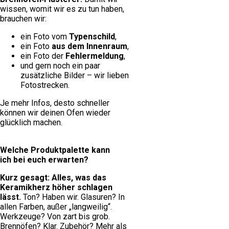
wissen, womit wir es zu tun haben,
brauchen wir:
ein Foto vom
Typenschild
,
ein Foto
aus dem Innenraum
,
ein Foto der
Fehlermeldung
,
und gern noch ein paar
zusätzliche Bilder – wir lieben
Fotostrecken.
Je mehr Infos, desto schneller
können wir deinen Ofen wieder
glücklich machen.
Welche Produktpalette kann
ich bei euch erwarten?
Kurz gesagt: Alles, was das
Keramikherz höher schlagen
lässt.
Ton? Haben wir. Glasuren? In
allen Farben, außer „langweilig“.
Werkzeuge? Von zart bis grob.
Brennöfen? Klar. Zubehör? Mehr als