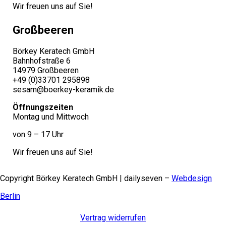
Wir freuen uns auf Sie!
Großbeeren
Börkey Keratech GmbH
Bahnhofstraße 6
14979 Großbeeren
+49 (0)33701 295898
sesam@boerkey-keramik.de
Öffnungszeiten
Montag und Mittwoch
von 9 – 17 Uhr
Wir freuen uns auf Sie!
Copyright Börkey Keratech GmbH | dailyseven –
Webdesign
Berlin
Vertrag widerrufen