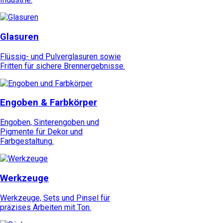
Glasuren
Flüssig- und Pulverglasuren sowie
Fritten für sichere Brennergebnisse.
Engoben & Farbkörper
Engoben, Sinterengoben und
Pigmente für Dekor und
Farbgestaltung.
Werkzeuge
Werkzeuge, Sets und Pinsel für
präzises Arbeiten mit Ton.