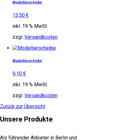
Modellierscheibe
13,50
€
inkl. 19 % MwSt.
zzgl.
Versandkosten
Modellierscheibe
9,10
€
inkl. 19 % MwSt.
zzgl.
Versandkosten
Zurück zur Übersicht
Unsere Produkte
Als führender Anbieter in Berlin und