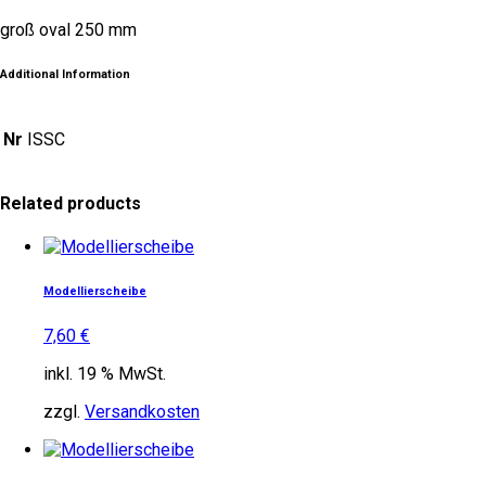
groß oval 250 mm
Additional Information
Nr
ISSC
Related products
Modellierscheibe
7,60
€
inkl. 19 % MwSt.
zzgl.
Versandkosten