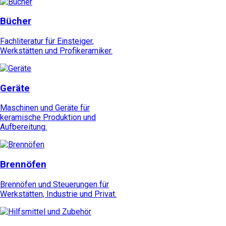
Bücher
Fachliteratur für Einsteiger,
Werkstätten und Profikeramiker.
Geräte
Maschinen und Geräte für
keramische Produktion und
Aufbereitung.
Brennöfen
Brennöfen und Steuerungen für
Werkstätten, Industrie und Privat.