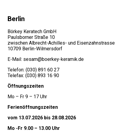
Berlin
Börkey Keratech GmbH
Paulsborner Straße 10
zwischen Albrecht-Achilles- und Eisenzahnstrasse
10709 Berlin-Wilmersdorf
E-Mail: sesam@boerkey-keramik.de
Telefon: (030) 891 60 27
Telefax: (030) 893 16 90
Öffnungszeiten
Mo – Fr 9 – 17 Uhr
Ferienöffnungszeiten
vom 13.07.2026 bis 28.08.2026
Mo -Fr 9.00 – 13.00 Uhr