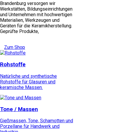
Brandenburg versorgen wir
Werkstätten, Bildungseinrichtungen
und Unternehmen mit hochwertigen
Materialien, Werkzeugen und
Geräten für die Keramikherstellung.
Geprüfte Produkte,
Zum Shop
Rohstoffe
Natürliche und synthetische
Rohstoffe für Glasuren und
keramische Massen.
Tone / Massen
Gießmassen, Tone, Schamotten und
Porzellane für Handwerk und
Industrie.