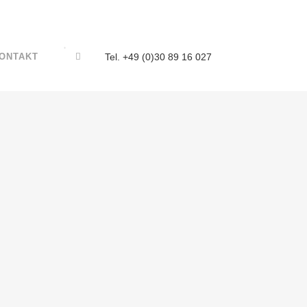
ONTAKT
Tel. +49 (0)30 89 16 027