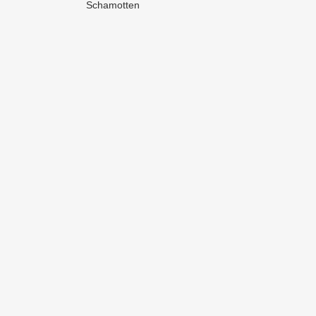
Schamotten