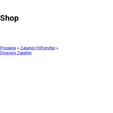
Shop
Produkte
»
Zubehör/Hilfsmittel
»
Diverses Zubehör