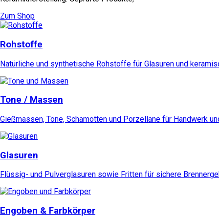
Zum Shop
Rohstoffe
Natürliche und synthetische Rohstoffe für Glasuren und kerami
Tone / Massen
Gießmassen, Tone, Schamotten und Porzellane für Handwerk und
Glasuren
Flüssig- und Pulverglasuren sowie Fritten für sichere Brennerg
Engoben & Farbkörper