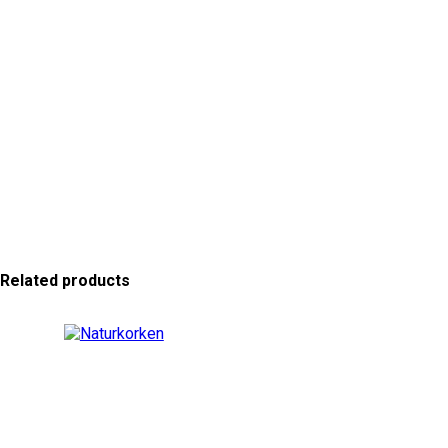
Related products