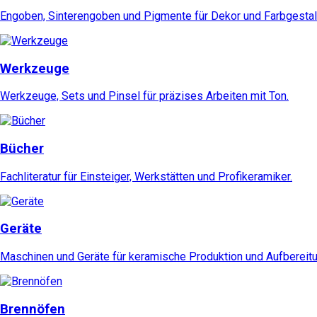
Engoben, Sinterengoben und Pigmente für Dekor und Farbgestal
Werkzeuge
Werkzeuge, Sets und Pinsel für präzises Arbeiten mit Ton.
Bücher
Fachliteratur für Einsteiger, Werkstätten und Profikeramiker.
Geräte
Maschinen und Geräte für keramische Produktion und Aufbereitu
Brennöfen