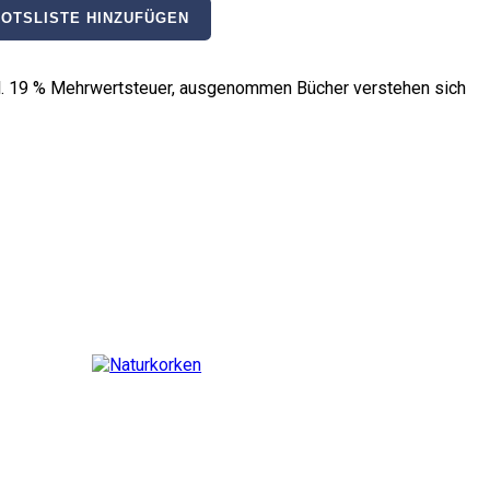
OTSLISTE HINZUFÜGEN
nkl. 19 % Mehrwertsteuer, ausgenommen Bücher verstehen sich