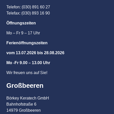
Telefon: (030) 891 60 27
Telefax: (030) 893 16 90
Öffnungszeiten
Mo – Fr 9 – 17 Uhr
Ferienöffnungszeiten
vom 13.07.2026 bis 28.08.2026
Mo -Fr 9.00 – 13.00 Uhr
Wir freuen uns auf Sie!
Großbeeren
Börkey Keratech GmbH
Bahnhofstraße 6
14979 Großbeeren