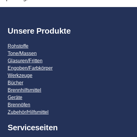
Unsere Produkte
Rohstoffe
Tone/Massen
Glasuren/Fritten
Engoben/Farbkörper
Werkzeuge
Bücher
Brennhilfsmittel
Geräte
Brennöfen
Zubehör/Hilfsmittel
Serviceseiten