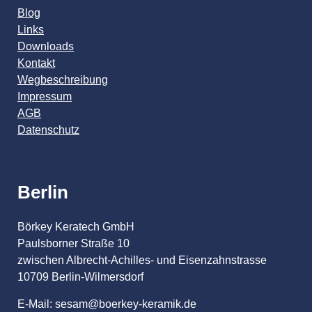
Blog
Links
Downloads
Kontakt
Wegbeschreibung
Impressum
AGB
Datenschutz
Berlin
Börkey Keratech GmbH
Paulsborner Straße 10
zwischen Albrecht-Achilles- und Eisenzahnstrasse
10709 Berlin-Wilmersdorf
E-Mail: sesam@boerkey-keramik.de