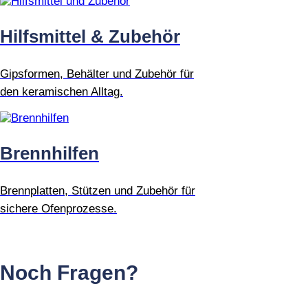
Hilfsmittel & Zubehör
Gipsformen, Behälter und Zubehör für
den keramischen Alltag.
Brennhilfen
Brennplatten, Stützen und Zubehör für
sichere Ofenprozesse.
Noch Fragen?