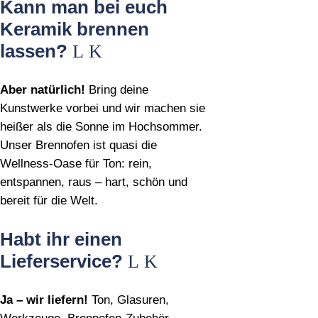
Kann man bei euch
Keramik brennen
lassen?
Aber natürlich!
Bring deine
Kunstwerke vorbei und wir machen sie
heißer als die Sonne im Hochsommer.
Unser Brennofen ist quasi die
Wellness‑Oase für Ton: rein,
entspannen, raus – hart, schön und
bereit für die Welt.
Habt ihr einen
Lieferservice?
Ja – wir liefern!
Ton, Glasuren,