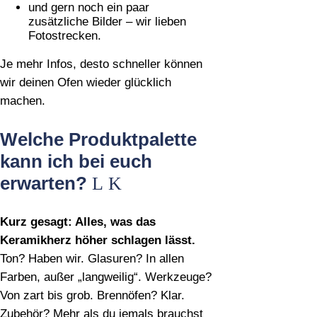
und gern noch ein paar
zusätzliche Bilder – wir lieben
Fotostrecken.
Je mehr Infos, desto schneller können
wir deinen Ofen wieder glücklich
machen.
Welche Produktpalette
kann ich bei euch
erwarten?
Kurz gesagt: Alles, was das
Keramikherz höher schlagen lässt.
Ton? Haben wir. Glasuren? In allen
Farben, außer „langweilig“. Werkzeuge?
Von zart bis grob. Brennöfen? Klar.
Zubehör? Mehr als du jemals brauchst