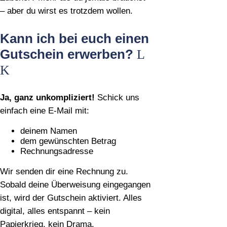
– aber du wirst es trotzdem wollen.
Kann ich bei euch einen
Gutschein erwerben?
Ja, ganz unkompliziert!
Schick uns
einfach eine E‑Mail mit:
deinem Namen
dem gewünschten Betrag
Rechnungsadresse
Wir senden dir eine Rechnung zu.
Sobald deine Überweisung eingegangen
ist, wird der Gutschein aktiviert. Alles
digital, alles entspannt – kein
Papierkrieg, kein Drama.