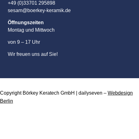
+49 (0)33701 295898
sesam@boerkey-keramik.de
Öffnungszeiten
Montag und Mittwoch
von 9 – 17 Uhr
Wir freuen uns auf Sie!
Copyright Börkey Keratech GmbH | dailyseven –
Webdesign
Berlin