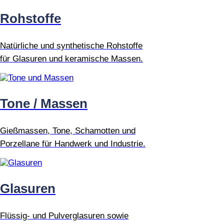
Rohstoffe
Natürliche und synthetische Rohstoffe
für Glasuren und keramische Massen.
Tone / Massen
Gießmassen, Tone, Schamotten und
Porzellane für Handwerk und Industrie.
Glasuren
Flüssig- und Pulverglasuren sowie