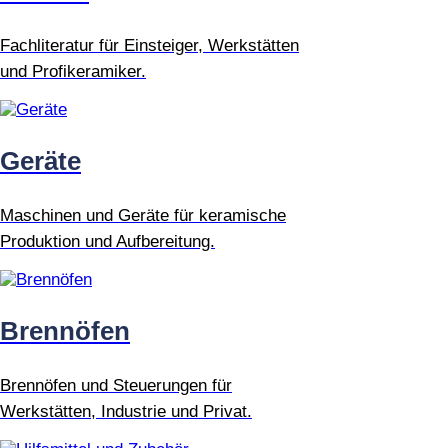
Fachliteratur für Einsteiger, Werkstätten
und Profikeramiker.
Geräte
Maschinen und Geräte für keramische
Produktion und Aufbereitung.
Brennöfen
Brennöfen und Steuerungen für
Werkstätten, Industrie und Privat.