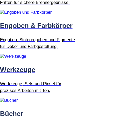
Fritten für sichere Brennergebnisse.
Engoben & Farbkörper
Engoben, Sinterengoben und Pigmente
für Dekor und Farbgestaltung.
Werkzeuge
Werkzeuge, Sets und Pinsel für
präzises Arbeiten mit Ton.
Bücher