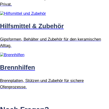
Privat.
Hilfsmittel & Zubehör
Gipsformen, Behälter und Zubehör für den keramischen
Alltag.
Brennhilfen
Brennplatten, Stützen und Zubehör für sichere
Ofenprozesse.