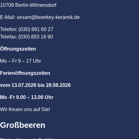
10709 Berlin-Wilmersdorf
E-Mail: sesam@boerkey-keramik.de
Telefon: (030) 891 60 27
Telefax: (030) 893 16 90
Öffnungszeiten
Mo – Fr 9 – 17 Uhr
Ferienöffnungszeiten
vom 13.07.2026 bis 28.08.2026
Mo -Fr 9.00 – 13.00 Uhr
Wir freuen uns auf Sie!
Großbeeren