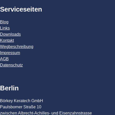
Serviceseiten
Blog
Links
Downloads
Kontakt
Wegbeschreibung
Impressum
AGB
Datenschutz
Berlin
Börkey Keratech GmbH
Paulsborner Straße 10
zwischen Albrecht-Achilles- und Eisenzahnstrasse