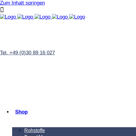
Zum Inhalt springen
Tel. +49 (0)30 89 16 027
Shop
Rohstoffe