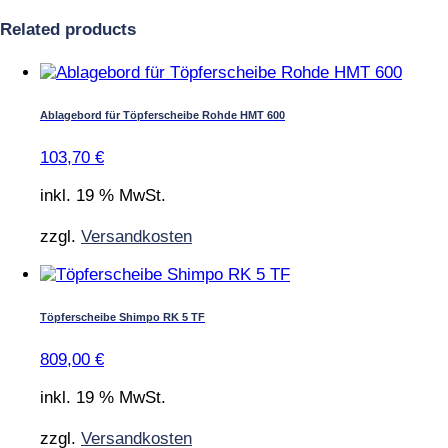
Related products
Ablagebord für Töpferscheibe Rohde HMT 600
103,70
€
inkl. 19 % MwSt.
zzgl.
Versandkosten
Töpferscheibe Shimpo RK 5 TF
809,00
€
inkl. 19 % MwSt.
zzgl.
Versandkosten