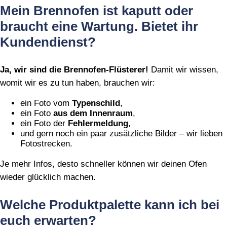
Mein Brennofen ist kaputt oder
braucht eine Wartung. Bietet ihr
Kundendienst?
Ja, wir sind die Brennofen‑Flüsterer!
Damit wir wissen,
womit wir es zu tun haben, brauchen wir:
ein Foto vom
Typenschild
,
ein Foto
aus dem Innenraum
,
ein Foto der
Fehlermeldung
,
und gern noch ein paar zusätzliche Bilder – wir lieben
Fotostrecken.
Je mehr Infos, desto schneller können wir deinen Ofen
wieder glücklich machen.
Welche Produktpalette kann ich bei
euch erwarten?