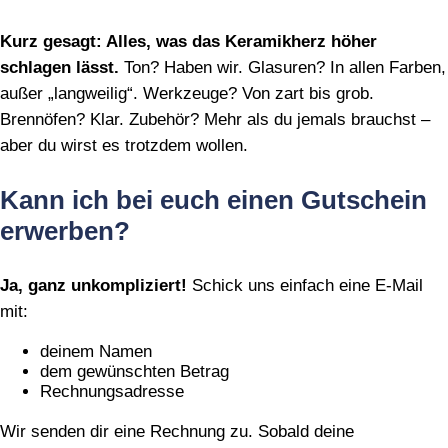
Kurz gesagt: Alles, was das Keramikherz höher
schlagen lässt.
Ton? Haben wir. Glasuren? In allen Farben,
außer „langweilig“. Werkzeuge? Von zart bis grob.
Brennöfen? Klar. Zubehör? Mehr als du jemals brauchst –
aber du wirst es trotzdem wollen.
Kann ich bei euch einen Gutschein
erwerben?
Ja, ganz unkompliziert!
Schick uns einfach eine E‑Mail
mit:
deinem Namen
dem gewünschten Betrag
Rechnungsadresse
Wir senden dir eine Rechnung zu. Sobald deine