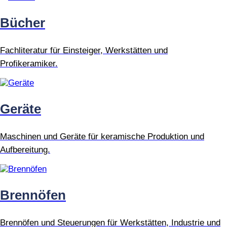
Bücher
Fachliteratur für Einsteiger, Werkstätten und
Profikeramiker.
Geräte
Maschinen und Geräte für keramische Produktion und
Aufbereitung.
Brennöfen
Brennöfen und Steuerungen für Werkstätten, Industrie und