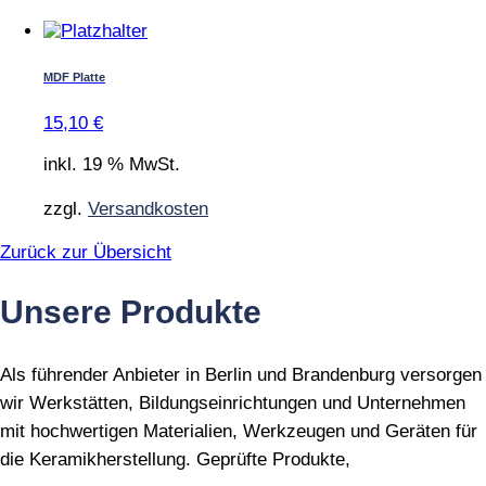
MDF Platte
15,10
€
inkl. 19 % MwSt.
zzgl.
Versandkosten
Zurück zur Übersicht
Unsere Produkte
Als führender Anbieter in Berlin und Brandenburg versorgen
wir Werkstätten, Bildungseinrichtungen und Unternehmen
mit hochwertigen Materialien, Werkzeugen und Geräten für
die Keramikherstellung. Geprüfte Produkte,