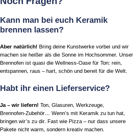
Noch Fragen?
Kann man bei euch Keramik
brennen lassen?
Aber natürlich!
Bring deine Kunstwerke vorbei und wir
machen sie heißer als die Sonne im Hochsommer. Unser
Brennofen ist quasi die Wellness‑Oase für Ton: rein,
entspannen, raus – hart, schön und bereit für die Welt.
Habt ihr einen Lieferservice?
Ja – wir liefern!
Ton, Glasuren, Werkzeuge,
Brennofen‑Zubehör… Wenn’s mit Keramik zu tun hat,
bringen wir’s zu dir. Fast wie Pizza – nur dass unsere
Pakete nicht warm, sondern kreativ machen.