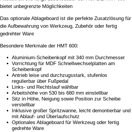
bietet unbegrenzte Möglichkeiten
Das optionale Ablageboard ist die perfekte Zusatzlösung für
die Aufbewahrung von Werkzeug, Zubehör oder fertig
gedrehter Ware
Besondere Merkmale der HMT 600:
Aluminium-Scheibenkopf mit 340 mm Durchmesser
Vorrichtung für MDF Schnellwechselplatten am
Scheibenkopf
Antrieb leise und durchzugsstark, stufenlos
regulierbar über Fußpedal
Links- und Rechtslauf wählbar
Arbeitshöhe von 530 bis 680 mm einstellbar
Sitz in Höhe, Neigung sowie Position zur Scheibe
verstellbar
Inklusive großer Spritzwanne, leicht demontierbar und
mit Ablauf- und Überlaufschutz
Optionales Ablageboard für Werkzeug oder fertig
gedrehte Ware