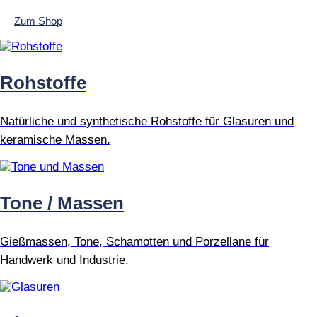
Zum Shop
Rohstoffe
Natürliche und synthetische Rohstoffe für Glasuren und
keramische Massen.
Tone / Massen
Gießmassen, Tone, Schamotten und Porzellane für
Handwerk und Industrie.