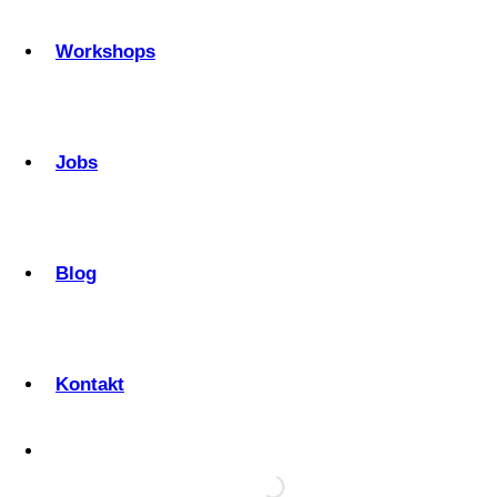
Workshops
Jobs
Blog
Kontakt