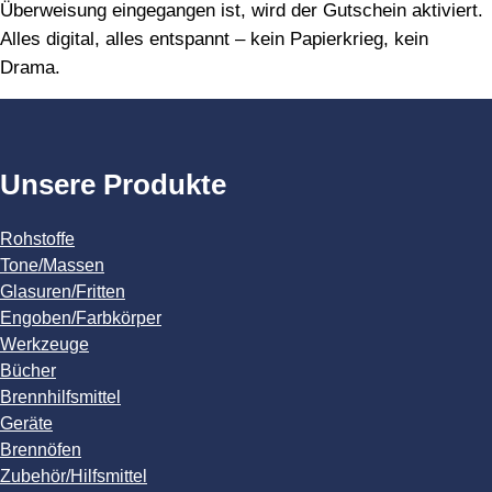
Überweisung eingegangen ist, wird der Gutschein aktiviert.
Alles digital, alles entspannt – kein Papierkrieg, kein
Drama.
Unsere Produkte
Rohstoffe
Tone/Massen
Glasuren/Fritten
Engoben/Farbkörper
Werkzeuge
Bücher
Brennhilfsmittel
Geräte
Brennöfen
Zubehör/Hilfsmittel