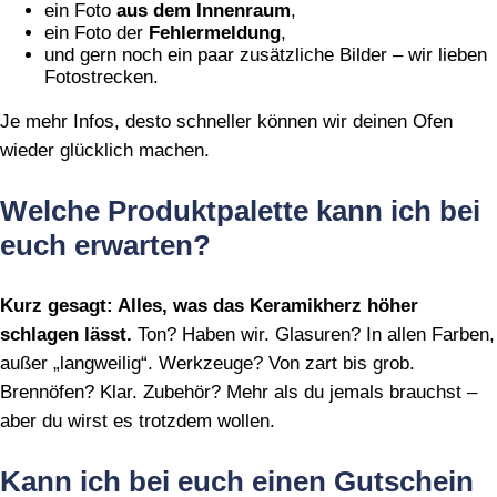
ein Foto
aus dem Innenraum
,
ein Foto der
Fehlermeldung
,
und gern noch ein paar zusätzliche Bilder – wir lieben
Fotostrecken.
Je mehr Infos, desto schneller können wir deinen Ofen
wieder glücklich machen.
Welche Produktpalette kann ich bei
euch erwarten?
Kurz gesagt: Alles, was das Keramikherz höher
schlagen lässt.
Ton? Haben wir. Glasuren? In allen Farben,
außer „langweilig“. Werkzeuge? Von zart bis grob.
Brennöfen? Klar. Zubehör? Mehr als du jemals brauchst –
aber du wirst es trotzdem wollen.
Kann ich bei euch einen Gutschein