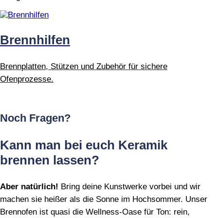
Brennhilfen
Brennplatten, Stützen und Zubehör für sichere
Ofenprozesse.
Noch Fragen?
Kann man bei euch Keramik
brennen lassen?
Aber natürlich!
Bring deine Kunstwerke vorbei und wir
machen sie heißer als die Sonne im Hochsommer. Unser
Brennofen ist quasi die Wellness‑Oase für Ton: rein,