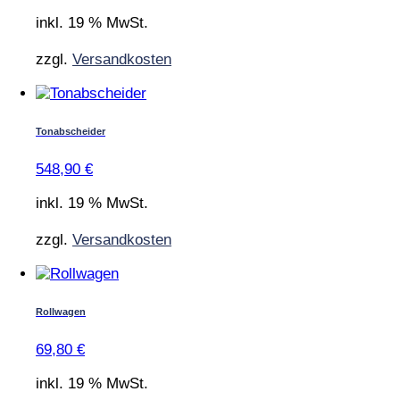
inkl. 19 % MwSt.
zzgl.
Versandkosten
Tonabscheider
548,90
€
inkl. 19 % MwSt.
zzgl.
Versandkosten
Rollwagen
69,80
€
inkl. 19 % MwSt.