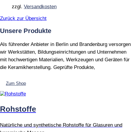
zzgl.
Versandkosten
Zurück zur Übersicht
Unsere Produkte
Als führender Anbieter in Berlin und Brandenburg versorgen
wir Werkstätten, Bildungseinrichtungen und Unternehmen
mit hochwertigen Materialien, Werkzeugen und Geräten für
die Keramikherstellung. Geprüfte Produkte,
Zum Shop
Rohstoffe
Natürliche und synthetische Rohstoffe für Glasuren und