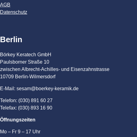
AGB
Datenschutz
Berlin
Börkey Keratech GmbH
Paulsborner Straße 10
zwischen Albrecht-Achilles- und Eisenzahnstrasse
10709 Berlin-Wilmersdorf
E-Mail: sesam@boerkey-keramik.de
Telefon: (030) 891 60 27
Telefax: (030) 893 16 90
Öffnungszeiten
Mo – Fr 9 – 17 Uhr