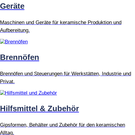
Geräte
Maschinen und Geräte für keramische Produktion und
Aufbereitung.
Brennöfen
Brennöfen und Steuerungen für Werkstätten, Industrie und
Privat.
Hilfsmittel & Zubehör
Gipsformen, Behälter und Zubehör für den keramischen
Alltag.