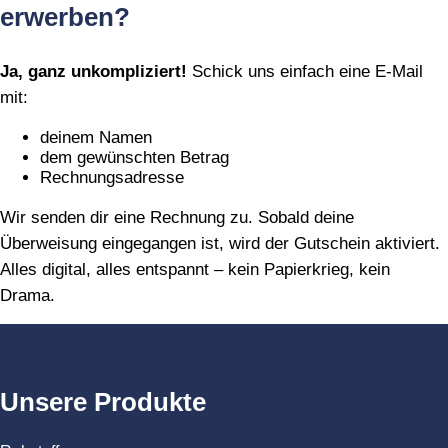
erwerben?
Ja, ganz unkompliziert!
Schick uns einfach eine E‑Mail
mit:
deinem Namen
dem gewünschten Betrag
Rechnungsadresse
Wir senden dir eine Rechnung zu. Sobald deine
Überweisung eingegangen ist, wird der Gutschein aktiviert.
Alles digital, alles entspannt – kein Papierkrieg, kein
Drama.
Unsere Produkte