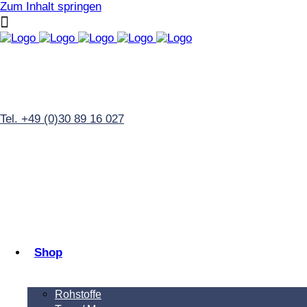
Zum Inhalt springen
Tel. +49 (0)30 89 16 027
Shop
Rohstoffe