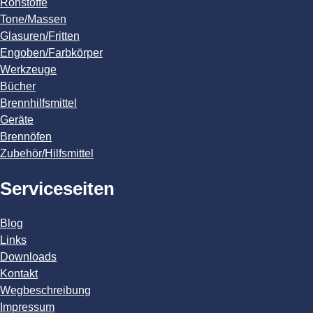
Rohstoffe
Tone/Massen
Glasuren/Fritten
Engoben/Farbkörper
Werkzeuge
Bücher
Brennhilfsmittel
Geräte
Brennöfen
Zubehör/Hilfsmittel
Serviceseiten
Blog
Links
Downloads
Kontakt
Wegbeschreibung
Impressum