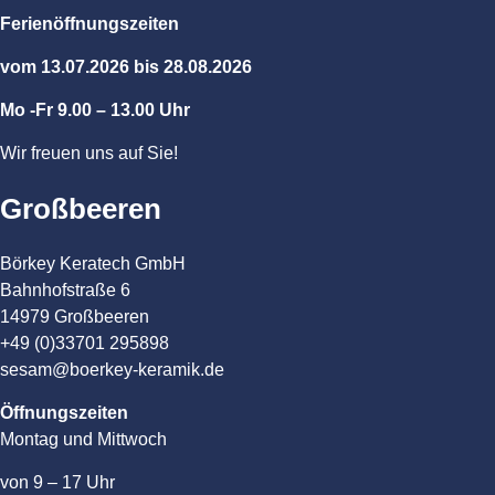
Ferienöffnungszeiten
vom 13.07.2026 bis 28.08.2026
Mo -Fr 9.00 – 13.00 Uhr
Wir freuen uns auf Sie!
Großbeeren
Börkey Keratech GmbH
Bahnhofstraße 6
14979 Großbeeren
+49 (0)33701 295898
sesam@boerkey-keramik.de
Öffnungszeiten
Montag und Mittwoch
von 9 – 17 Uhr