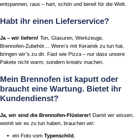
entspannen, raus – hart, schön und bereit für die Welt.
Habt ihr einen Lieferservice?
Ja – wir liefern!
Ton, Glasuren, Werkzeuge,
Brennofen‑Zubehör… Wenn’s mit Keramik zu tun hat,
bringen wir’s zu dir. Fast wie Pizza – nur dass unsere
Pakete nicht warm, sondern kreativ machen.
Mein Brennofen ist kaputt oder
braucht eine Wartung. Bietet ihr
Kundendienst?
Ja, wir sind die Brennofen‑Flüsterer!
Damit wir wissen,
womit wir es zu tun haben, brauchen wir:
ein Foto vom
Typenschild
,