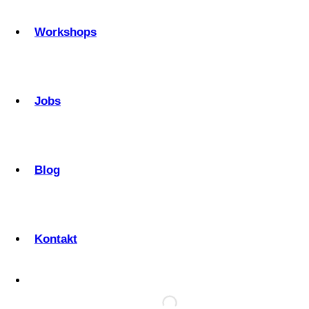
Workshops
Jobs
Blog
Kontakt