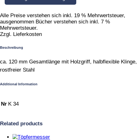
Alle Preise verstehen sich inkl. 19 % Mehrwertsteuer,
ausgenommen Bücher verstehen sich inkl. 7 %
Mehrwertsteuer.
Zzgl. Lieferkosten
Beschreibung
ca. 120 mm Gesamtlänge mit Holzgriff, halbflexible Klinge,
rostfreier Stahl
Additional Information
Nr
K 34
Related products