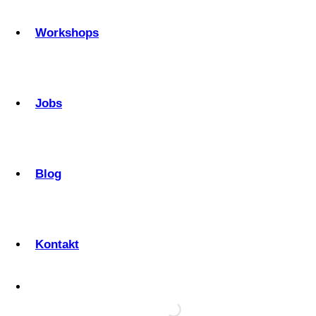
Workshops
Jobs
Blog
Kontakt