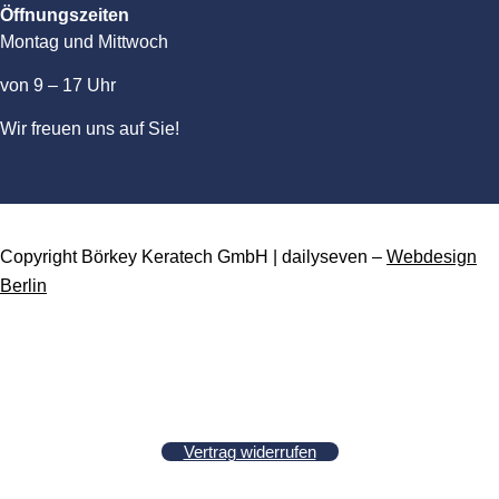
Öffnungszeiten
Montag und Mittwoch
von 9 – 17 Uhr
Wir freuen uns auf Sie!
Copyright Börkey Keratech GmbH | dailyseven –
Webdesign
Berlin
Vertrag widerrufen