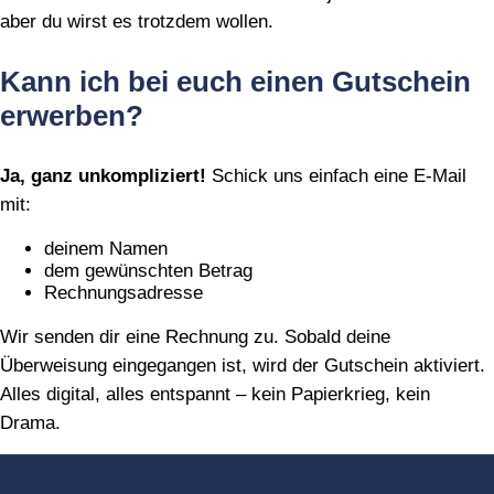
aber du wirst es trotzdem wollen.
Kann ich bei euch einen Gutschein
erwerben?
Ja, ganz unkompliziert!
Schick uns einfach eine E‑Mail
mit:
deinem Namen
dem gewünschten Betrag
Rechnungsadresse
Wir senden dir eine Rechnung zu. Sobald deine
Überweisung eingegangen ist, wird der Gutschein aktiviert.
Alles digital, alles entspannt – kein Papierkrieg, kein
Drama.