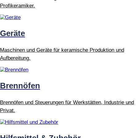
Profikeramiker.
Geräte
Maschinen und Geräte für keramische Produktion und
Aufbereitung.
Brennöfen
Brennöfen und Steuerungen für Werkstätten, Industrie und
Privat.
Hilfsmittel & Zubehör