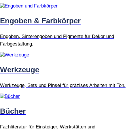
Engoben & Farbkörper
Engoben, Sinterengoben und Pigmente für Dekor und
Farbgestaltung.
Werkzeuge
Werkzeuge, Sets und Pinsel für präzises Arbeiten mit Ton.
Bücher
Fachliteratur für Einsteiger, Werkstätten und