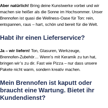
Aber natürlich!
Bring deine Kunstwerke vorbei und wir
machen sie heißer als die Sonne im Hochsommer. Unser
Brennofen ist quasi die Wellness‑Oase für Ton: rein,
entspannen, raus – hart, schön und bereit für die Welt.
Habt ihr einen Lieferservice?
Ja – wir liefern!
Ton, Glasuren, Werkzeuge,
Brennofen‑Zubehör… Wenn’s mit Keramik zu tun hat,
bringen wir’s zu dir. Fast wie Pizza – nur dass unsere
Pakete nicht warm, sondern kreativ machen.
Mein Brennofen ist kaputt oder
braucht eine Wartung. Bietet ihr
Kundendienst?