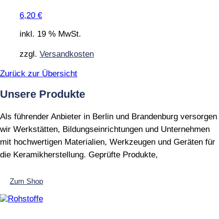
6,20
€
inkl. 19 % MwSt.
zzgl.
Versandkosten
Zurück zur Übersicht
Unsere Produkte
Als führender Anbieter in Berlin und Brandenburg versorgen
wir Werkstätten, Bildungseinrichtungen und Unternehmen
mit hochwertigen Materialien, Werkzeugen und Geräten für
die Keramikherstellung. Geprüfte Produkte,
Zum Shop