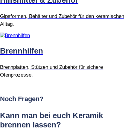
Gipsformen, Behälter und Zubehör für den keramischen
Alltag.
Brennhilfen
Brennplatten, Stützen und Zubehör für sichere
Ofenprozesse.
Noch Fragen?
Kann man bei euch Keramik
brennen lassen?