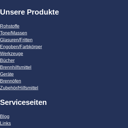
Unsere Produkte
Rohstoffe
Tone/Massen
Glasuren/Fritten
Engoben/Farbkörper
Werkzeuge
Bücher
Brennhilfsmittel
Geräte
Brennöfen
Zubehör/Hilfsmittel
Serviceseiten
Blog
Links