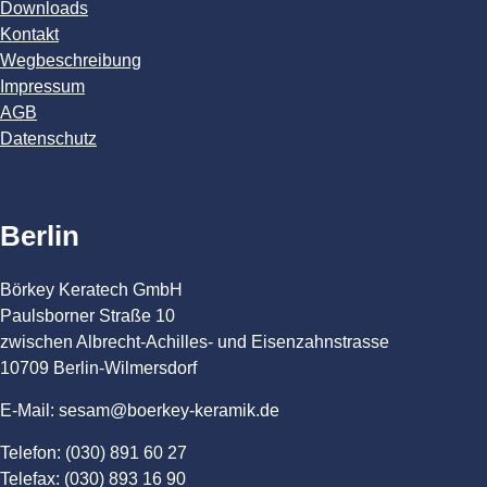
Downloads
Kontakt
Wegbeschreibung
Impressum
AGB
Datenschutz
Berlin
Börkey Keratech GmbH
Paulsborner Straße 10
zwischen Albrecht-Achilles- und Eisenzahnstrasse
10709 Berlin-Wilmersdorf
E-Mail: sesam@boerkey-keramik.de
Telefon: (030) 891 60 27
Telefax: (030) 893 16 90