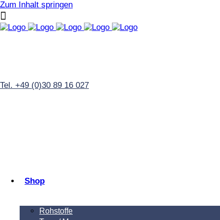
Zum Inhalt springen
Tel. +49 (0)30 89 16 027
Shop
Rohstoffe