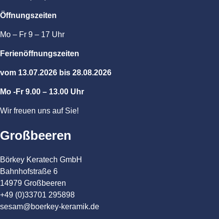
Öffnungszeiten
Mo – Fr 9 – 17 Uhr
Ferienöffnungszeiten
vom 13.07.2026 bis 28.08.2026
Mo -Fr 9.00 – 13.00 Uhr
Wir freuen uns auf Sie!
Großbeeren
Börkey Keratech GmbH
Bahnhofstraße 6
14979 Großbeeren
+49 (0)33701 295898
sesam@boerkey-keramik.de