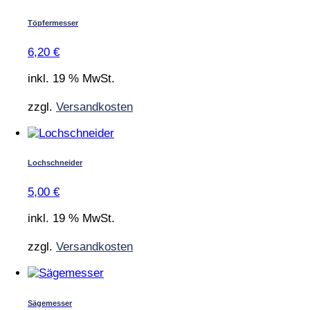
Töpfermesser
6,20
€
inkl. 19 % MwSt.
zzgl.
Versandkosten
Lochschneider
5,00
€
inkl. 19 % MwSt.
zzgl.
Versandkosten
Sägemesser