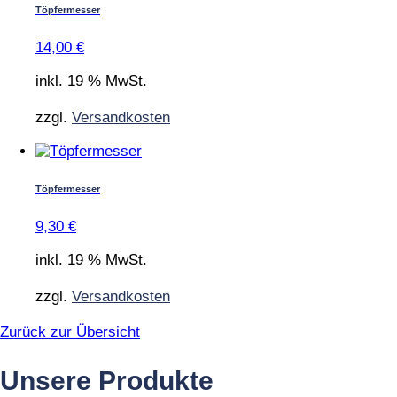
Töpfermesser
14,00
€
inkl. 19 % MwSt.
zzgl.
Versandkosten
Töpfermesser
9,30
€
inkl. 19 % MwSt.
zzgl.
Versandkosten
Zurück zur Übersicht
Unsere Produkte