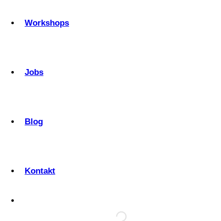
Workshops
Jobs
Blog
Kontakt