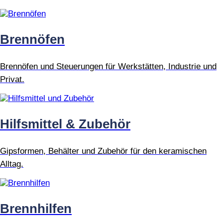
Brennöfen
Brennöfen und Steuerungen für Werkstätten, Industrie und
Privat.
Hilfsmittel & Zubehör
Gipsformen, Behälter und Zubehör für den keramischen
Alltag.
Brennhilfen