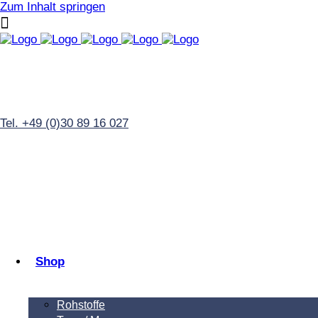
Zum Inhalt springen
Tel. +49 (0)30 89 16 027
Shop
Rohstoffe