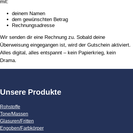
mit:
deinem Namen
dem gewünschten Betrag
Rechnungsadresse
Wir senden dir eine Rechnung zu. Sobald deine
Überweisung eingegangen ist, wird der Gutschein aktiviert.
Alles digital, alles entspannt – kein Papierkrieg, kein
Drama.
Unsere Produkte
Rohstoffe
Tone/Massen
Glasuren/Fritten
Engoben/Farbkörper