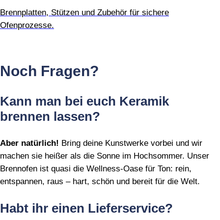
Brennplatten, Stützen und Zubehör für sichere
Ofenprozesse.
Noch Fragen?
Kann man bei euch Keramik
brennen lassen?
Aber natürlich!
Bring deine Kunstwerke vorbei und wir
machen sie heißer als die Sonne im Hochsommer. Unser
Brennofen ist quasi die Wellness‑Oase für Ton: rein,
entspannen, raus – hart, schön und bereit für die Welt.
Habt ihr einen Lieferservice?