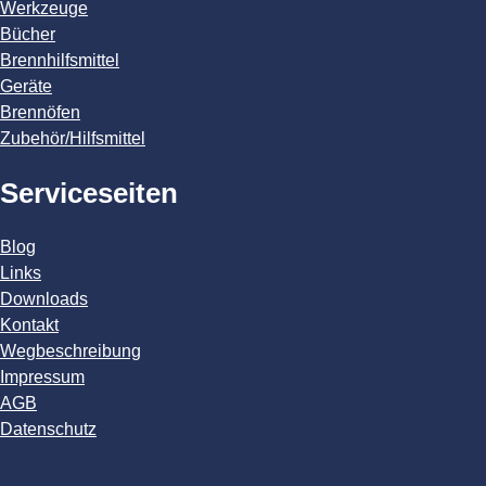
Werkzeuge
Bücher
Brennhilfsmittel
Geräte
Brennöfen
Zubehör/Hilfsmittel
Serviceseiten
Blog
Links
Downloads
Kontakt
Wegbeschreibung
Impressum
AGB
Datenschutz