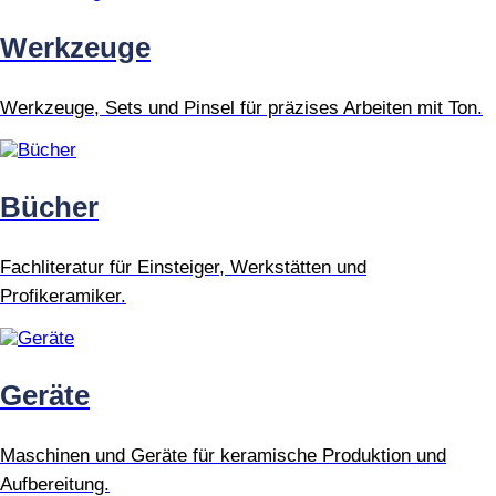
Werkzeuge
Werkzeuge, Sets und Pinsel für präzises Arbeiten mit Ton.
Bücher
Fachliteratur für Einsteiger, Werkstätten und
Profikeramiker.
Geräte
Maschinen und Geräte für keramische Produktion und
Aufbereitung.