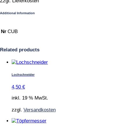
Zzgl. Lieferkosten
Additional Information
Nr
CUB
Related products
Lochschneider
4,50
€
inkl. 19 % MwSt.
zzgl.
Versandkosten