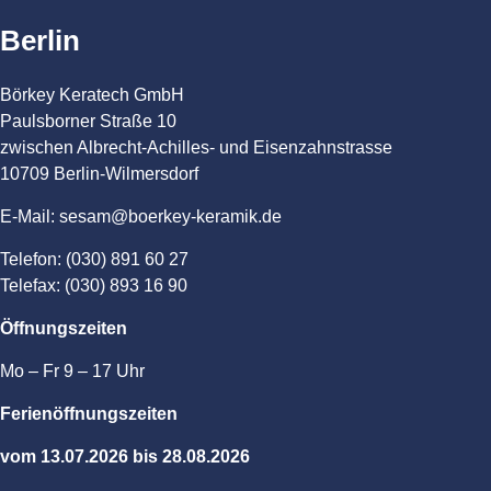
Berlin
Börkey Keratech GmbH
Paulsborner Straße 10
zwischen Albrecht-Achilles- und Eisenzahnstrasse
10709 Berlin-Wilmersdorf
E-Mail: sesam@boerkey-keramik.de
Telefon: (030) 891 60 27
Telefax: (030) 893 16 90
Öffnungszeiten
Mo – Fr 9 – 17 Uhr
Ferienöffnungszeiten
vom 13.07.2026 bis 28.08.2026