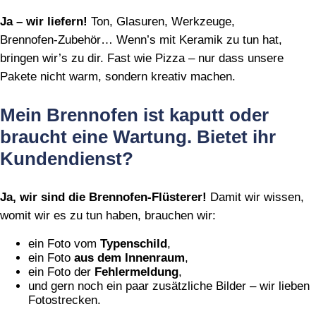
Ja – wir liefern!
Ton, Glasuren, Werkzeuge,
Brennofen‑Zubehör… Wenn’s mit Keramik zu tun hat,
bringen wir’s zu dir. Fast wie Pizza – nur dass unsere
Pakete nicht warm, sondern kreativ machen.
Mein Brennofen ist kaputt oder
braucht eine Wartung. Bietet ihr
Kundendienst?
Ja, wir sind die Brennofen‑Flüsterer!
Damit wir wissen,
womit wir es zu tun haben, brauchen wir:
ein Foto vom
Typenschild
,
ein Foto
aus dem Innenraum
,
ein Foto der
Fehlermeldung
,
und gern noch ein paar zusätzliche Bilder – wir lieben
Fotostrecken.