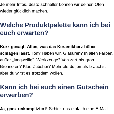
Je mehr Infos, desto schneller können wir deinen Ofen
wieder glücklich machen.
Welche Produktpalette kann ich bei
euch erwarten?
Kurz gesagt: Alles, was das Keramikherz höher
schlagen lässt.
Ton? Haben wir. Glasuren? In allen Farben,
außer „langweilig“. Werkzeuge? Von zart bis grob.
Brennöfen? Klar. Zubehör? Mehr als du jemals brauchst –
aber du wirst es trotzdem wollen.
Kann ich bei euch einen Gutschein
erwerben?
Ja, ganz unkompliziert!
Schick uns einfach eine E‑Mail