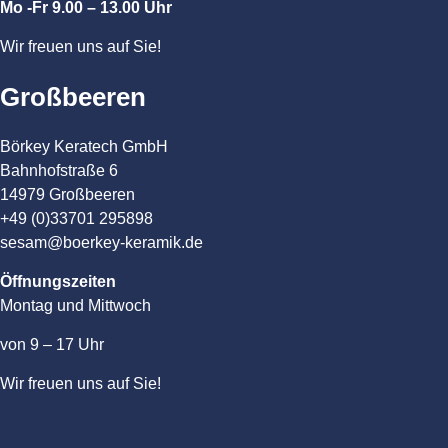
Mo -Fr 9.00 – 13.00 Uhr
Wir freuen uns auf Sie!
Großbeeren
Börkey Keratech GmbH
Bahnhofstraße 6
14979 Großbeeren
+49 (0)33701 295898
sesam@boerkey-keramik.de
Öffnungszeiten
Montag und Mittwoch
von 9 – 17 Uhr
Wir freuen uns auf Sie!