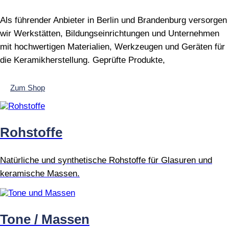
Als führender Anbieter in Berlin und Brandenburg versorgen
wir Werkstätten, Bildungseinrichtungen und Unternehmen
mit hochwertigen Materialien, Werkzeugen und Geräten für
die Keramikherstellung. Geprüfte Produkte,
Zum Shop
Rohstoffe
Natürliche und synthetische Rohstoffe für Glasuren und
keramische Massen.
Tone / Massen