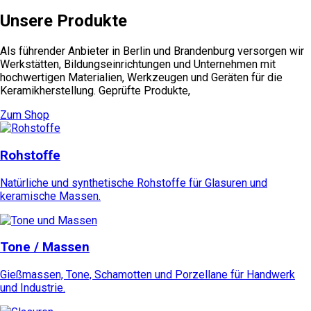
der
Produktseite
Unsere Produkte
gewählt
werden
Als führender Anbieter in Berlin und Brandenburg versorgen wir
Werkstätten, Bildungseinrichtungen und Unternehmen mit
hochwertigen Materialien, Werkzeugen und Geräten für die
Keramikherstellung. Geprüfte Produkte,
Zum Shop
Rohstoffe
Natürliche und synthetische Rohstoffe für Glasuren und
keramische Massen.
Tone / Massen
Gießmassen, Tone, Schamotten und Porzellane für Handwerk
und Industrie.