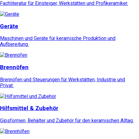
Fachliteratur für Einsteiger, Werkstätten und Profikeramiker.
Geräte
Maschinen und Geräte für keramische Produktion und
Aufbereitung.
Brennöfen
Brennöfen und Steuerungen für Werkstätten, Industrie und
Privat.
Hilfsmittel & Zubehör
Gipsformen, Behälter und Zubehör für den keramischen Alltag.