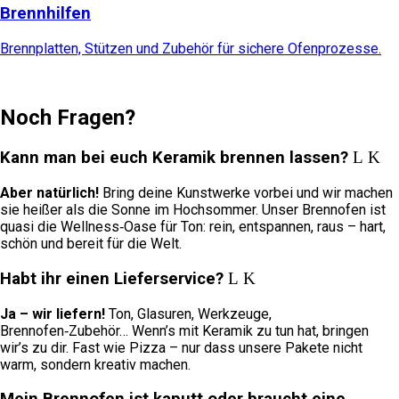
Brennhilfen
Brennplatten, Stützen und Zubehör für sichere Ofenprozesse.
Noch Fragen?
Kann man bei euch Keramik brennen lassen?
Aber natürlich!
Bring deine Kunstwerke vorbei und wir machen
sie heißer als die Sonne im Hochsommer. Unser Brennofen ist
quasi die Wellness‑Oase für Ton: rein, entspannen, raus – hart,
schön und bereit für die Welt.
Habt ihr einen Lieferservice?
Ja – wir liefern!
Ton, Glasuren, Werkzeuge,
Brennofen‑Zubehör… Wenn’s mit Keramik zu tun hat, bringen
wir’s zu dir. Fast wie Pizza – nur dass unsere Pakete nicht
warm, sondern kreativ machen.