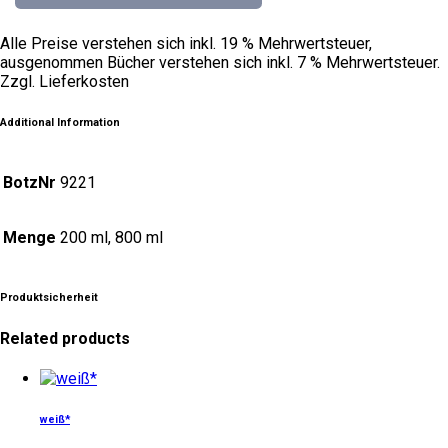
Alle Preise verstehen sich inkl. 19 % Mehrwertsteuer,
ausgenommen Bücher verstehen sich inkl. 7 % Mehrwertsteuer.
Zzgl. Lieferkosten
Additional Information
BotzNr
9221
Menge
200 ml, 800 ml
Produktsicherheit
Related products
Dieses
Produkt
weist
weiß*
mehrere