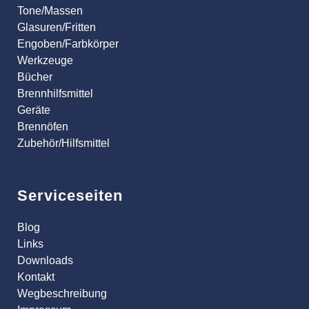
Tone/Massen
Glasuren/Fritten
Engoben/Farbkörper
Werkzeuge
Bücher
Brennhilfsmittel
Geräte
Brennöfen
Zubehör/Hilfsmittel
Serviceseiten
Blog
Links
Downloads
Kontakt
Wegbeschreibung