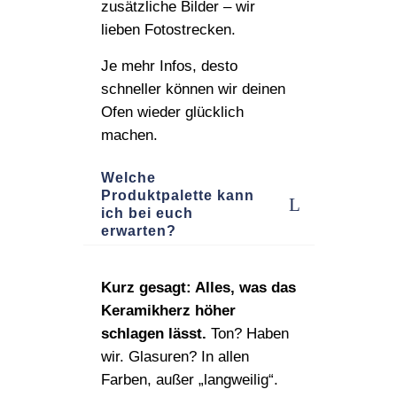
zusätzliche Bilder – wir
lieben Fotostrecken.
Je mehr Infos, desto
schneller können wir deinen
Ofen wieder glücklich
machen.
Welche
Produktpalette kann
ich bei euch
erwarten?
Kurz gesagt: Alles, was das
Keramikherz höher
schlagen lässt.
Ton? Haben
wir. Glasuren? In allen
Farben, außer „langweilig“.