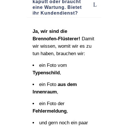
kaputt oder braucht
eine Wartung. Bietet
ihr Kundendienst?
Ja, wir sind die
Brennofen‑Flüsterer!
Damit
wir wissen, womit wir es zu
tun haben, brauchen wir:
ein Foto vom
Typenschild
,
ein Foto
aus dem
Innenraum
,
ein Foto der
Fehlermeldung
,
und gern noch ein paar