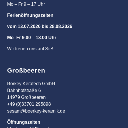
Mo – Fr 9 – 17 Uhr
Ferienöffnungszeiten
vom 13.07.2026 bis 28.08.2026
Mo -Fr 9.00 – 13.00 Uhr
Wir freuen uns auf Sie!
Großbeeren
Börkey Keratech GmbH
Bahnhofstraße 6
14979 Großbeeren
+49 (0)33701 295898
sesam@boerkey-keramik.de
Öffnungszeiten