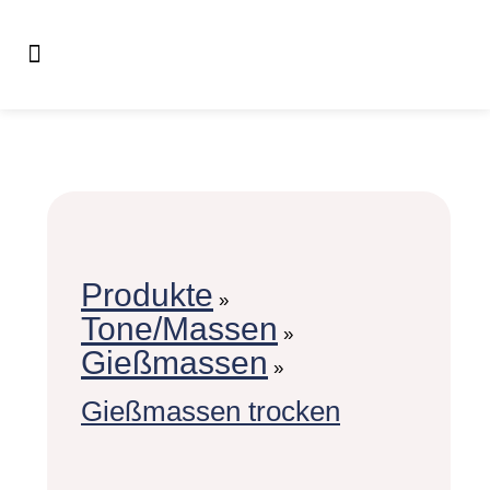
Produkte
»
Tone/Massen
»
Gießmassen
»
Gießmassen trocken