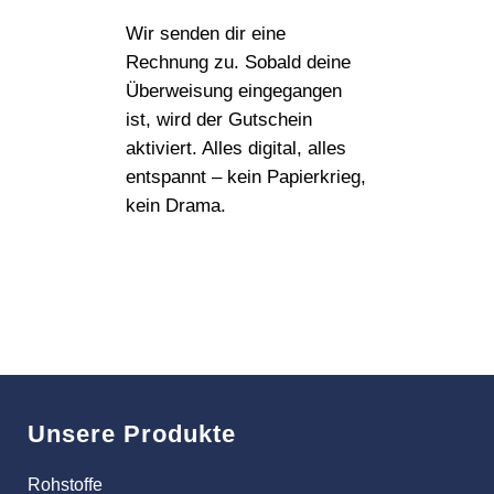
Wir senden dir eine
Rechnung zu. Sobald deine
Überweisung eingegangen
ist, wird der Gutschein
aktiviert. Alles digital, alles
entspannt – kein Papierkrieg,
kein Drama.
Unsere Produkte
Rohstoffe