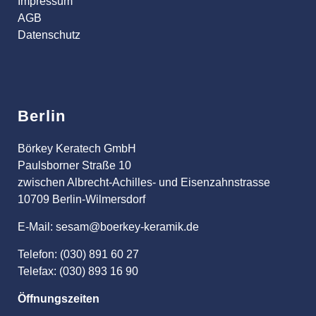
Impressum
AGB
Datenschutz
Berlin
Börkey Keratech GmbH
Paulsborner Straße 10
zwischen Albrecht-Achilles- und Eisenzahnstrasse
10709 Berlin-Wilmersdorf
E-Mail: sesam@boerkey-keramik.de
Telefon: (030) 891 60 27
Telefax: (030) 893 16 90
Öffnungszeiten