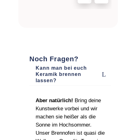
Noch Fragen?
Kann man bei euch
Keramik brennen
lassen?
Aber natürlich!
Bring deine
Kunstwerke vorbei und wir
machen sie heißer als die
Sonne im Hochsommer.
Unser Brennofen ist quasi die