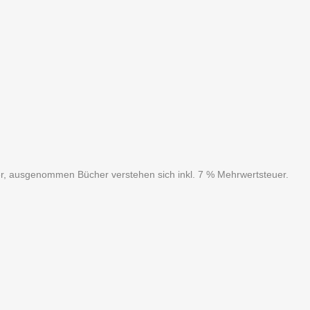
uer, ausgenommen Bücher verstehen sich inkl. 7 % Mehrwertsteuer.