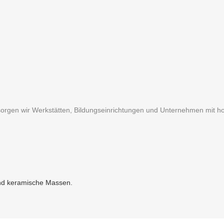
rsorgen wir Werkstätten, Bildungseinrichtungen und Unternehmen mit h
und keramische Massen.