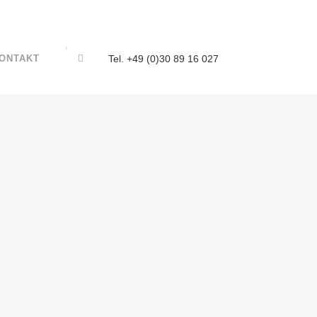
ONTAKT
Tel. +49 (0)30 89 16 027