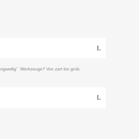
ngweilig“. Werkzeuge? Von zart bis grob.