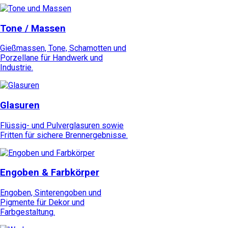
Tone / Massen
Gießmassen, Tone, Schamotten und
Porzellane für Handwerk und
Industrie.
Glasuren
Flüssig- und Pulverglasuren sowie
Fritten für sichere Brennergebnisse.
Engoben & Farbkörper
Engoben, Sinterengoben und
Pigmente für Dekor und
Farbgestaltung.