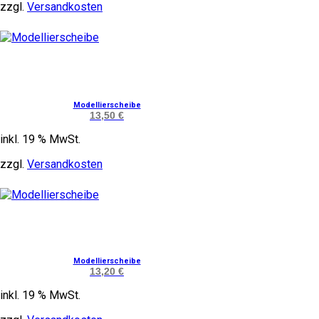
zzgl.
Versandkosten
Modellierscheibe
13,50
€
inkl. 19 % MwSt.
zzgl.
Versandkosten
Modellierscheibe
13,20
€
inkl. 19 % MwSt.