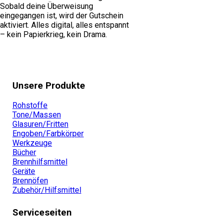
Sobald deine Überweisung
eingegangen ist, wird der Gutschein
aktiviert. Alles digital, alles entspannt
– kein Papierkrieg, kein Drama.
Unsere Produkte
Rohstoffe
Tone/Massen
Glasuren/Fritten
Engoben/Farbkörper
Werkzeuge
Bücher
Brennhilfsmittel
Geräte
Brennöfen
Zubehör/Hilfsmittel
Serviceseiten