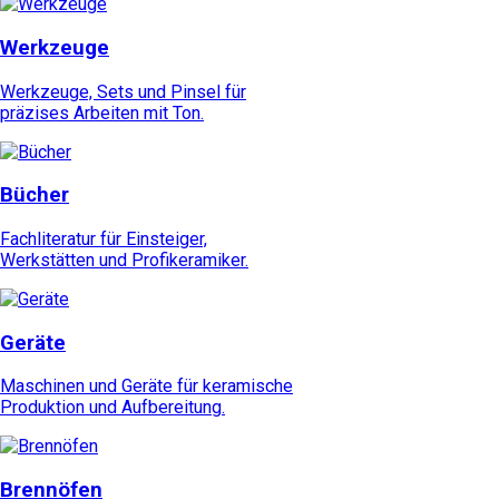
Werkzeuge
Werkzeuge, Sets und Pinsel für
präzises Arbeiten mit Ton.
Bücher
Fachliteratur für Einsteiger,
Werkstätten und Profikeramiker.
Geräte
Maschinen und Geräte für keramische
Produktion und Aufbereitung.
Brennöfen