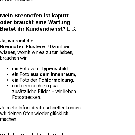
Mein Brennofen ist kaputt
oder braucht eine Wartung.
Bietet ihr Kundendienst?
Ja, wir sind die
Brennofen‑Flüsterer!
Damit wir
wissen, womit wir es zu tun haben,
brauchen wir:
ein Foto vom
Typenschild
,
ein Foto
aus dem Innenraum
,
ein Foto der
Fehlermeldung
,
und gern noch ein paar
zusätzliche Bilder – wir lieben
Fotostrecken.
Je mehr Infos, desto schneller können
wir deinen Ofen wieder glücklich
machen.