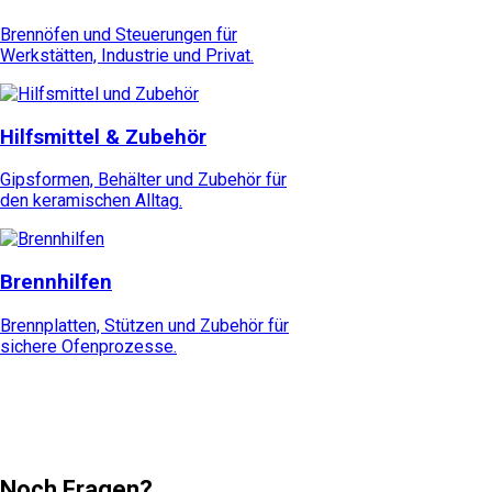
Brennöfen und Steuerungen für
Werkstätten, Industrie und Privat.
Hilfsmittel & Zubehör
Gipsformen, Behälter und Zubehör für
den keramischen Alltag.
Brennhilfen
Brennplatten, Stützen und Zubehör für
sichere Ofenprozesse.
Noch Fragen?