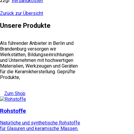
zzgl.
Versandkosten
Zurück zur Übersicht
Unsere Produkte
Als führender Anbieter in Berlin und
Brandenburg versorgen wir
Werkstätten, Bildungseinrichtungen
und Unternehmen mit hochwertigen
Materialien, Werkzeugen und Geräten
für die Keramikherstellung. Geprüfte
Produkte,
Zum Shop
Rohstoffe
Natürliche und synthetische Rohstoffe
für Glasuren und keramische Massen.