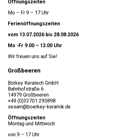
Öffnungszeiten
Mo – Fr 9 – 17 Uhr
Ferienöffnungszeiten
vom 13.07.2026 bis 28.08.2026
Mo -Fr 9.00 – 13.00 Uhr
Wir freuen uns auf Sie!
Großbeeren
Börkey Keratech GmbH
Bahnhofstraße 6
14979 Großbeeren
+49 (0)33701 295898
sesam@boerkey-keramik.de
Öffnungszeiten
Montag und Mittwoch
von 9 – 17 Uhr