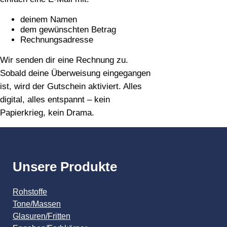
deinem Namen
dem gewünschten Betrag
Rechnungsadresse
Wir senden dir eine Rechnung zu.
Sobald deine Überweisung eingegangen
ist, wird der Gutschein aktiviert. Alles
digital, alles entspannt – kein
Papierkrieg, kein Drama.
Unsere Produkte
Rohstoffe
Tone/Massen
Glasuren/Fritten