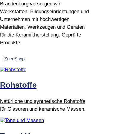
Brandenburg versorgen wir
Werkstätten, Bildungseinrichtungen und
Unternehmen mit hochwertigen
Materialien, Werkzeugen und Geräten
für die Keramikherstellung. Geprüfte
Produkte,
Zum Shop
Rohstoffe
Natürliche und synthetische Rohstoffe
für Glasuren und keramische Massen.