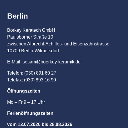
Berlin
Börkey Keratech GmbH
Paulsborner Straße 10
zwischen Albrecht-Achilles- und Eisenzahnstrasse
10709 Berlin-Wilmersdorf
E-Mail: sesam@boerkey-keramik.de
Telefon: (030) 891 60 27
Telefax: (030) 893 16 90
Öffnungszeiten
Mo – Fr 9 – 17 Uhr
Ferienöffnungszeiten
vom 13.07.2026 bis 28.08.2026