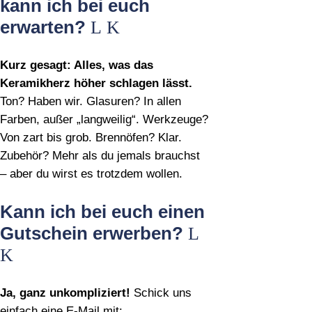
kann ich bei euch
erwarten?
Kurz gesagt: Alles, was das
Keramikherz höher schlagen lässt.
Ton? Haben wir. Glasuren? In allen
Farben, außer „langweilig“. Werkzeuge?
Von zart bis grob. Brennöfen? Klar.
Zubehör? Mehr als du jemals brauchst
– aber du wirst es trotzdem wollen.
Kann ich bei euch einen
Gutschein erwerben?
Ja, ganz unkompliziert!
Schick uns
einfach eine E‑Mail mit: