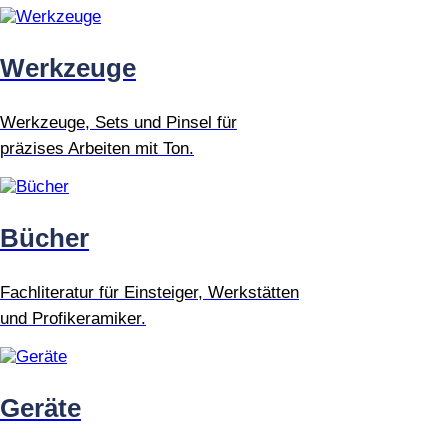
Werkzeuge
Werkzeuge, Sets und Pinsel für
präzises Arbeiten mit Ton.
Bücher
Fachliteratur für Einsteiger, Werkstätten
und Profikeramiker.
Geräte