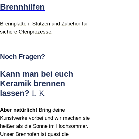
Brennhilfen
Brennplatten, Stützen und Zubehör für
sichere Ofenprozesse.
Noch Fragen?
Kann man bei euch
Keramik brennen
lassen?
Aber natürlich!
Bring deine
Kunstwerke vorbei und wir machen sie
heißer als die Sonne im Hochsommer.
Unser Brennofen ist quasi die