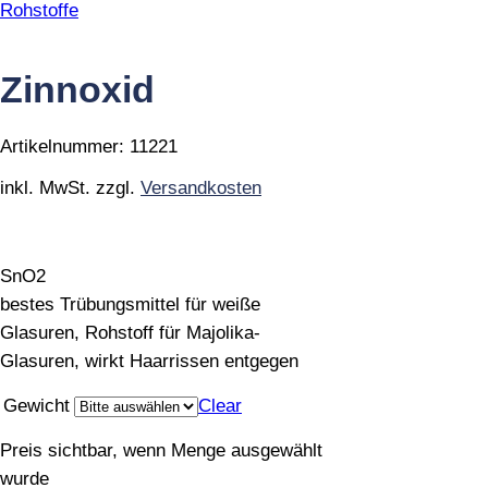
Rohstoffe
Zinnoxid
Artikelnummer:
11221
inkl. MwSt.
zzgl.
Versandkosten
SnO2
bestes Trübungsmittel für weiße
Glasuren, Rohstoff für Majolika-
Glasuren, wirkt Haarrissen entgegen
Gewicht
Clear
Preis sichtbar, wenn Menge ausgewählt
wurde