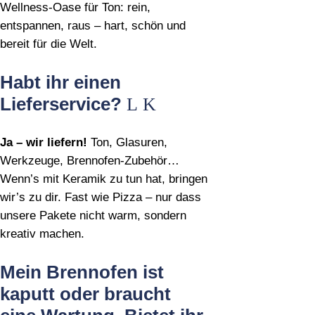
Wellness‑Oase für Ton: rein,
entspannen, raus – hart, schön und
bereit für die Welt.
Habt ihr einen
Lieferservice?
Ja – wir liefern!
Ton, Glasuren,
Werkzeuge, Brennofen‑Zubehör…
Wenn’s mit Keramik zu tun hat, bringen
wir’s zu dir. Fast wie Pizza – nur dass
unsere Pakete nicht warm, sondern
kreativ machen.
Mein Brennofen ist
kaputt oder braucht