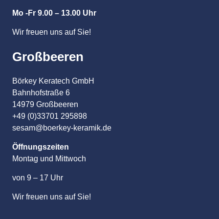
Mo -Fr 9.00 – 13.00 Uhr
Wir freuen uns auf Sie!
Großbeeren
Börkey Keratech GmbH
Bahnhofstraße 6
14979 Großbeeren
+49 (0)33701 295898
sesam@boerkey-keramik.de
Öffnungszeiten
Montag und Mittwoch
von 9 – 17 Uhr
Wir freuen uns auf Sie!