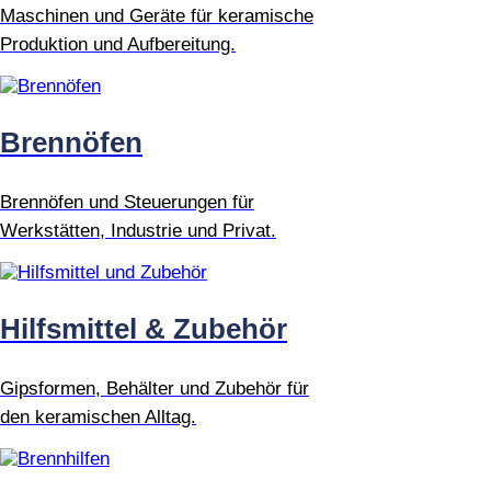
Maschinen und Geräte für keramische
Produktion und Aufbereitung.
Brennöfen
Brennöfen und Steuerungen für
Werkstätten, Industrie und Privat.
Hilfsmittel & Zubehör
Gipsformen, Behälter und Zubehör für
den keramischen Alltag.