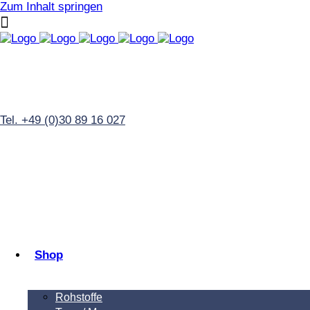
Zum Inhalt springen
Tel. +49 (0)30 89 16 027
Shop
Rohstoffe