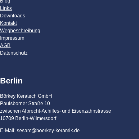
Blog
Links
Downloads
Kontakt
Wegbeschreibung
Impressum
AGB
Datenschutz
Berlin
Börkey Keratech GmbH
Paulsborner Straße 10
zwischen Albrecht-Achilles- und Eisenzahnstrasse
10709 Berlin-Wilmersdorf
E-Mail: sesam@boerkey-keramik.de