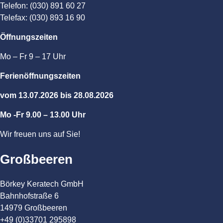
Telefon: (030) 891 60 27
Telefax: (030) 893 16 90
Öffnungszeiten
Mo – Fr 9 – 17 Uhr
Ferienöffnungszeiten
vom 13.07.2026 bis 28.08.2026
Mo -Fr 9.00 – 13.00 Uhr
Wir freuen uns auf Sie!
Großbeeren
Börkey Keratech GmbH
Bahnhofstraße 6
14979 Großbeeren
+49 (0)33701 295898