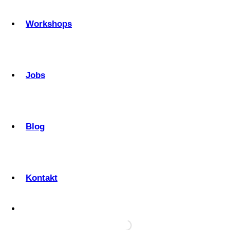
Workshops
Jobs
Blog
Kontakt