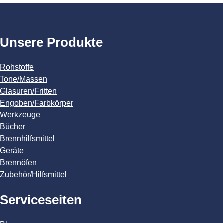
Unsere Produkte
Rohstoffe
Tone/Massen
Glasuren/Fritten
Engoben/Farbkörper
Werkzeuge
Bücher
Brennhilfsmittel
Geräte
Brennöfen
Zubehör/Hilfsmittel
Serviceseiten