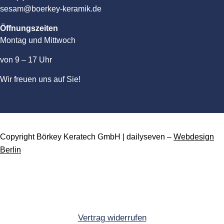
sesam@boerkey-keramik.de
Öffnungszeiten
Montag und Mittwoch
von 9 – 17 Uhr
Wir freuen uns auf Sie!
Copyright Börkey Keratech GmbH | dailyseven –
Webdesign
Berlin
Vertrag widerrufen