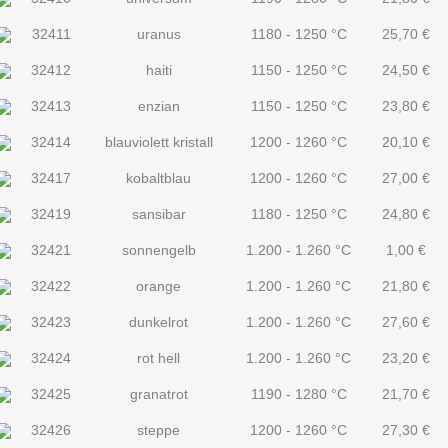
32411
uranus
1180 - 1250 °C
25,70
€
32412
haiti
1150 - 1250 °C
24,50
€
32413
enzian
1150 - 1250 °C
23,80
€
32414
blauviolett kristall
1200 - 1260 °C
20,10
€
32417
kobaltblau
1200 - 1260 °C
27,00
€
32419
sansibar
1180 - 1250 °C
24,80
€
32421
sonnengelb
1.200 - 1.260 °C
1,00
€
32422
orange
1.200 - 1.260 °C
21,80
€
32423
dunkelrot
1.200 - 1.260 °C
27,60
€
32424
rot hell
1.200 - 1.260 °C
23,20
€
32425
granatrot
1190 - 1280 °C
21,70
€
32426
steppe
1200 - 1260 °C
27,30
€