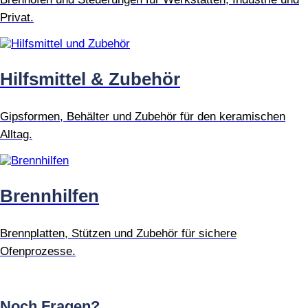
Privat.
Hilfsmittel & Zubehör
Gipsformen, Behälter und Zubehör für den keramischen
Alltag.
Brennhilfen
Brennplatten, Stützen und Zubehör für sichere
Ofenprozesse.
Noch Fragen?