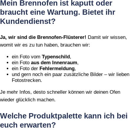
Mein Brennofen ist kaputt oder
braucht eine Wartung. Bietet ihr
Kundendienst?
Ja, wir sind die Brennofen‑Flüsterer!
Damit wir wissen,
womit wir es zu tun haben, brauchen wir:
ein Foto vom
Typenschild
,
ein Foto
aus dem Innenraum
,
ein Foto der
Fehlermeldung
,
und gern noch ein paar zusätzliche Bilder – wir lieben
Fotostrecken.
Je mehr Infos, desto schneller können wir deinen Ofen
wieder glücklich machen.
Welche Produktpalette kann ich bei
euch erwarten?