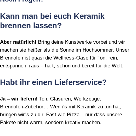
Kann man bei euch Keramik
brennen lassen?
Aber natürlich!
Bring deine Kunstwerke vorbei und wir
machen sie heißer als die Sonne im Hochsommer. Unser
Brennofen ist quasi die Wellness‑Oase für Ton: rein,
entspannen, raus – hart, schön und bereit für die Welt.
Habt ihr einen Lieferservice?
Ja – wir liefern!
Ton, Glasuren, Werkzeuge,
Brennofen‑Zubehör… Wenn’s mit Keramik zu tun hat,
bringen wir’s zu dir. Fast wie Pizza – nur dass unsere
Pakete nicht warm, sondern kreativ machen.