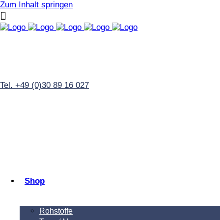
Zum Inhalt springen
Tel. +49 (0)30 89 16 027
Shop
Rohstoffe