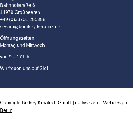
Bahnhofstraße 6
14979 Großbeeren
+49 (0)33701 295898
sesam@boerkey-keramik.de
Öffnungszeiten
Montag und Mittwoch
von 9 – 17 Uhr
Wir freuen uns auf Sie!
Copyright Börkey Keratech GmbH | dailyseven –
Webdesign
Berlin