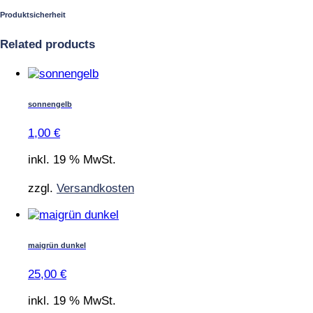
Produktsicherheit
Related products
sonnengelb
1,00
€
inkl. 19 % MwSt.
zzgl.
Versandkosten
maigrün dunkel
25,00
€
inkl. 19 % MwSt.