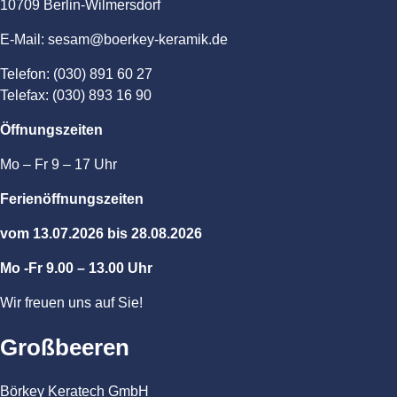
10709 Berlin-Wilmersdorf
E-Mail: sesam@boerkey-keramik.de
Telefon: (030) 891 60 27
Telefax: (030) 893 16 90
Öffnungszeiten
Mo – Fr 9 – 17 Uhr
Ferienöffnungszeiten
vom 13.07.2026 bis 28.08.2026
Mo -Fr 9.00 – 13.00 Uhr
Wir freuen uns auf Sie!
Großbeeren
Börkey Keratech GmbH