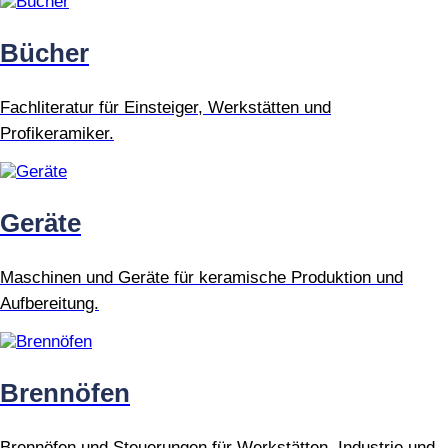
Bücher
Fachliteratur für Einsteiger, Werkstätten und
Profikeramiker.
Geräte
Maschinen und Geräte für keramische Produktion und
Aufbereitung.
Brennöfen
Brennöfen und Steuerungen für Werkstätten, Industrie und