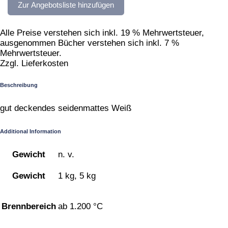
Zur Angebotsliste hinzufügen
Alle Preise verstehen sich inkl. 19 % Mehrwertsteuer,
ausgenommen Bücher verstehen sich inkl. 7 %
Mehrwertsteuer.
Zzgl. Lieferkosten
Beschreibung
gut deckendes seidenmattes Weiß
Additional Information
Gewicht
n. v.
Gewicht
1 kg, 5 kg
Brennbereich
ab 1.200 °C