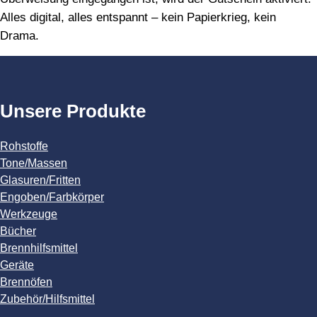
Alles digital, alles entspannt – kein Papierkrieg, kein
Drama.
Unsere Produkte
Rohstoffe
Tone/Massen
Glasuren/Fritten
Engoben/Farbkörper
Werkzeuge
Bücher
Brennhilfsmittel
Geräte
Brennöfen
Zubehör/Hilfsmittel