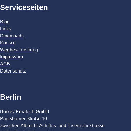
Serviceseiten
Blog
Links
Downloads
Kontakt
Wegbeschreibung
Impressum
AGB
Datenschutz
Berlin
Börkey Keratech GmbH
Paulsborner Straße 10
zwischen Albrecht-Achilles- und Eisenzahnstrasse