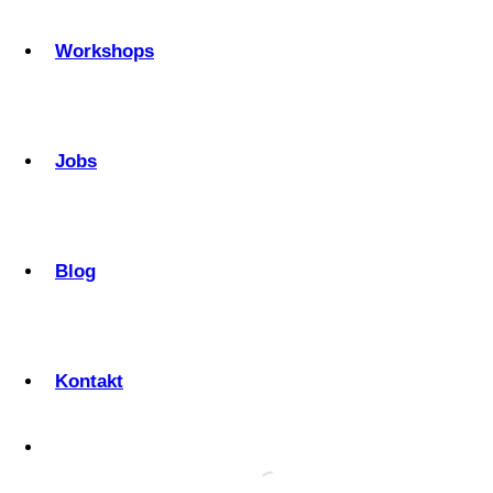
Workshops
Jobs
Blog
Kontakt