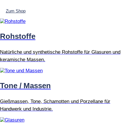
Zum Shop
Rohstoffe
Natürliche und synthetische Rohstoffe für Glasuren und
keramische Massen.
Tone / Massen
Gießmassen, Tone, Schamotten und Porzellane für
Handwerk und Industrie.