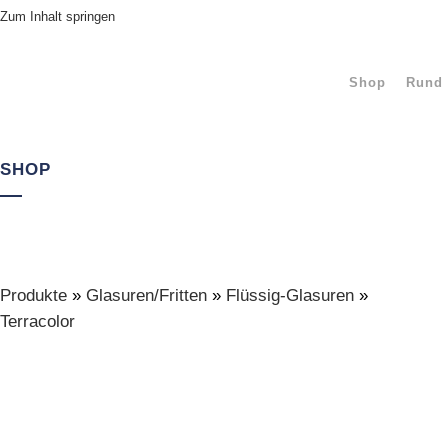
Zum Inhalt springen
Shop
Rund 
SHOP
Produkte
»
Glasuren/Fritten
»
Flüssig-Glasuren
»
Terracolor