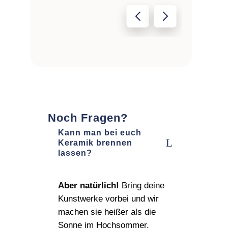
Noch Fragen?
Kann man bei euch
Keramik brennen
lassen?
Aber natürlich!
Bring deine
Kunstwerke vorbei und wir
machen sie heißer als die
Sonne im Hochsommer.