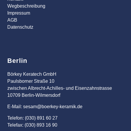
Wegbeschreibung
Impressum
AGB
Datenschutz
Berlin
Börkey Keratech GmbH
Paulsborner Straße 10
zwischen Albrecht-Achilles- und Eisenzahnstrasse
10709 Berlin-Wilmersdorf
E-Mail: sesam@boerkey-keramik.de
Telefon: (030) 891 60 27
Telefax: (030) 893 16 90