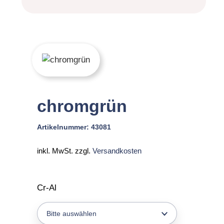
chromgrün
Artikelnummer:
43081
inkl. MwSt.
zzgl.
Versandkosten
Cr-Al