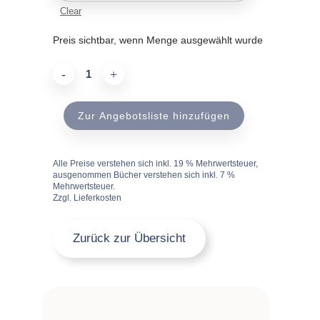
Clear
Preis sichtbar, wenn Menge ausgewählt wurde
chromgrün
quantity
Zur Angebotsliste hinzufügen
Alle Preise verstehen sich inkl. 19 % Mehrwertsteuer,
ausgenommen Bücher verstehen sich inkl. 7 %
Mehrwertsteuer.
Zzgl. Lieferkosten
Zurück zur Übersicht