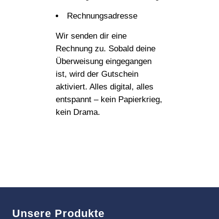
Rechnungsadresse
Wir senden dir eine
Rechnung zu. Sobald deine
Überweisung eingegangen
ist, wird der Gutschein
aktiviert. Alles digital, alles
entspannt – kein Papierkrieg,
kein Drama.
Unsere Produkte