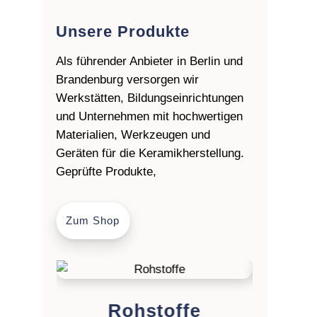
Unsere Produkte
Als führender Anbieter in Berlin und
Brandenburg versorgen wir
Werkstätten, Bildungseinrichtungen
und Unternehmen mit hochwertigen
Materialien, Werkzeugen und
Geräten für die Keramikherstellung.
Geprüfte Produkte,
Zum Shop
Rohstoffe
Ton