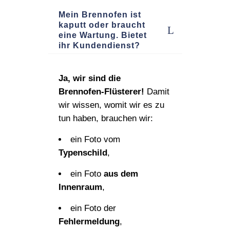
Mein Brennofen ist
kaputt oder braucht
eine Wartung. Bietet
ihr Kundendienst?
Ja, wir sind die
Brennofen‑Flüsterer!
Damit
wir wissen, womit wir es zu
tun haben, brauchen wir:
ein Foto vom
Typenschild
,
ein Foto
aus dem
Innenraum
,
ein Foto der
Fehlermeldung
,