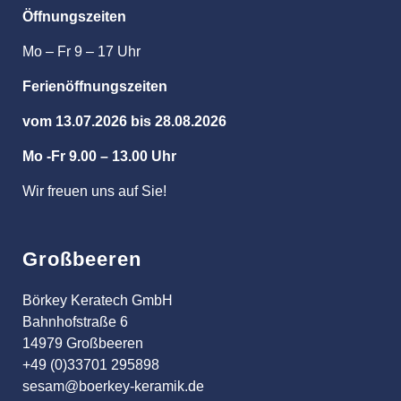
Öffnungszeiten
Mo – Fr 9 – 17 Uhr
Ferienöffnungszeiten
vom 13.07.2026 bis 28.08.2026
Mo -Fr 9.00 – 13.00 Uhr
Wir freuen uns auf Sie!
Großbeeren
Börkey Keratech GmbH
Bahnhofstraße 6
14979 Großbeeren
+49 (0)33701 295898
sesam@boerkey-keramik.de