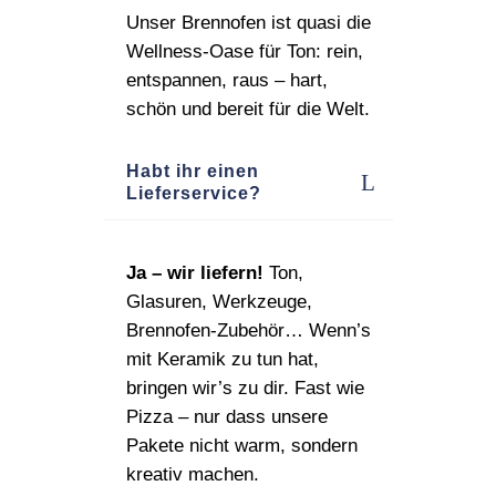
Unser Brennofen ist quasi die
Wellness‑Oase für Ton: rein,
entspannen, raus – hart,
schön und bereit für die Welt.
Habt ihr einen
Lieferservice?
Ja – wir liefern!
Ton,
Glasuren, Werkzeuge,
Brennofen‑Zubehör… Wenn’s
mit Keramik zu tun hat,
bringen wir’s zu dir. Fast wie
Pizza – nur dass unsere
Pakete nicht warm, sondern
kreativ machen.