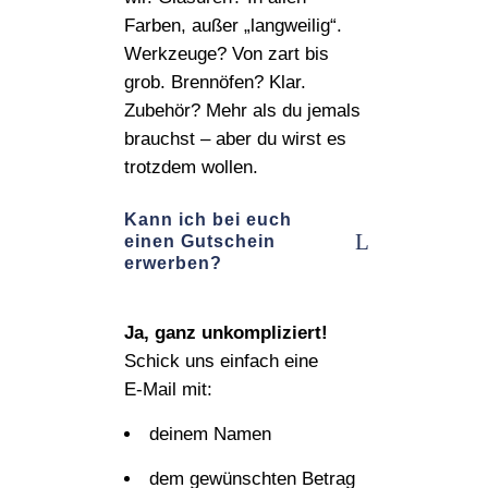
Farben, außer „langweilig“.
Werkzeuge? Von zart bis
grob. Brennöfen? Klar.
Zubehör? Mehr als du jemals
brauchst – aber du wirst es
trotzdem wollen.
Kann ich bei euch
einen Gutschein
erwerben?
Ja, ganz unkompliziert!
Schick uns einfach eine
E‑Mail mit:
deinem Namen
dem gewünschten Betrag