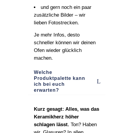
und gern noch ein paar
zusätzliche Bilder – wir
lieben Fotostrecken.
Je mehr Infos, desto
schneller können wir deinen
Ofen wieder glücklich
machen.
Welche
Produktpalette kann
ich bei euch
erwarten?
Kurz gesagt: Alles, was das
Keramikherz höher
schlagen lässt.
Ton? Haben
wir. Glasuren? In allen