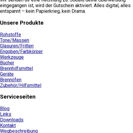
eingegangen ist, wird der Gutschein aktiviert. Alles digital, alles
entspannt – kein Papierkrieg, kein Drama.
Unsere Produkte
Rohstoffe
Tone/Massen
Glasuren/Fritten
Engoben/Farbkörper
Werkzeuge
Bücher
Brennhilfsmittel
Geräte
Brennöfen
Zubehör/Hilfsmittel
Serviceseiten
Blog
Links
Downloads
Kontakt
Wegbeschreibung