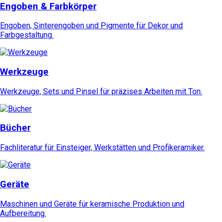
Engoben & Farbkörper
Engoben, Sinterengoben und Pigmente für Dekor und
Farbgestaltung.
Werkzeuge
Werkzeuge, Sets und Pinsel für präzises Arbeiten mit Ton.
Bücher
Fachliteratur für Einsteiger, Werkstätten und Profikeramiker.
Geräte
Maschinen und Geräte für keramische Produktion und
Aufbereitung.