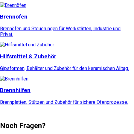
Brennöfen
Brennöfen und Steuerungen für Werkstätten, Industrie und
Privat.
Hilfsmittel & Zubehör
Gipsformen, Behälter und Zubehör für den keramischen Alltag.
Brennhilfen
Brennplatten, Stützen und Zubehör für sichere Ofenprozesse.
Noch Fragen?