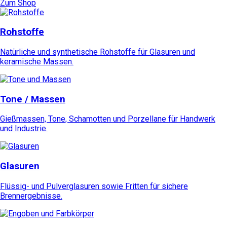
Zum Shop
Rohstoffe
Natürliche und synthetische Rohstoffe für Glasuren und
keramische Massen.
Tone / Massen
Gießmassen, Tone, Schamotten und Porzellane für Handwerk
und Industrie.
Glasuren
Flüssig- und Pulverglasuren sowie Fritten für sichere
Brennergebnisse.