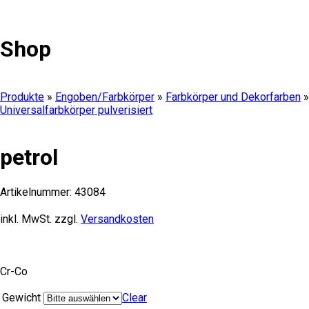
Shop
Produkte
»
Engoben/Farbkörper
»
Farbkörper und Dekorfarben
»
Universalfarbkörper pulverisiert
petrol
Artikelnummer:
43084
inkl. MwSt.
zzgl.
Versandkosten
Cr-Co
Gewicht
Clear