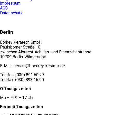
Impressum
AGB
Datenschutz
Berlin
Börkey Keratech GmbH
Paulsborner Straße 10
zwischen Albrecht-Achilles- und Eisenzahnstrasse
10709 Berlin-Wilmersdorf
E-Mail: sesam@boerkey-keramik.de
Telefon: (030) 891 60 27
Telefax: (030) 893 16 90
Öffnungszeiten
Mo – Fr 9 – 17 Uhr
Ferienöffnungszeiten