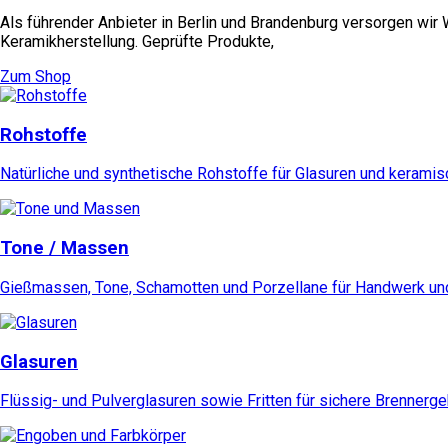
Als führender Anbieter in Berlin und Brandenburg versorgen wir
Keramikherstellung. Geprüfte Produkte,
Zum Shop
Rohstoffe
Natürliche und synthetische Rohstoffe für Glasuren und kerami
Tone / Massen
Gießmassen, Tone, Schamotten und Porzellane für Handwerk und
Glasuren
Flüssig- und Pulverglasuren sowie Fritten für sichere Brennerg