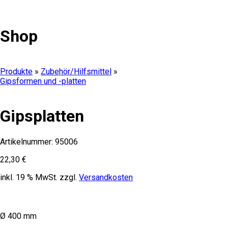
Shop
Produkte
»
Zubehör/Hilfsmittel
»
Gipsformen und -platten
Gipsplatten
Artikelnummer:
95006
22,30
€
inkl. 19 % MwSt.
zzgl.
Versandkosten
Ø 400 mm