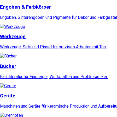
Engoben & Farbkörper
Engoben, Sinterengoben und Pigmente für Dekor und Farbgestal
Werkzeuge
Werkzeuge, Sets und Pinsel für präzises Arbeiten mit Ton.
Bücher
Fachliteratur für Einsteiger, Werkstätten und Profikeramiker.
Geräte
Maschinen und Geräte für keramische Produktion und Aufbereitu