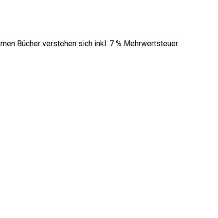
men Bücher verstehen sich inkl. 7 % Mehrwertsteuer.