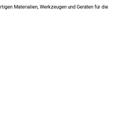
rtigen Materialien, Werkzeugen und Geräten für die