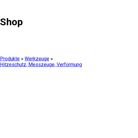
Shop
Produkte
»
Werkzeuge
»
Hitzeschutz, Messzeuge, Verformung