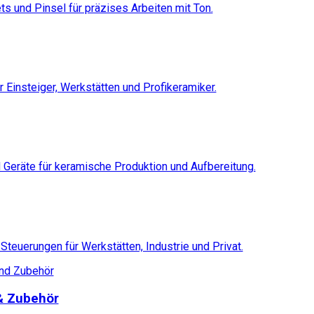
s und Pinsel für präzises Arbeiten mit Ton.
ür Einsteiger, Werkstätten und Profikeramiker.
Geräte für keramische Produktion und Aufbereitung.
Steuerungen für Werkstätten, Industrie und Privat.
 & Zubehör