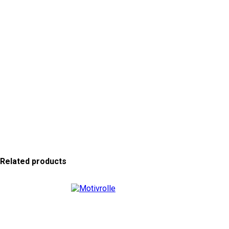
Related products