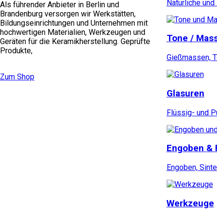
Natürliche und
Als führender Anbieter in Berlin und
Brandenburg versorgen wir Werkstätten,
Bildungseinrichtungen und Unternehmen mit
hochwertigen Materialien, Werkzeugen und
Tone / Mas
Geräten für die Keramikherstellung. Geprüfte
Produkte,
Gießmassen, To
Zum Shop
Glasuren
Flüssig- und P
Engoben & 
Engoben, Sinte
Werkzeuge