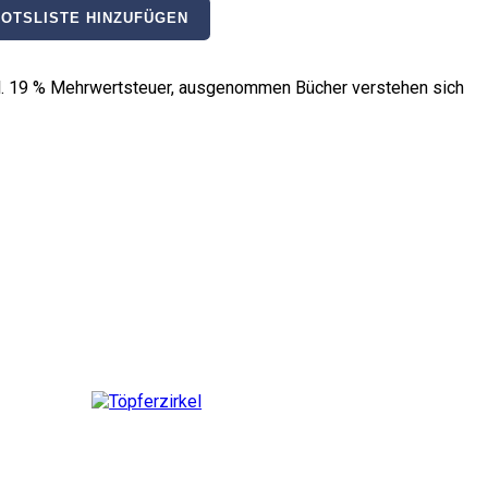
OTSLISTE HINZUFÜGEN
nkl. 19 % Mehrwertsteuer, ausgenommen Bücher verstehen sich