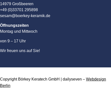
14979 Großbeeren
+49 (0)33701 295898
sesam@boerkey-keramik.de
Öffnungszeiten
Montag und Mittwoch
von 9 – 17 Uhr
Wir freuen uns auf Sie!
Copyright Börkey Keratech GmbH | dailyseven –
Webdesign
Berlin