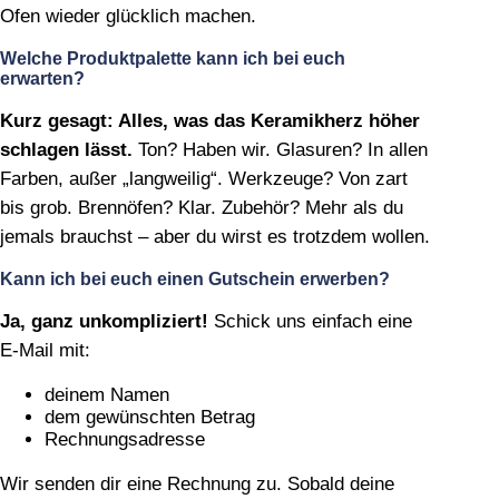
Ofen wieder glücklich machen.
Welche Produktpalette kann ich bei euch
erwarten?
Kurz gesagt: Alles, was das Keramikherz höher
schlagen lässt.
Ton? Haben wir. Glasuren? In allen
Farben, außer „langweilig“. Werkzeuge? Von zart
bis grob. Brennöfen? Klar. Zubehör? Mehr als du
jemals brauchst – aber du wirst es trotzdem wollen.
Kann ich bei euch einen Gutschein erwerben?
Ja, ganz unkompliziert!
Schick uns einfach eine
E‑Mail mit:
deinem Namen
dem gewünschten Betrag
Rechnungsadresse
Wir senden dir eine Rechnung zu. Sobald deine