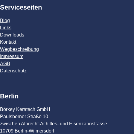
Serviceseiten
Blog
Links
Downloads
Kontakt
Wegbeschreibung
Impressum
AGB
Datenschutz
Berlin
Börkey Keratech GmbH
Paulsborner Straße 10
zwischen Albrecht-Achilles- und Eisenzahnstrasse
10709 Berlin-Wilmersdorf