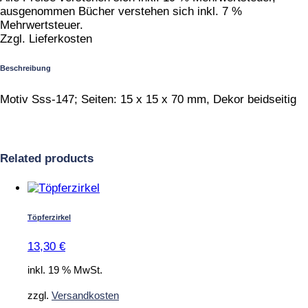
ausgenommen Bücher verstehen sich inkl. 7 %
Mehrwertsteuer.
Zzgl. Lieferkosten
Beschreibung
Motiv Sss-147; Seiten: 15 x 15 x 70 mm, Dekor beidseitig
Related products
Töpferzirkel
13,30
€
inkl. 19 % MwSt.
zzgl.
Versandkosten