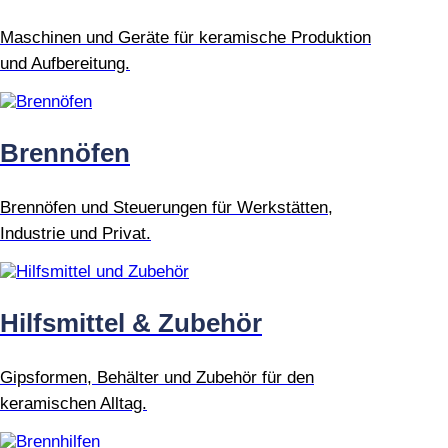
Maschinen und Geräte für keramische Produktion
und Aufbereitung.
Brennöfen
Brennöfen und Steuerungen für Werkstätten,
Industrie und Privat.
Hilfsmittel & Zubehör
Gipsformen, Behälter und Zubehör für den
keramischen Alltag.