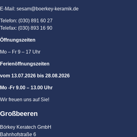
E-Mail: sesam@boerkey-keramik.de
Telefon: (030) 891 60 27
Telefax: (030) 893 16 90
Öffnungszeiten
Mo – Fr 9 – 17 Uhr
Ferienöffnungszeiten
vom 13.07.2026 bis 28.08.2026
Mo -Fr 9.00 – 13.00 Uhr
Wir freuen uns auf Sie!
Großbeeren
Börkey Keratech GmbH
Bahnhofstraße 6