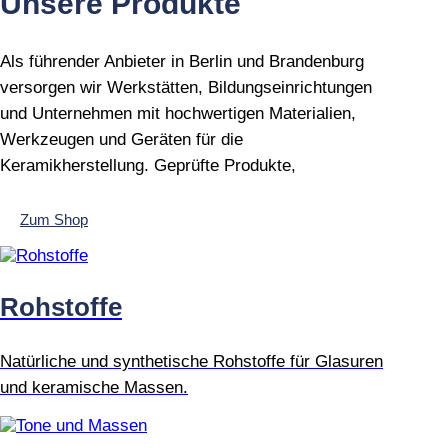
Unsere Produkte
Als führender Anbieter in Berlin und Brandenburg
versorgen wir Werkstätten, Bildungseinrichtungen
und Unternehmen mit hochwertigen Materialien,
Werkzeugen und Geräten für die
Keramikherstellung. Geprüfte Produkte,
Zum Shop
Rohstoffe
Natürliche und synthetische Rohstoffe für Glasuren
und keramische Massen.