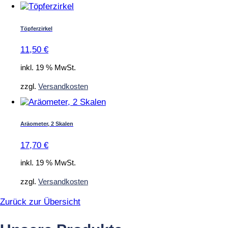
Töpferzirkel
11,50
€
inkl. 19 % MwSt.
zzgl.
Versandkosten
Aräometer, 2 Skalen
17,70
€
inkl. 19 % MwSt.
zzgl.
Versandkosten
Zurück zur Übersicht