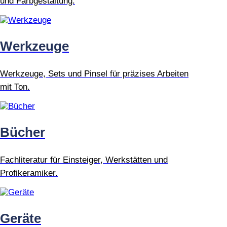
und Farbgestaltung.
Werkzeuge
Werkzeuge, Sets und Pinsel für präzises Arbeiten
mit Ton.
Bücher
Fachliteratur für Einsteiger, Werkstätten und
Profikeramiker.
Geräte