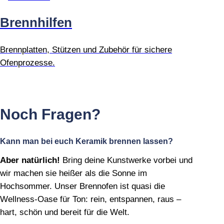
Brennhilfen
Brennplatten, Stützen und Zubehör für sichere
Ofenprozesse.
Noch Fragen?
Kann man bei euch Keramik brennen lassen?
Aber natürlich!
Bring deine Kunstwerke vorbei und
wir machen sie heißer als die Sonne im
Hochsommer. Unser Brennofen ist quasi die
Wellness‑Oase für Ton: rein, entspannen, raus –
hart, schön und bereit für die Welt.