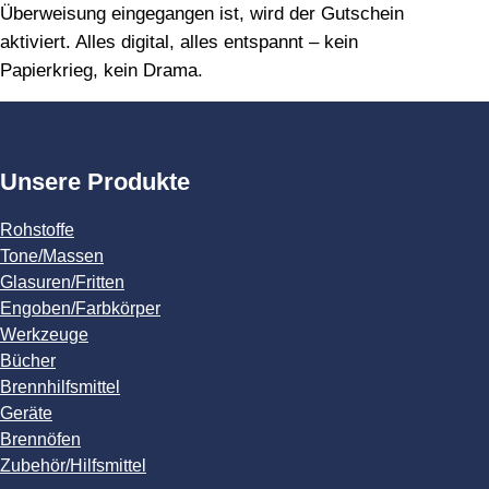
Überweisung eingegangen ist, wird der Gutschein
aktiviert. Alles digital, alles entspannt – kein
Papierkrieg, kein Drama.
Unsere Produkte
Rohstoffe
Tone/Massen
Glasuren/Fritten
Engoben/Farbkörper
Werkzeuge
Bücher
Brennhilfsmittel
Geräte
Brennöfen
Zubehör/Hilfsmittel