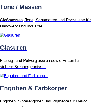
Tone / Massen
Gießmassen, Tone, Schamotten und Porzellane für
Handwerk und Industrie.
Glasuren
Flüssig- und Pulverglasuren sowie Fritten für
sichere Brennergebnisse.
Engoben & Farbkörper
Engoben, Sinterengoben und Pigmente für Dekor