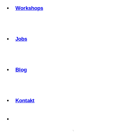
Workshops
Jobs
Blog
Kontakt