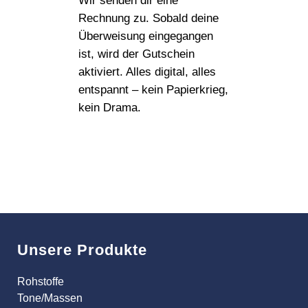
Wir senden dir eine
Rechnung zu. Sobald deine
Überweisung eingegangen
ist, wird der Gutschein
aktiviert. Alles digital, alles
entspannt – kein Papierkrieg,
kein Drama.
Unsere Produkte
Rohstoffe
Tone/Massen