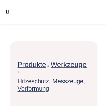
Produkte
Werkzeuge
»
»
Hitzeschutz, Messzeuge,
Verformung