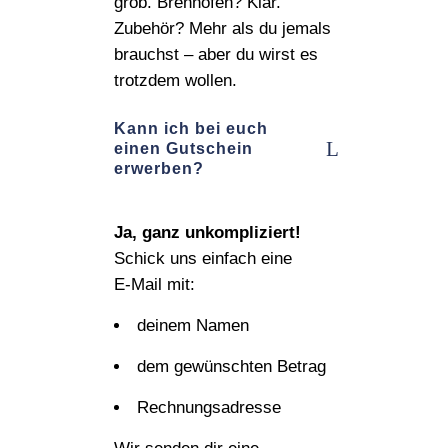
grob. Brennöfen? Klar.
Zubehör? Mehr als du jemals
brauchst – aber du wirst es
trotzdem wollen.
Kann ich bei euch
einen Gutschein
erwerben?
Ja, ganz unkompliziert!
Schick uns einfach eine
E‑Mail mit:
deinem Namen
dem gewünschten Betrag
Rechnungsadresse