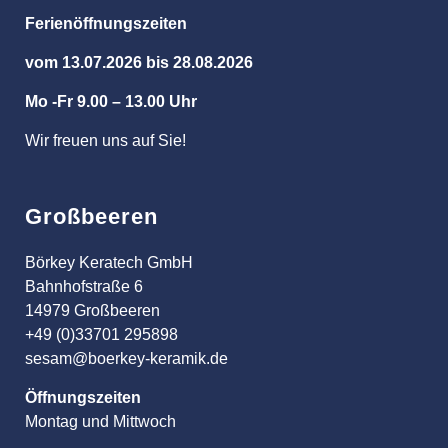
Ferienöffnungszeiten
vom 13.07.2026 bis 28.08.2026
Mo -Fr 9.00 – 13.00 Uhr
Wir freuen uns auf Sie!
Großbeeren
Börkey Keratech GmbH
Bahnhofstraße 6
14979 Großbeeren
+49 (0)33701 295898
sesam@boerkey-keramik.de
Öffnungszeiten
Montag und Mittwoch