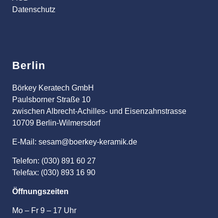
Datenschutz
Berlin
Börkey Keratech GmbH
Paulsborner Straße 10
zwischen Albrecht-Achilles- und Eisenzahnstrasse
10709 Berlin-Wilmersdorf
E-Mail: sesam@boerkey-keramik.de
Telefon: (030) 891 60 27
Telefax: (030) 893 16 90
Öffnungszeiten
Mo – Fr 9 – 17 Uhr