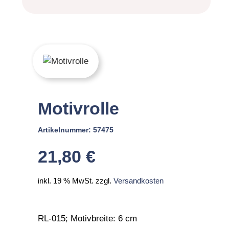
Motivrolle
Artikelnummer:
57475
21,80
€
inkl. 19 % MwSt.
zzgl.
Versandkosten
RL-015; Motivbreite: 6 cm