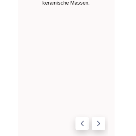
keramische Massen.