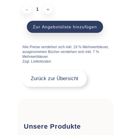
Motivrolle
quantity
Zur Angebotsliste hinzufügen
Alle Preise verstehen sich inkl. 19 % Mehrwertsteuer,
ausgenommen Bücher verstehen sich inkl. 7 %
Mehrwertsteuer.
Zzgl. Lieferkosten
Zurück zur Übersicht
Unsere Produkte