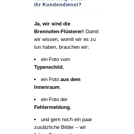
ihr Kundendienst?
Ja, wir sind die
Brennofen‑Flüsterer!
Damit
wir wissen, womit wir es zu
tun haben, brauchen wir:
ein Foto vom
Typenschild
,
ein Foto
aus dem
Innenraum
,
ein Foto der
Fehlermeldung
,
und gern noch ein paar
zusätzliche Bilder – wir