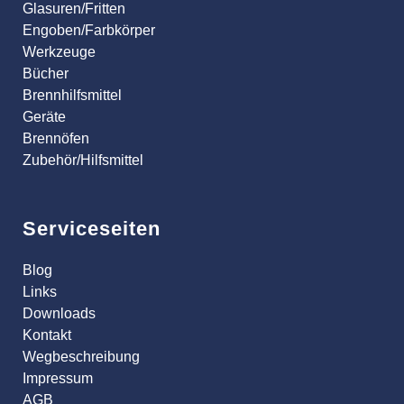
Glasuren/Fritten
Engoben/Farbkörper
Werkzeuge
Bücher
Brennhilfsmittel
Geräte
Brennöfen
Zubehör/Hilfsmittel
Serviceseiten
Blog
Links
Downloads
Kontakt
Wegbeschreibung
Impressum
AGB