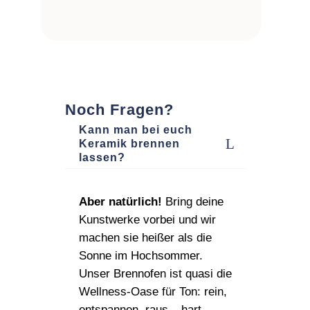
Noch Fragen?
Kann man bei euch
Keramik brennen
lassen?
Aber natürlich!
Bring deine
Kunstwerke vorbei und wir
machen sie heißer als die
Sonne im Hochsommer.
Unser Brennofen ist quasi die
Wellness‑Oase für Ton: rein,
entspannen, raus – hart,