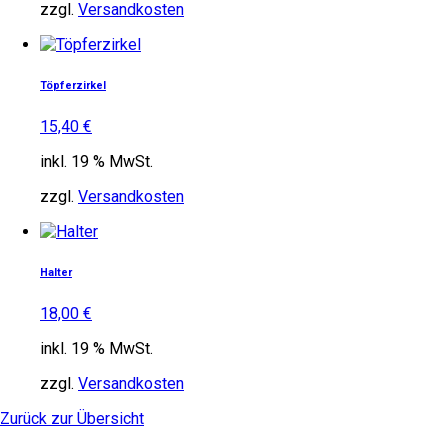
zzgl.
Versandkosten
Töpferzirkel
15,40
€
inkl. 19 % MwSt.
zzgl.
Versandkosten
Halter
18,00
€
inkl. 19 % MwSt.
zzgl.
Versandkosten
Zurück zur Übersicht