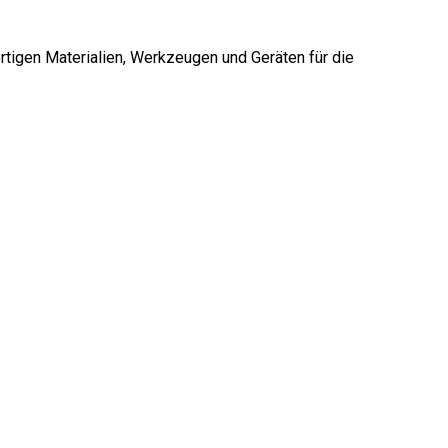
rtigen Materialien, Werkzeugen und Geräten für die