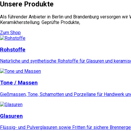
Unsere Produkte
Als führender Anbieter in Berlin und Brandenburg versorgen wir
Keramikherstellung. Geprüfte Produkte,
Zum Shop
Rohstoffe
Natürliche und synthetische Rohstoffe für Glasuren und kerami
Tone / Massen
Gießmassen, Tone, Schamotten und Porzellane für Handwerk und
Glasuren
Flüssig- und Pulverglasuren sowie Fritten für sichere Brennerg