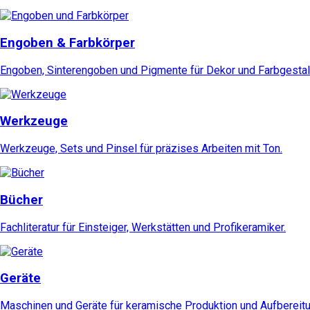
Engoben & Farbkörper
Engoben, Sinterengoben und Pigmente für Dekor und Farbgestal
Werkzeuge
Werkzeuge, Sets und Pinsel für präzises Arbeiten mit Ton.
Bücher
Fachliteratur für Einsteiger, Werkstätten und Profikeramiker.
Geräte
Maschinen und Geräte für keramische Produktion und Aufbereitu