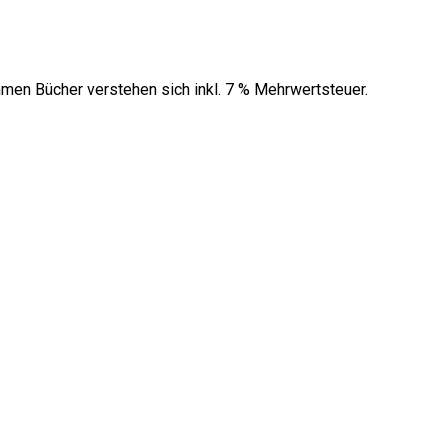
men Bücher verstehen sich inkl. 7 % Mehrwertsteuer.