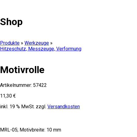
Shop
Produkte
»
Werkzeuge
»
Hitzeschutz, Messzeuge, Verformung
Motivrolle
Artikelnummer:
57422
11,30
€
inkl. 19 % MwSt.
zzgl.
Versandkosten
MRL-05; Motivbreite: 10 mm