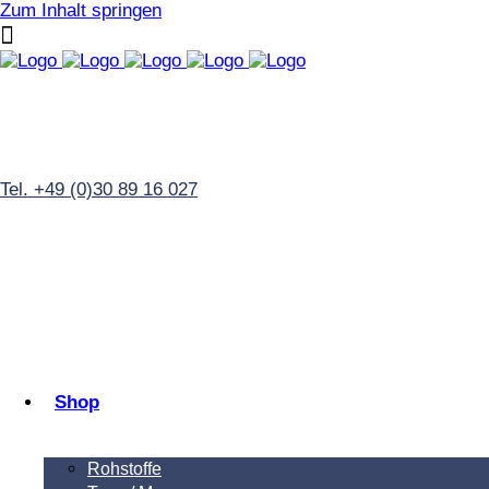
Zum Inhalt springen
Tel. +49 (0)30 89 16 027
Shop
Rohstoffe