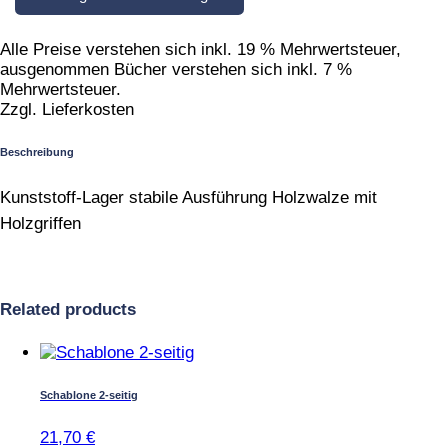
Alle Preise verstehen sich inkl. 19 % Mehrwertsteuer,
ausgenommen Bücher verstehen sich inkl. 7 %
Mehrwertsteuer.
Zzgl. Lieferkosten
Beschreibung
Kunststoff-Lager stabile Ausführung Holzwalze mit
Holzgriffen
Related products
Schablone 2-seitig
21,70
€