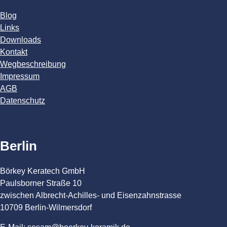
Blog
Links
Downloads
Kontakt
Wegbeschreibung
Impressum
AGB
Datenschutz
Berlin
Börkey Keratech GmbH
Paulsborner Straße 10
zwischen Albrecht-Achilles- und Eisenzahnstrasse
10709 Berlin-Wilmersdorf