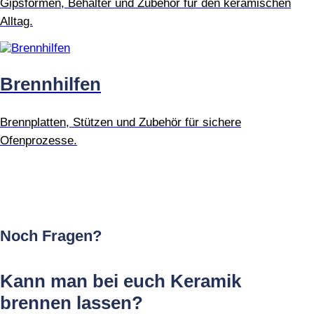
Gipsformen, Behälter und Zubehör für den keramischen
Alltag.
Brennhilfen
Brennplatten, Stützen und Zubehör für sichere
Ofenprozesse.
Noch Fragen?
Kann man bei euch Keramik
brennen lassen?