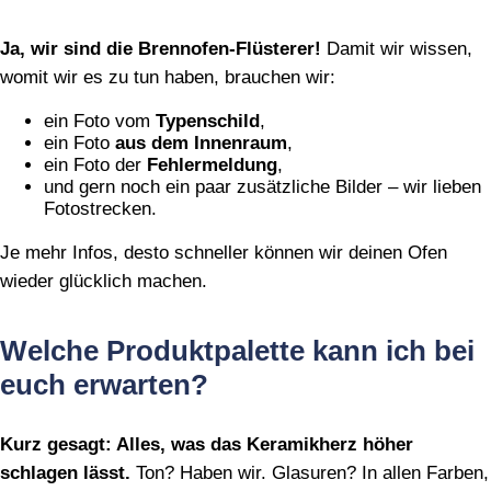
Ja, wir sind die Brennofen‑Flüsterer!
Damit wir wissen,
womit wir es zu tun haben, brauchen wir:
ein Foto vom
Typenschild
,
ein Foto
aus dem Innenraum
,
ein Foto der
Fehlermeldung
,
und gern noch ein paar zusätzliche Bilder – wir lieben
Fotostrecken.
Je mehr Infos, desto schneller können wir deinen Ofen
wieder glücklich machen.
Welche Produktpalette kann ich bei
euch erwarten?
Kurz gesagt: Alles, was das Keramikherz höher
schlagen lässt.
Ton? Haben wir. Glasuren? In allen Farben,