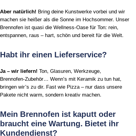
Aber natürlich!
Bring deine Kunstwerke vorbei und wir
machen sie heißer als die Sonne im Hochsommer. Unser
Brennofen ist quasi die Wellness‑Oase für Ton: rein,
entspannen, raus – hart, schön und bereit für die Welt.
Habt ihr einen Lieferservice?
Ja – wir liefern!
Ton, Glasuren, Werkzeuge,
Brennofen‑Zubehör… Wenn’s mit Keramik zu tun hat,
bringen wir’s zu dir. Fast wie Pizza – nur dass unsere
Pakete nicht warm, sondern kreativ machen.
Mein Brennofen ist kaputt oder
braucht eine Wartung. Bietet ihr
Kundendienst?