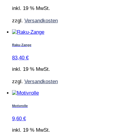
inkl. 19 % MwSt.
zzgl.
Versandkosten
Raku-Zange
83,40
€
inkl. 19 % MwSt.
zzgl.
Versandkosten
Motivrolle
9,60
€
inkl. 19 % MwSt.