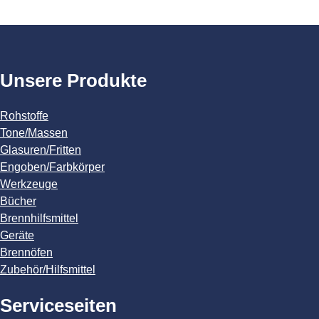
Unsere Produkte
Rohstoffe
Tone/Massen
Glasuren/Fritten
Engoben/Farbkörper
Werkzeuge
Bücher
Brennhilfsmittel
Geräte
Brennöfen
Zubehör/Hilfsmittel
Serviceseiten