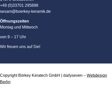
+49 (0)33701 295898
sesam@boerkey-keramik.de
Öffnungszeiten
Montag und Mittwoch
von 9 – 17 Uhr
Wir freuen uns auf Sie!
Copyright Börkey Keratech GmbH | dailyseven –
Webdesign
Berlin