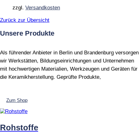
zzgl.
Versandkosten
Zurück zur Übersicht
Unsere Produkte
Als führender Anbieter in Berlin und Brandenburg versorgen
wir Werkstätten, Bildungseinrichtungen und Unternehmen
mit hochwertigen Materialien, Werkzeugen und Geräten für
die Keramikherstellung. Geprüfte Produkte,
Zum Shop
Rohstoffe