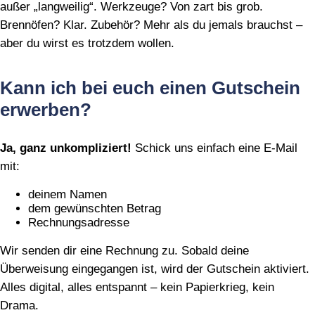
außer „langweilig“. Werkzeuge? Von zart bis grob.
Brennöfen? Klar. Zubehör? Mehr als du jemals brauchst –
aber du wirst es trotzdem wollen.
Kann ich bei euch einen Gutschein
erwerben?
Ja, ganz unkompliziert!
Schick uns einfach eine E‑Mail
mit:
deinem Namen
dem gewünschten Betrag
Rechnungsadresse
Wir senden dir eine Rechnung zu. Sobald deine
Überweisung eingegangen ist, wird der Gutschein aktiviert.
Alles digital, alles entspannt – kein Papierkrieg, kein
Drama.