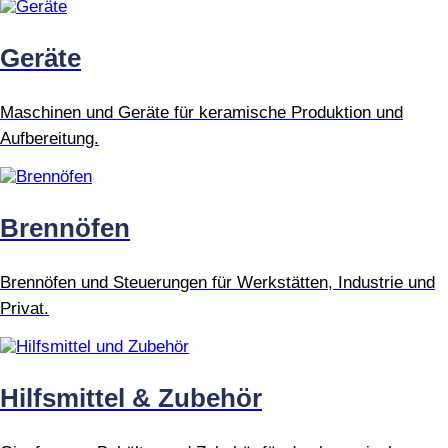
Geräte
Maschinen und Geräte für keramische Produktion und
Aufbereitung.
Brennöfen
Brennöfen und Steuerungen für Werkstätten, Industrie und
Privat.
Hilfsmittel & Zubehör