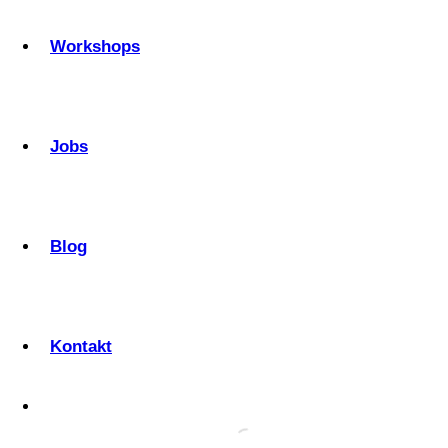
Workshops
Jobs
Blog
Kontakt