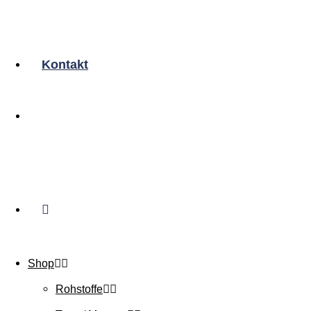
Kontakt
Shop
Rohstoffe