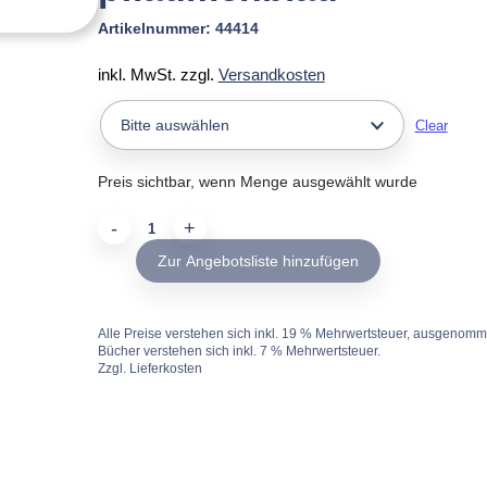
Artikelnummer:
44414
inkl. MwSt.
zzgl.
Versandkosten
Clear
Preis sichtbar, wenn Menge ausgewählt wurde
pflaumenblau
quantity
Zur Angebotsliste hinzufügen
Alle Preise verstehen sich inkl. 19 % Mehrwertsteuer, ausgenom
Bücher verstehen sich inkl. 7 % Mehrwertsteuer.
Zzgl. Lieferkosten