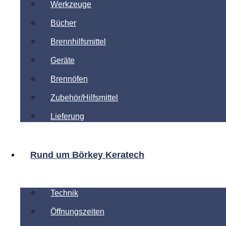
Werkzeuge
Bücher
Brennhilfsmittel
Geräte
Brennöfen
Zubehör/Hilfsmittel
Lieferung
Rund um Börkey Keratech
Technik
Öffnungszeiten