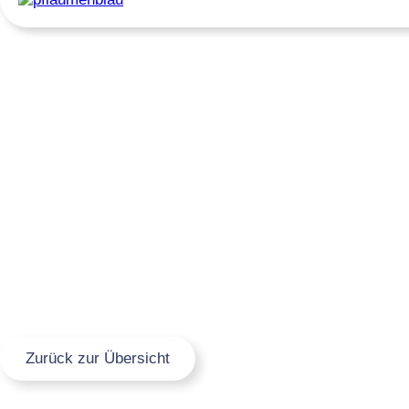
Zurück zur Übersicht