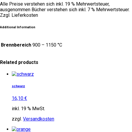
Alle Preise verstehen sich inkl. 19 % Mehrwertsteuer,
ausgenommen Bücher verstehen sich inkl. 7 % Mehrwertsteuer.
Zzgl. Lieferkosten
Additional Information
Brennbereich
900 – 1150 °C
Related products
schwarz
16,10
€
inkl. 19 % MwSt.
zzgl.
Versandkosten