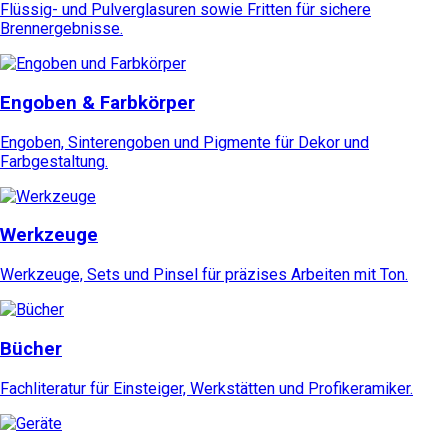
Flüssig- und Pulverglasuren sowie Fritten für sichere
Brennergebnisse.
Engoben & Farbkörper
Engoben, Sinterengoben und Pigmente für Dekor und
Farbgestaltung.
Werkzeuge
Werkzeuge, Sets und Pinsel für präzises Arbeiten mit Ton.
Bücher
Fachliteratur für Einsteiger, Werkstätten und Profikeramiker.