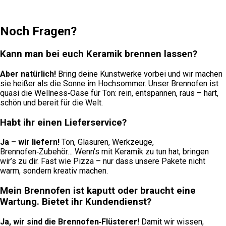
Noch Fragen?
Kann man bei euch Keramik brennen lassen?
Aber natürlich!
Bring deine Kunstwerke vorbei und wir machen
sie heißer als die Sonne im Hochsommer. Unser Brennofen ist
quasi die Wellness‑Oase für Ton: rein, entspannen, raus – hart,
schön und bereit für die Welt.
Habt ihr einen Lieferservice?
Ja – wir liefern!
Ton, Glasuren, Werkzeuge,
Brennofen‑Zubehör… Wenn’s mit Keramik zu tun hat, bringen
wir’s zu dir. Fast wie Pizza – nur dass unsere Pakete nicht
warm, sondern kreativ machen.
Mein Brennofen ist kaputt oder braucht eine
Wartung. Bietet ihr Kundendienst?
Ja, wir sind die Brennofen‑Flüsterer!
Damit wir wissen,