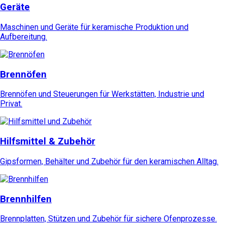
Geräte
Maschinen und Geräte für keramische Produktion und
Aufbereitung.
Brennöfen
Brennöfen und Steuerungen für Werkstätten, Industrie und
Privat.
Hilfsmittel & Zubehör
Gipsformen, Behälter und Zubehör für den keramischen Alltag.
Brennhilfen
Brennplatten, Stützen und Zubehör für sichere Ofenprozesse.