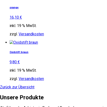
orange
16,10
€
inkl. 19 % MwSt.
zzgl.
Versandkosten
Oxidstift braun
9,80
€
inkl. 19 % MwSt.
zzgl.
Versandkosten
Zurück zur Übersicht
Unsere Produkte