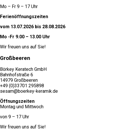
Mo – Fr 9 – 17 Uhr
Ferienöffnungszeiten
vom 13.07.2026 bis 28.08.2026
Mo -Fr 9.00 – 13.00 Uhr
Wir freuen uns auf Sie!
Großbeeren
Börkey Keratech GmbH
Bahnhofstraße 6
14979 Großbeeren
+49 (0)33701 295898
sesam@boerkey-keramik.de
Öffnungszeiten
Montag und Mittwoch
von 9 – 17 Uhr
Wir freuen uns auf Sie!