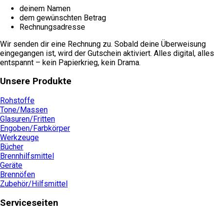
deinem Namen
dem gewünschten Betrag
Rechnungsadresse
Wir senden dir eine Rechnung zu. Sobald deine Überweisung
eingegangen ist, wird der Gutschein aktiviert. Alles digital, alles
entspannt – kein Papierkrieg, kein Drama.
Unsere Produkte
Rohstoffe
Tone/Massen
Glasuren/Fritten
Engoben/Farbkörper
Werkzeuge
Bücher
Brennhilfsmittel
Geräte
Brennöfen
Zubehör/Hilfsmittel
Serviceseiten