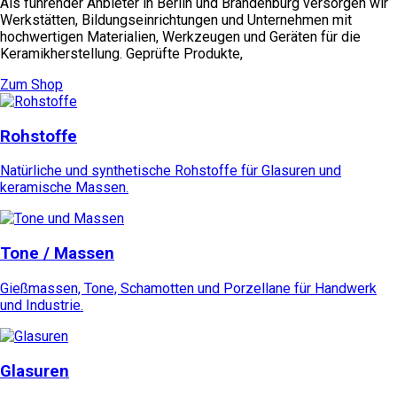
Als führender Anbieter in Berlin und Brandenburg versorgen wir
Werkstätten, Bildungseinrichtungen und Unternehmen mit
hochwertigen Materialien, Werkzeugen und Geräten für die
Keramikherstellung. Geprüfte Produkte,
Zum Shop
Rohstoffe
Natürliche und synthetische Rohstoffe für Glasuren und
keramische Massen.
Tone / Massen
Gießmassen, Tone, Schamotten und Porzellane für Handwerk
und Industrie.
Glasuren