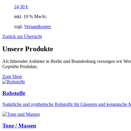
24,30
€
inkl. 19 % MwSt.
zzgl.
Versandkosten
Zurück zur Übersicht
Unsere Produkte
Als führender Anbieter in Berlin und Brandenburg versorgen wir Wer
Geprüfte Produkte,
Zum Shop
Rohstoffe
Natürliche und synthetische Rohstoffe für Glasuren und keramische 
Tone / Massen