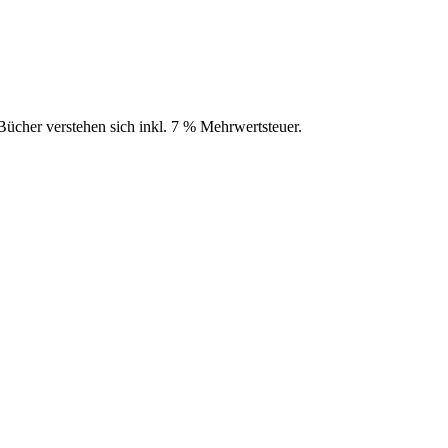
ücher verstehen sich inkl. 7 % Mehrwertsteuer.