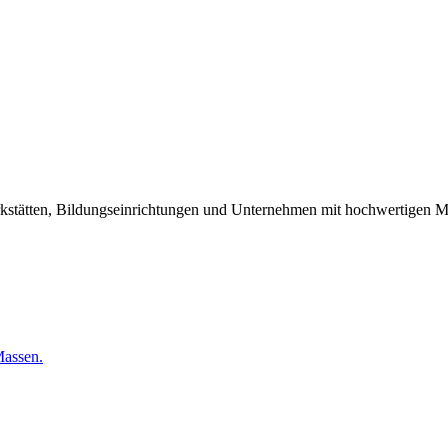
kstätten, Bildungseinrichtungen und Unternehmen mit hochwertigen Ma
Massen.