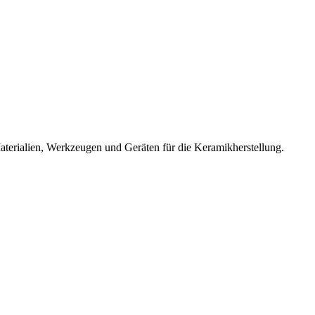
terialien, Werkzeugen und Geräten für die Keramikherstellung.