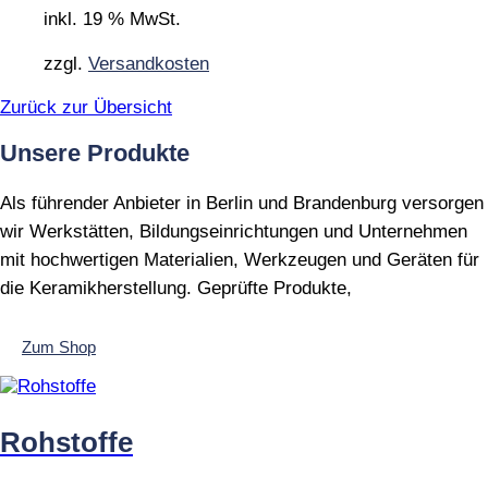
inkl. 19 % MwSt.
zzgl.
Versandkosten
Zurück zur Übersicht
Unsere Produkte
Als führender Anbieter in Berlin und Brandenburg versorgen
wir Werkstätten, Bildungseinrichtungen und Unternehmen
mit hochwertigen Materialien, Werkzeugen und Geräten für
die Keramikherstellung. Geprüfte Produkte,
Zum Shop
Rohstoffe