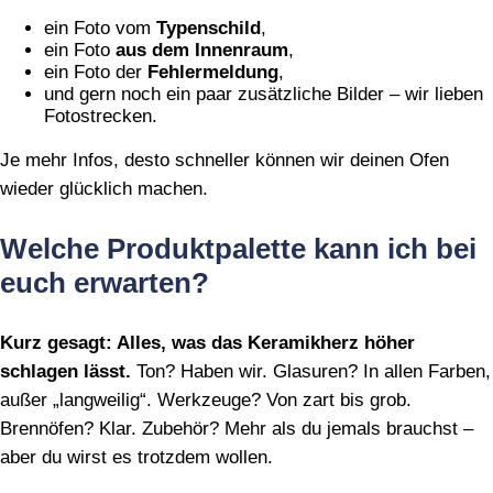
ein Foto vom
Typenschild
,
ein Foto
aus dem Innenraum
,
ein Foto der
Fehlermeldung
,
und gern noch ein paar zusätzliche Bilder – wir lieben
Fotostrecken.
Je mehr Infos, desto schneller können wir deinen Ofen
wieder glücklich machen.
Welche Produktpalette kann ich bei
euch erwarten?
Kurz gesagt: Alles, was das Keramikherz höher
schlagen lässt.
Ton? Haben wir. Glasuren? In allen Farben,
außer „langweilig“. Werkzeuge? Von zart bis grob.
Brennöfen? Klar. Zubehör? Mehr als du jemals brauchst –
aber du wirst es trotzdem wollen.