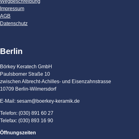
Wegbeschreibung
Impressum
AGB
Datenschutz
Berlin
Börkey Keratech GmbH
Paulsborner Straße 10
zwischen Albrecht-Achilles- und Eisenzahnstrasse
10709 Berlin-Wilmersdorf
E-Mail: sesam@boerkey-keramik.de
Telefon: (030) 891 60 27
Telefax: (030) 893 16 90
Öffnungszeiten