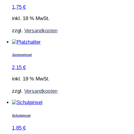
1,75
€
inkl. 19 % MwSt.
zzgl.
Versandkosten
Juniorpinsel
2,15
€
inkl. 19 % MwSt.
zzgl.
Versandkosten
Schulpinsel
1,85
€