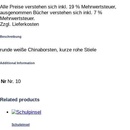
Alle Preise verstehen sich inkl. 19 % Mehrwertsteuer,
ausgenommen Bücher verstehen sich inkl. 7 %
Mehrwertsteuer.
Zzgl. Lieferkosten
Beschreibung
runde weiße Chinaborsten, kurze rohe Stiele
Additional Information
Nr
Nr. 10
Related products
Schulpinsel