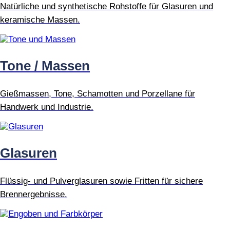
Natürliche und synthetische Rohstoffe für Glasuren und
keramische Massen.
Tone / Massen
Gießmassen, Tone, Schamotten und Porzellane für
Handwerk und Industrie.
Glasuren
Flüssig- und Pulverglasuren sowie Fritten für sichere
Brennergebnisse.