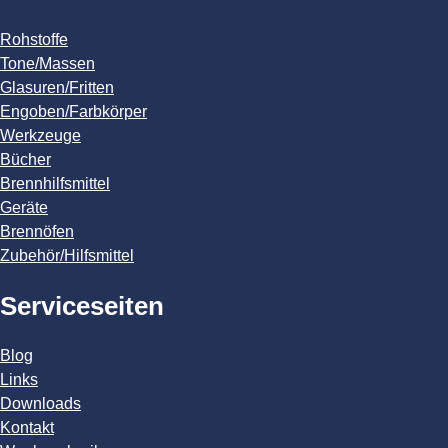
Rohstoffe
Tone/Massen
Glasuren/Fritten
Engoben/Farbkörper
Werkzeuge
Bücher
Brennhilfsmittel
Geräte
Brennöfen
Zubehör/Hilfsmittel
Serviceseiten
Blog
Links
Downloads
Kontakt