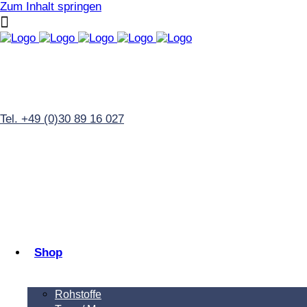
Zum Inhalt springen
Tel. +49 (0)30 89 16 027
Shop
Rohstoffe