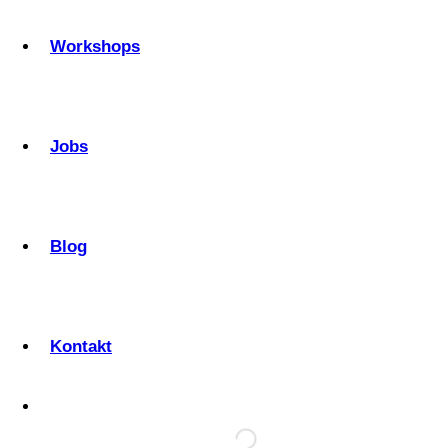
Workshops
Jobs
Blog
Kontakt