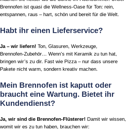
Brennofen ist quasi die Wellness‑Oase für Ton: rein,
entspannen, raus – hart, schön und bereit für die Welt.
Habt ihr einen Lieferservice?
Ja – wir liefern!
Ton, Glasuren, Werkzeuge,
Brennofen‑Zubehör… Wenn’s mit Keramik zu tun hat,
bringen wir’s zu dir. Fast wie Pizza – nur dass unsere
Pakete nicht warm, sondern kreativ machen.
Mein Brennofen ist kaputt oder
braucht eine Wartung. Bietet ihr
Kundendienst?
Ja, wir sind die Brennofen‑Flüsterer!
Damit wir wissen,
womit wir es zu tun haben, brauchen wir: