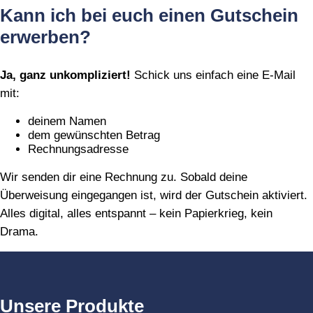
Kann ich bei euch einen Gutschein
erwerben?
Ja, ganz unkompliziert!
Schick uns einfach eine E‑Mail
mit:
deinem Namen
dem gewünschten Betrag
Rechnungsadresse
Wir senden dir eine Rechnung zu. Sobald deine
Überweisung eingegangen ist, wird der Gutschein aktiviert.
Alles digital, alles entspannt – kein Papierkrieg, kein
Drama.
Unsere Produkte