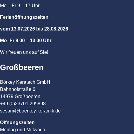
Mo – Fr 9 – 17 Uhr
Ferienöffnungszeiten
vom 13.07.2026 bis 28.08.2026
Mo -Fr 9.00 – 13.00 Uhr
Wir freuen uns auf Sie!
Großbeeren
Börkey Keratech GmbH
Bahnhofstraße 6
14979 Großbeeren
+49 (0)33701 295898
sesam@boerkey-keramik.de
Öffnungszeiten
Montag und Mittwoch