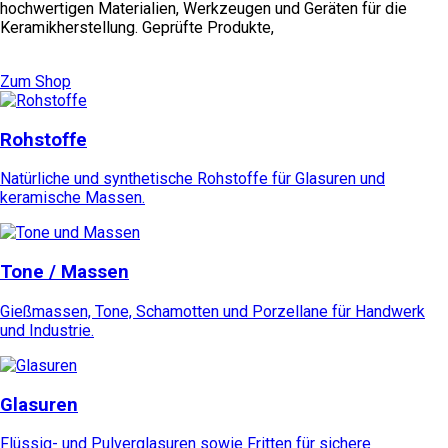
hochwertigen Materialien, Werkzeugen und Geräten für die
Keramikherstellung. Geprüfte Produkte,
Zum Shop
Rohstoffe
Natürliche und synthetische Rohstoffe für Glasuren und
keramische Massen.
Tone / Massen
Gießmassen, Tone, Schamotten und Porzellane für Handwerk
und Industrie.
Glasuren
Flüssig- und Pulverglasuren sowie Fritten für sichere