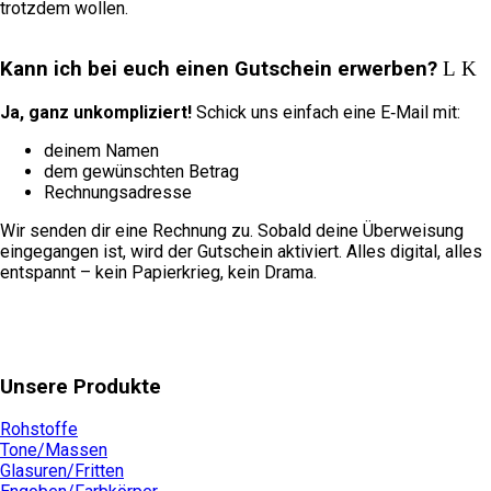
trotzdem wollen.
Kann ich bei euch einen Gutschein erwerben?
Ja, ganz unkompliziert!
Schick uns einfach eine E‑Mail mit:
deinem Namen
dem gewünschten Betrag
Rechnungsadresse
Wir senden dir eine Rechnung zu. Sobald deine Überweisung
eingegangen ist, wird der Gutschein aktiviert. Alles digital, alles
entspannt – kein Papierkrieg, kein Drama.
Unsere Produkte
Rohstoffe
Tone/Massen
Glasuren/Fritten