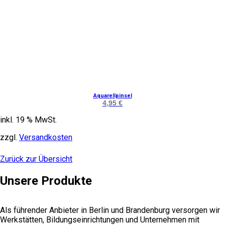
Aquarellpinsel
4,95
€
inkl. 19 % MwSt.
zzgl.
Versandkosten
Zurück zur Übersicht
Unsere Produkte
Als führender Anbieter in Berlin und Brandenburg versorgen wir
Werkstätten, Bildungseinrichtungen und Unternehmen mit