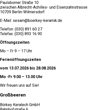
Paulsborner Straße 10
zwischen Albrecht-Achilles- und Eisenzahnstrasse
10709 Berlin-Wilmersdorf
E-Mail: sesam@boerkey-keramik.de
Telefon: (030) 891 60 27
Telefax: (030) 893 16 90
Öffnungszeiten
Mo – Fr 9 – 17 Uhr
Ferienöffnungszeiten
vom 13.07.2026 bis 28.08.2026
Mo -Fr 9.00 – 13.00 Uhr
Wir freuen uns auf Sie!
Großbeeren
Börkey Keratech GmbH
Bahnhofstraße 6