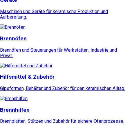
Geräte
Maschinen und Geräte für keramische Produktion und
Aufbereitung.
Brennöfen
Brennöfen und Steuerungen für Werkstätten, Industrie und
Privat.
Hilfsmittel & Zubehör
Gipsformen, Behälter und Zubehör für den keramischen Alltag.
Brennhilfen
Brennplatten, Stützen und Zubehör für sichere Ofenprozesse.