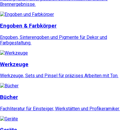
Brennergebnisse.
Engoben & Farbkörper
Engoben, Sinterengoben und Pigmente für Dekor und
Farbgestaltung.
Werkzeuge
Werkzeuge, Sets und Pinsel für präzises Arbeiten mit Ton.
Bücher
Fachliteratur für Einsteiger, Werkstätten und Profikeramiker.