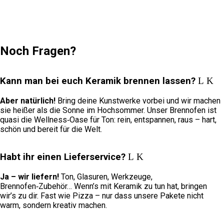
Noch Fragen?
Kann man bei euch Keramik brennen lassen?
Aber natürlich!
Bring deine Kunstwerke vorbei und wir machen
sie heißer als die Sonne im Hochsommer. Unser Brennofen ist
quasi die Wellness‑Oase für Ton: rein, entspannen, raus – hart,
schön und bereit für die Welt.
Habt ihr einen Lieferservice?
Ja – wir liefern!
Ton, Glasuren, Werkzeuge,
Brennofen‑Zubehör… Wenn’s mit Keramik zu tun hat, bringen
wir’s zu dir. Fast wie Pizza – nur dass unsere Pakete nicht
warm, sondern kreativ machen.