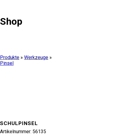
Shop
Produkte
»
Werkzeuge
»
Pinsel
SCHULPINSEL
Artikelnummer:
56135