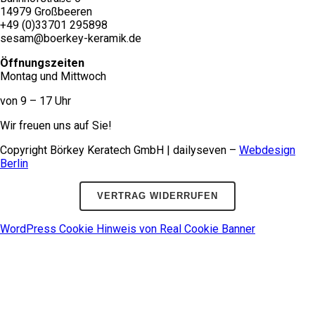
14979 Großbeeren
+49 (0)33701 295898
sesam@boerkey-keramik.de
Öffnungszeiten
Montag und Mittwoch
von 9 – 17 Uhr
Wir freuen uns auf Sie!
Copyright Börkey Keratech GmbH | dailyseven –
Webdesign
Berlin
VERTRAG WIDERRUFEN
WordPress Cookie Hinweis von Real Cookie Banner