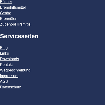
Bücher
Brennhilfsmittel
Geräte
Brennöfen
Zubehör/Hilfsmittel
Serviceseiten
Blog
Links
Downloads
Kontakt
Wegbeschreibung
Impressum
AGB
Datenschutz