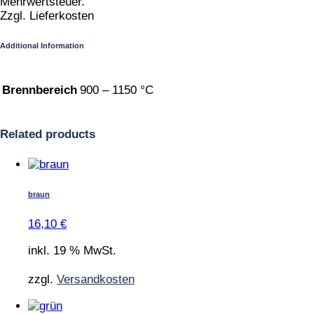
Mehrwertsteuer.
Zzgl. Lieferkosten
Additional Information
Brennbereich
900 – 1150 °C
Related products
braun
16,10
€
inkl. 19 % MwSt.
zzgl.
Versandkosten