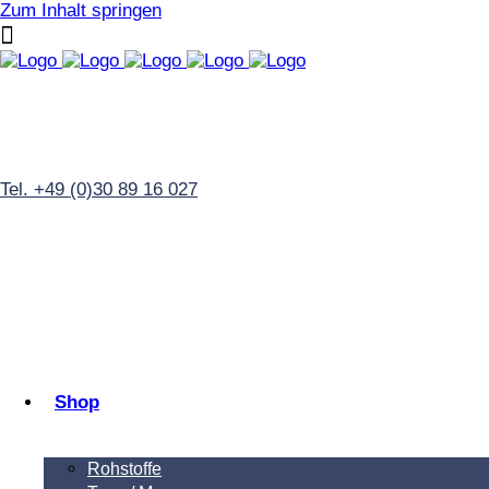
Zum Inhalt springen
Tel. +49 (0)30 89 16 027
Shop
Rohstoffe