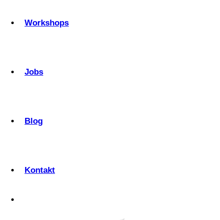
Workshops
Jobs
Blog
Kontakt