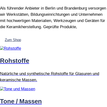
Als führender Anbieter in Berlin und Brandenburg versorgen
wir Werkstätten, Bildungseinrichtungen und Unternehmen
mit hochwertigen Materialien, Werkzeugen und Geräten für
die Keramikherstellung. Geprüfte Produkte,
Zum Shop
Rohstoffe
Natürliche und synthetische Rohstoffe für Glasuren und
keramische Massen.
Tone / Massen