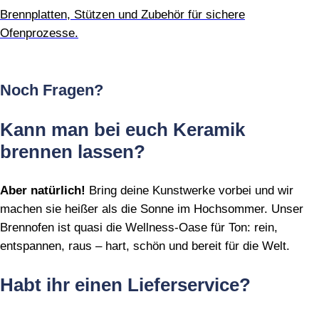
Brennplatten, Stützen und Zubehör für sichere
Ofenprozesse.
Noch Fragen?
Kann man bei euch Keramik
brennen lassen?
Aber natürlich!
Bring deine Kunstwerke vorbei und wir
machen sie heißer als die Sonne im Hochsommer. Unser
Brennofen ist quasi die Wellness‑Oase für Ton: rein,
entspannen, raus – hart, schön und bereit für die Welt.
Habt ihr einen Lieferservice?