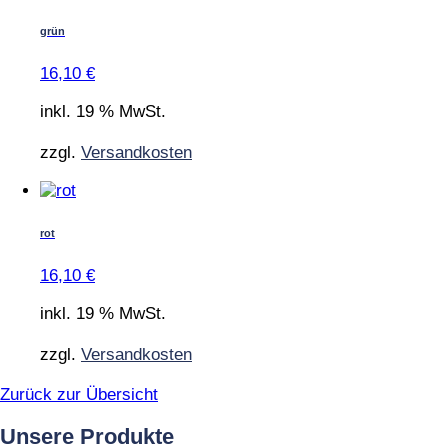
grün
16,10
€
inkl. 19 % MwSt.
zzgl.
Versandkosten
rot
16,10
€
inkl. 19 % MwSt.
zzgl.
Versandkosten
Zurück zur Übersicht
Unsere Produkte