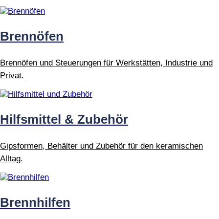
Brennöfen
Brennöfen und Steuerungen für Werkstätten, Industrie und
Privat.
Hilfsmittel & Zubehör
Gipsformen, Behälter und Zubehör für den keramischen
Alltag.
Brennhilfen