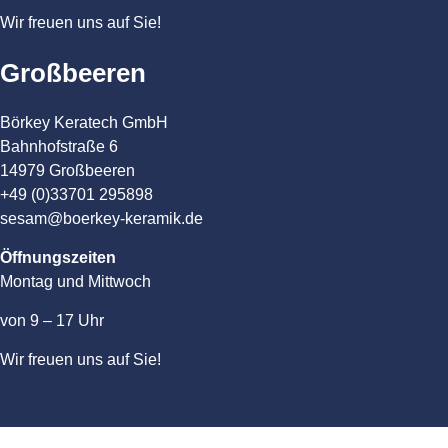
Wir freuen uns auf Sie!
Großbeeren
Börkey Keratech GmbH
Bahnhofstraße 6
14979 Großbeeren
+49 (0)33701 295898
sesam@boerkey-keramik.de
Öffnungszeiten
Montag und Mittwoch
von 9 – 17 Uhr
Wir freuen uns auf Sie!