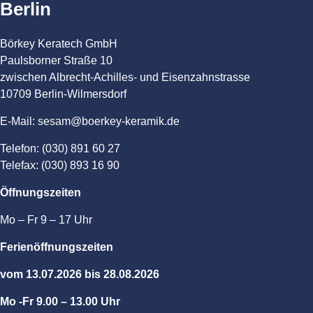
Berlin
Börkey Keratech GmbH
Paulsborner Straße 10
zwischen Albrecht-Achilles- und Eisenzahnstrasse
10709 Berlin-Wilmersdorf
E-Mail: sesam@boerkey-keramik.de
Telefon: (030) 891 60 27
Telefax: (030) 893 16 90
Öffnungszeiten
Mo – Fr 9 – 17 Uhr
Ferienöffnungszeiten
vom 13.07.2026 bis 28.08.2026
Mo -Fr 9.00 – 13.00 Uhr