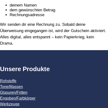
deinem Namen
dem gewünschten Betrag
Rechnungsadresse
Wir senden dir eine Rechnung zu. Sobald deine
Überweisung eingegangen ist, wird der Gutschein aktiviert.
Alles digital, alles entspannt – kein Papierkrieg, kein
Drama.
Unsere Produkte
Rohstoffe
Tone/Massen
Glasuren/Fritten
Engoben/Farbkörper
Werkzeuge