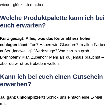
wieder glücklich machen.
Welche Produktpalette kann ich bei
euch erwarten?
Kurz gesagt: Alles, was das Keramikherz höher
schlagen lässt.
Ton? Haben wir. Glasuren? In allen Farben,
außer „langweilig“. Werkzeuge? Von zart bis grob.
Brennöfen? Klar. Zubehör? Mehr als du jemals brauchst –
aber du wirst es trotzdem wollen.
Kann ich bei euch einen Gutschein
erwerben?
Ja, ganz unkompliziert!
Schick uns einfach eine E‑Mail
mit: