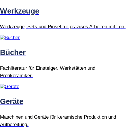
Werkzeuge
Werkzeuge, Sets und Pinsel für präzises Arbeiten mit Ton.
Bücher
Fachliteratur für Einsteiger, Werkstätten und
Profikeramiker.
Geräte
Maschinen und Geräte für keramische Produktion und
Aufbereitung.