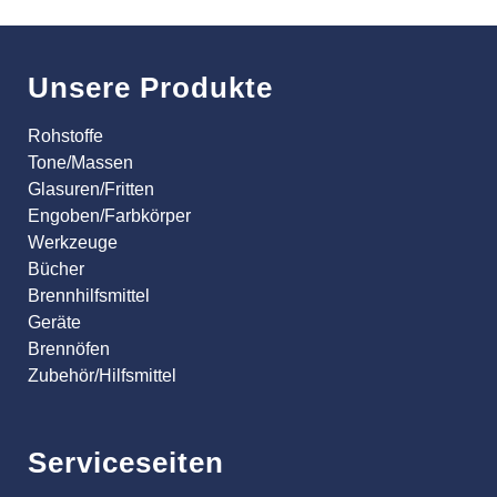
Unsere Produkte
Rohstoffe
Tone/Massen
Glasuren/Fritten
Engoben/Farbkörper
Werkzeuge
Bücher
Brennhilfsmittel
Geräte
Brennöfen
Zubehör/Hilfsmittel
Serviceseiten