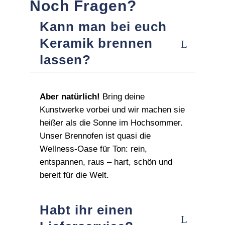
Noch Fragen?
Kann man bei euch
Keramik brennen
lassen?
Aber natürlich!
Bring deine
Kunstwerke vorbei und wir machen sie
heißer als die Sonne im Hochsommer.
Unser Brennofen ist quasi die
Wellness‑Oase für Ton: rein,
entspannen, raus – hart, schön und
bereit für die Welt.
Habt ihr einen