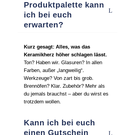
Produktpalette kann
ich bei euch
erwarten?
Kurz gesagt: Alles, was das
Keramikherz höher schlagen lässt.
Ton? Haben wir. Glasuren? In allen
Farben, außer „langweilig“.
Werkzeuge? Von zart bis grob.
Brennöfen? Klar. Zubehör? Mehr als
du jemals brauchst – aber du wirst es
trotzdem wollen.
Kann ich bei euch
einen Gutschein