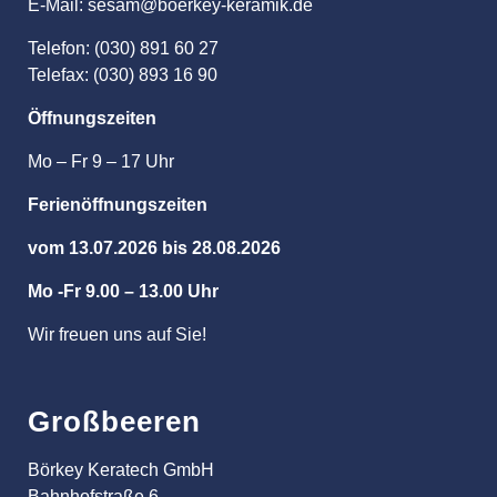
E-Mail: sesam@boerkey-keramik.de
Telefon: (030) 891 60 27
Telefax: (030) 893 16 90
Öffnungszeiten
Mo – Fr 9 – 17 Uhr
Ferienöffnungszeiten
vom 13.07.2026 bis 28.08.2026
Mo -Fr 9.00 – 13.00 Uhr
Wir freuen uns auf Sie!
Großbeeren
Börkey Keratech GmbH
Bahnhofstraße 6