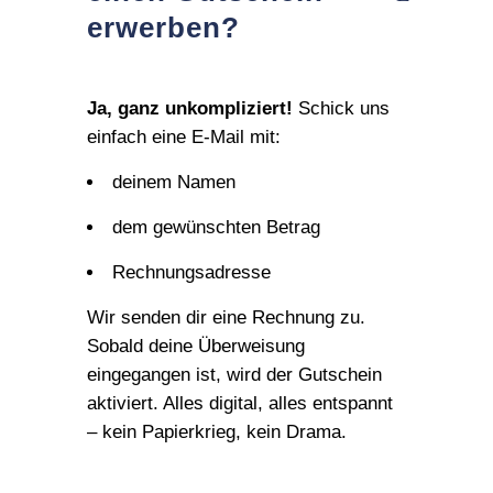
erwerben?
Ja, ganz unkompliziert!
Schick uns
einfach eine E‑Mail mit:
deinem Namen
dem gewünschten Betrag
Rechnungsadresse
Wir senden dir eine Rechnung zu.
Sobald deine Überweisung
eingegangen ist, wird der Gutschein
aktiviert. Alles digital, alles entspannt
– kein Papierkrieg, kein Drama.