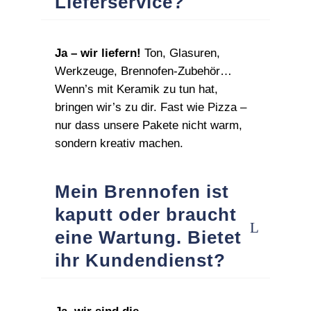
Lieferservice?
Ja – wir liefern!
Ton, Glasuren,
Werkzeuge, Brennofen‑Zubehör…
Wenn’s mit Keramik zu tun hat,
bringen wir’s zu dir. Fast wie Pizza –
nur dass unsere Pakete nicht warm,
sondern kreativ machen.
Mein Brennofen ist
kaputt oder braucht
eine Wartung. Bietet
ihr Kundendienst?