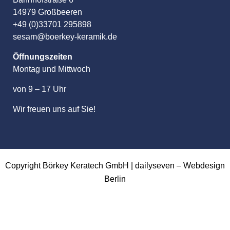
14979 Großbeeren
+49 (0)33701 295898
sesam@boerkey-keramik.de
Öffnungszeiten
Montag und Mittwoch
von 9 – 17 Uhr
Wir freuen uns auf Sie!
Copyright Börkey Keratech GmbH | dailyseven –
Webdesign
Berlin