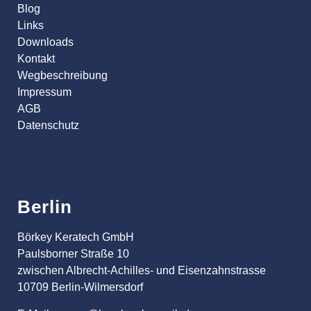
Blog
Links
Downloads
Kontakt
Wegbeschreibung
Impressum
AGB
Datenschutz
Berlin
Börkey Keratech GmbH
Paulsborner Straße 10
zwischen Albrecht-Achilles- und Eisenzahnstrasse
10709 Berlin-Wilmersdorf