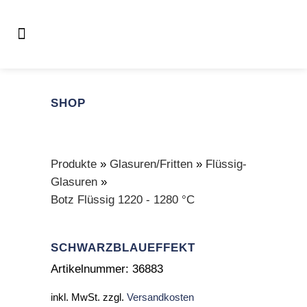
SHOP
Produkte
»
Glasuren/Fritten
»
Flüssig-
Glasuren
»
Botz Flüssig 1220 - 1280 °C
SCHWARZBLAUEFFEKT
Artikelnummer:
36883
inkl. MwSt.
zzgl.
Versandkosten