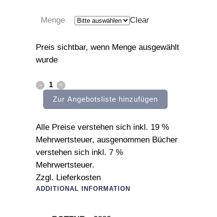
Menge
Clear
Preis sichtbar, wenn Menge ausgewählt
wurde
schwarzblaueffekt
Zur Angebotsliste hinzufügen
quantity
Alle Preise verstehen sich inkl. 19 %
Mehrwertsteuer, ausgenommen Bücher
verstehen sich inkl. 7 %
Mehrwertsteuer.
Zzgl. Lieferkosten
ADDITIONAL INFORMATION