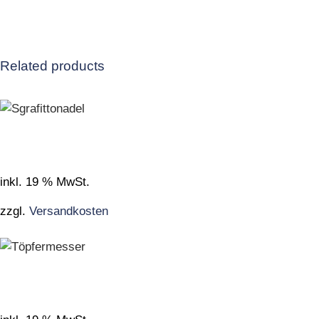
Related products
inkl. 19 % MwSt.
zzgl.
Versandkosten