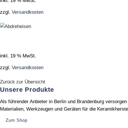
inkl. 19 % MwSt.
zzgl.
Versandkosten
inkl. 19 % MwSt.
zzgl.
Versandkosten
Zurück zur Übersicht
Unsere Produkte
Als führender Anbieter in Berlin und Brandenburg versorge
Materialien, Werkzeugen und Geräten für die Keramikherste
Zum Shop