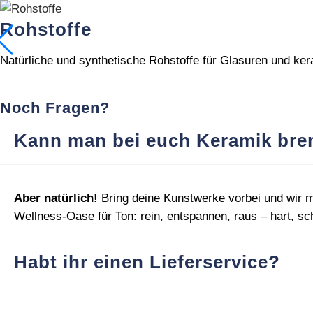
Rohstoffe
Natürliche und synthetische Rohstoffe für Glasuren und k
Noch Fragen?
Kann man bei euch Keramik bre
Aber natürlich!
Bring deine Kunstwerke vorbei und wir m
Wellness‑Oase für Ton: rein, entspannen, raus – hart, sch
Habt ihr einen Lieferservice?