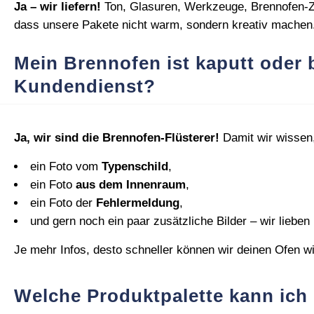
Ja – wir liefern!
Ton, Glasuren, Werkzeuge, Brennofen‑Zu
dass unsere Pakete nicht warm, sondern kreativ machen
Mein Brennofen ist kaputt oder b
Kundendienst?
Ja, wir sind die Brennofen‑Flüsterer!
Damit wir wissen,
ein Foto vom
Typenschild
,
ein Foto
aus dem Innenraum
,
ein Foto der
Fehlermeldung
,
und gern noch ein paar zusätzliche Bilder – wir lieben
Je mehr Infos, desto schneller können wir deinen Ofen w
Welche Produktpalette kann ich