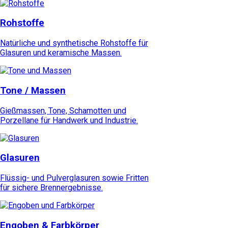
Rohstoffe
Natürliche und synthetische Rohstoffe für
Glasuren und keramische Massen.
Tone / Massen
Gießmassen, Tone, Schamotten und
Porzellane für Handwerk und Industrie.
Glasuren
Flüssig- und Pulverglasuren sowie Fritten
für sichere Brennergebnisse.
Engoben & Farbkörper