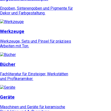
Engoben, Sinterengoben und Pigmente für
Dekor und Farbgestaltung.
Werkzeuge
Werkzeuge, Sets und Pinsel für präzises
Arbeiten mit Ton.
Bücher
Fachliteratur für Einsteiger, Werkstätten
und Profikeramiker.
Geräte
Maschinen und Geräte für keramische