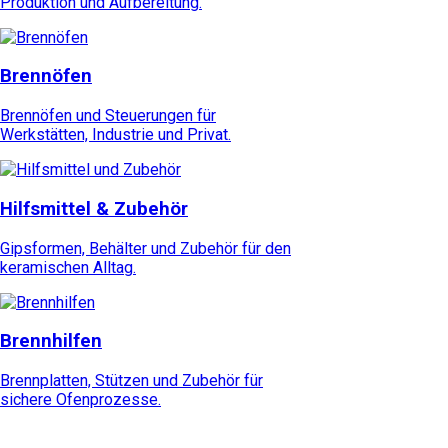
Produktion und Aufbereitung.
Brennöfen
Brennöfen und Steuerungen für
Werkstätten, Industrie und Privat.
Hilfsmittel & Zubehör
Gipsformen, Behälter und Zubehör für den
keramischen Alltag.
Brennhilfen
Brennplatten, Stützen und Zubehör für
sichere Ofenprozesse.