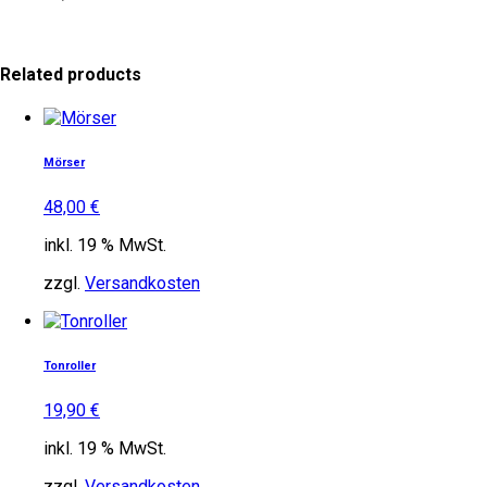
Related products
Mörser
48,00
€
inkl. 19 % MwSt.
zzgl.
Versandkosten
Tonroller
19,90
€
inkl. 19 % MwSt.
zzgl.
Versandkosten