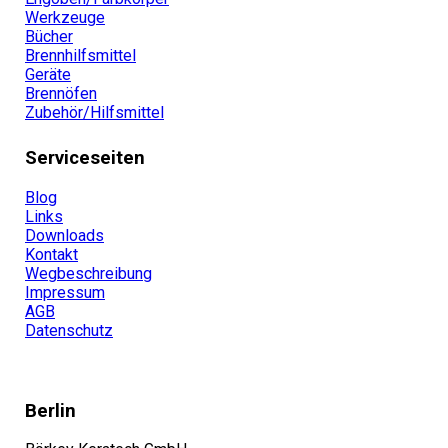
Werkzeuge
Bücher
Brennhilfsmittel
Geräte
Brennöfen
Zubehör/Hilfsmittel
Serviceseiten
Blog
Links
Downloads
Kontakt
Wegbeschreibung
Impressum
AGB
Datenschutz
Berlin