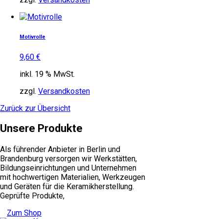
Motivrolle
9,60
€
inkl. 19 % MwSt.
zzgl.
Versandkosten
Zurück zur Übersicht
Unsere Produkte
Als führender Anbieter in Berlin und
Brandenburg versorgen wir Werkstätten,
Bildungseinrichtungen und Unternehmen
mit hochwertigen Materialien, Werkzeugen
und Geräten für die Keramikherstellung.
Geprüfte Produkte,
Zum Shop