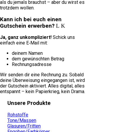
als du jemals brauchst – aber du wirst es
trotzdem wollen.
Kann ich bei euch einen
Gutschein erwerben?
Ja, ganz unkompliziert!
Schick uns
einfach eine E‑Mail mit:
deinem Namen
dem gewünschten Betrag
Rechnungsadresse
Wir senden dir eine Rechnung zu. Sobald
deine Überweisung eingegangen ist, wird
der Gutschein aktiviert. Alles digital, alles
entspannt – kein Papierkrieg, kein Drama.
Unsere Produkte
Rohstoffe
Tone/Massen
Glasuren/Fritten
Engoben/Farbkörper